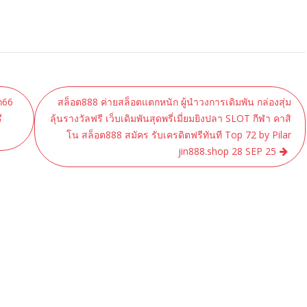
ก66
สล็อต888 ค่ายสล็อตแตกหนัก ผู้นำวงการเดิมพัน กล่องสุ่ม
ี
ลุ้นรางวัลฟรี เว็บเดิมพันสุดพรี่เมี่ยมยิงปลา SLOT กีฬา คาสิ
โน สล็อต888 สมัคร รับเครดิตฟรีทันที Top 72 by Pilar
jin888.shop 28 SEP 25