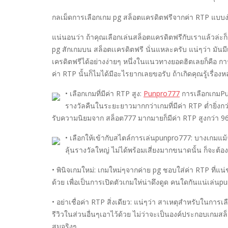
กลเม็ดการเลือกเกม pg สล็อตแครดิตฟรีจากค่า RTP แบบง
แน่นอนว่า ถ้าคุณเลือกเล่นสล็อตแครดิตฟรีกับเราแล้วล่ะก็
pg สักเกมบน สล็อตเเครดิตฟรี นั่นแหละครับ แน่ๆว่า มั
เครดิตฟรีได้อย่างง่ายๆ หนึ่งในแนวทางยอดฮิตเลยก็คือ ก
ค่า RTP นั้นก็ไมได้มีอะไรยากเลยขอรับ ถ้าเกิดคุณรู้เรื่อ
• เลือกเกมที่มีค่า RTP สูง:
Punpro777
การเลือกเกมPun
รางวัลคืนในระยะยาวมากกว่าเกมที่มีค่า RTP ต่ำยิ่งกว
รับความนิยมจาก สล็อต777 มากมายก็มีค่า RTP สูงกว่า 9
• เลือกให้เข้ากับสไตล์การเล่นpunpro777: บางเกมแม้
ลุ้นรางวัลใหญ่ ไม่ได้พร้อมเสี่ยงมากขนาดนั้น ก็จะต
• พินิจเกมใหม่: เกมใหม่ๆจากค่าย pg ชอบใส่ค่า RTP ที่แน่ช
ด้วย เพื่อเป็นการเปิดตัวเกมให่น่าดึงดูด คนใดกันแน่เล่
• อย่าเชื่อค่า RTP สิ่งเดียว: แน่ๆว่า สาเหตุสำหรับในการเ
รีวิวในส่วนอื่นๆเอาไว้ด้วย ไม่ว่าจะเป็นองค์ประกอบเกมส
สมจริงๆ