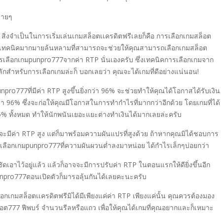
่ายๆ
 สิ่งจำเป็นในการเริ่มเล่นเกมสล็อตเเครดิตฟรีเลยก็คือ การเลือกเกมสล็อต
นมีเทคนิคมากมายล้นหลามที่สามารถจะช่วยให้คุณสามารถเลือกเกมสล็อต
ารเลือกเกมpunpro777จากค่า RTP นั่นเองครับ ซึ่งเทคนิคการเลือกเกมจาก
งหลักสำหรับการเลือกเกมล่ะก็ บอกเลยว่า คุณจะได้เกมที่ดีอย่างแน่นอน!
pro777ที่มีค่า RTP สูงขึ้นยิ่งกว่า 96% จะช่วยทำให้คุณได้โอกาสได้รับเงิน
่า 96% ซึ่งจะก่อให้คุณมีโอกาสในการทำกำไรที่มากกว่าอีกด้วย โดยเกมที่ได้
6% ทั้งหมด ทำให้นักพนันเยอะแยะต่างทำเงินได้มากเลยล่ะครับ
จะมีค่า RTP สูง แต่ก็มาพร้อมความผันแปรที่สูงด้วย ถ้าหากคุณมิได้ชอบการ
้องเลือกเกมpunpro777ที่ความผันผวนต่ำลงมาหน่อย ได้กำไรเล็กๆบ่อยกว่า
ัดเอาไว้อยู่แล้ว แล้วก็อาจจะมีการปรับค่า RTP ในตอนแรกให้ดียิ่งขึ้นอีก
นpunpro777ตอนเปิดตัวก็มารอลุ้นกันได้เลยคะนะครับ
ลือกเกมสล็อตเเครดิตฟรีมิได้มีเพียงแค่ค่า RTP เพียงแค่นั้น คุณควรต้องมอง
ล็อต777 ฟีพบร์ จำนวนรีลหรือแถว เพื่อให้คุณได้เกมที่คุณอยากและก็เหมาะ