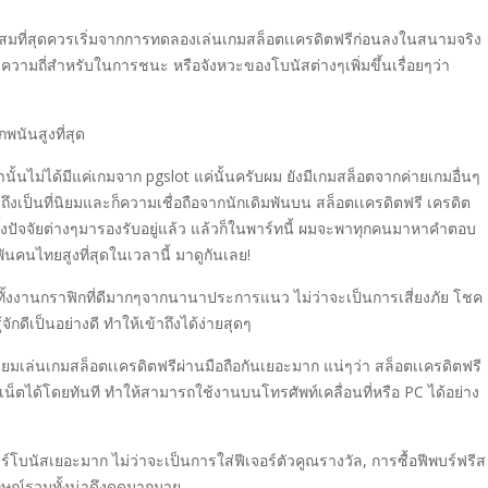
าะสมที่สุดควรเริ่มจากการทดลองเล่นเกมสล็อตเเครดิตฟรีก่อนลงในสนามจริง
ความถี่สำหรับในการชนะ หรือจังหวะของโบนัสต่างๆเพิ่มขึ้นเรื่อยๆว่า
นันสูงที่สุด
้นไม่ได้มีแค่เกมจาก pgslot แค่นั้นครับผม ยังมีเกมสล็อตจากค่ายเกมอื่นๆ
งเป็นที่นิยมและก็ความเชื่อถือจากนักเดิมพันบน สล็อตเเครดิตฟรี เครดิต
ทั้งปัจจัยต่างๆมารองรับอยู่แล้ว แล้วก็ในพาร์ทนี้ ผมจะพาทุกคนมาหาคำตอบ
นคนไทยสูงที่สุดในเวลานี้ มาดูกันเลย!
รวมทั้งงานกราฟิกที่ดีมากๆจากนานาประการแนว ไม่ว่าจะเป็นการเสี่ยงภัย โชค
จักดีเป็นอย่างดี ทำให้เข้าถึงได้ง่ายสุดๆ
ยนิยมเล่นเกมสล็อตเเครดิตฟรีผ่านมือถือกันเยอะมาก แน่ๆว่า สล็อตเเครดิตฟรี
ตได้โดยทันที ทำให้สามารถใช้งานบนโทรศัพท์เคลื่อนที่หรือ PC ได้อย่าง
์โบนัสเยอะมาก ไม่ว่าจะเป็นการใส่ฟีเจอร์ตัวคูณรางวัล, การซื้อฟีพบร์ฟรีส
กษณ์รวมทั้งน่าดึงดูดมากมาย