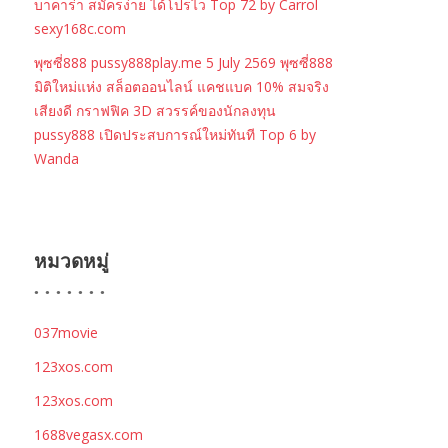
บาคาร่า สมัครง่าย ได้โปรไว Top 72 by Carrol
sexy168c.com
พุซซี่888 pussy888play.me 5 July 2569 พุซซี่888
มิติใหม่แห่ง สล็อตออนไลน์ แคชแบค 10% สมจริง
เสียงดี กราฟฟิค 3D สวรรค์ของนักลงทุน
pussy888 เปิดประสบการณ์ใหม่ทันที Top 6 by
Wanda
หมวดหมู่
037movie
123xos.com
123xos.com
1688vegasx.com