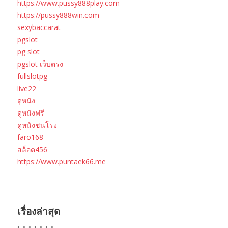
https://www.pussy888play.com
https://pussy888win.com
sexybaccarat
pgslot
pg slot
pgslot เว็บตรง
fullslotpg
live22
ดูหนัง
ดูหนังฟรี
ดูหนังชนโรง
faro168
สล็อต456
https://www.puntaek66.me
เรื่องล่าสุด