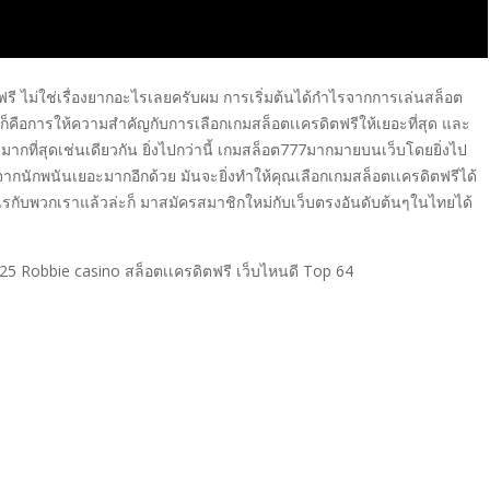
รี ไม่ใช่เรื่องยากอะไรเลยครับผม การเริ่มต้นได้กำไรจากการเล่นสล็อต
ั่นก็คือการให้ความสำคัญกับการเลือกเกมสล็อตเเครดิตฟรีให้เยอะที่สุด และ
มมากที่สุดเช่นเดียวกัน ยิ่งไปกว่านี้ เกมสล็อต777มากมายบนเว็บโดยยิ่งไป
ากนักพนันเยอะมากอีกด้วย มันจะยิ่งทำให้คุณเลือกเกมสล็อตเเครดิตฟรีได้
กำไรกับพวกเราแล้วล่ะก็ มาสมัครสมาชิกใหม่กับเว็บตรงอันดับต้นๆในไทยได้
5 Robbie casino สล็อตเเครดิตฟรี เว็บไหนดี Top 64