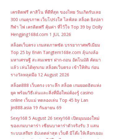
เครดิตฟรี คาสิโน ที่ดีที่สุด ของไทย วันเกิดรับเลย
300 เกมคุรภาพ เว็บโปร่งใส ไลฟ์สด สล็อต ยิงปลา
กีฬา ไพ่ เครดิตฟรี คุ้มค่า ที่ไว้ใจ Top 39 by Dolly
Hengjing168d.com 1 JUL 2026
สล็อตเว็บตรง เกมสดภาพชัด บรรยากาศพรีเมียม
Top 25 by Ervin Tangtem168e.com ลุ้นกงล้อ
มหาเศรษฐี สะสมเพชร ฝาก-ถอน อัตโนมัติ คัดมา
แล้ว เล่นได้ทุกเกม สล็อตเว็บตรง เข้าให้ทัน ก่อน
รางวัลหลุดมือ 12 August 2026
สล็อต888 เว็บตรง เจาะลึก สล็อต เกมยอดฮิตแห่ง
ยุค พร้อมวิธีเล่นและสิ่งที่มือใหม่ต้องรู้ casino
online เว็บแม่ ทดลองเล่น Top 45 by Lan
jin888.asia 19 กันยายน 69
Sexy168 5 August 26 sexy168 เปิดมุมมองใหม่
ของเกมบาคาร่า เซียนบาคาร่าตัวจริงรับ 3 แสน
ระบบเสถียร อัปเดตล่าสุด เว็บดี มีโต๊ะให้เลือกเยอะ