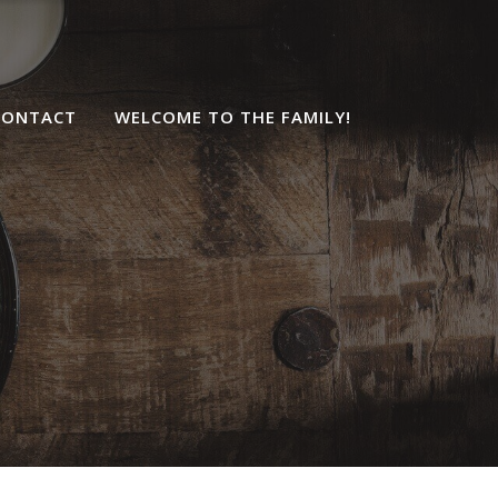
CONTACT
WELCOME TO THE FAMILY!