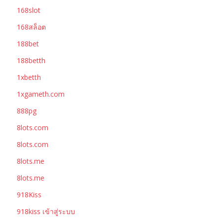
168slot
168สล็อต
188bet
188betth
1xbetth
1xgameth.com
888pg
8lots.com
8lots.com
8lots.me
8lots.me
918Kiss
918kiss เข้าสู่ระบบ