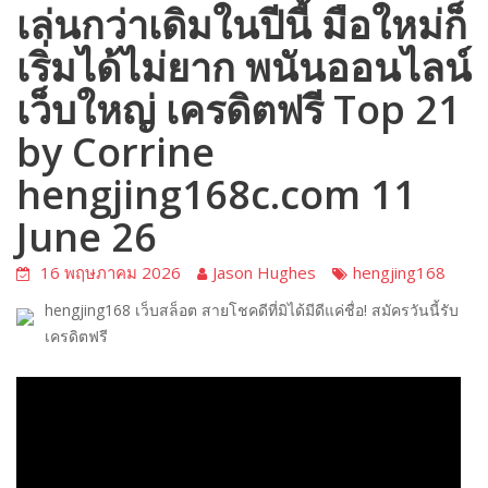
เล่นกว่าเดิมในปีนี้ มือใหม่ก็
เริ่มได้ไม่ยาก พนันออนไลน์
เว็บใหญ่ เครดิตฟรี Top 21
by Corrine
hengjing168c.com 11
June 26
16 พฤษภาคม 2026
Jason Hughes
hengjing168
hengjing168 เว็บสล็อต สายโชคดีที่มิได้มีดีแค่ชื่อ! สมัครวันนี้รับ
เครดิตฟรี