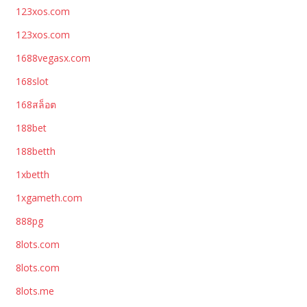
123xos.com
123xos.com
1688vegasx.com
168slot
168สล็อต
188bet
188betth
1xbetth
1xgameth.com
888pg
8lots.com
8lots.com
8lots.me