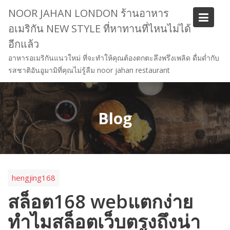
Skip
NOOR JAHAN LONDON ร้านอาหาร
to
อเมริกัน NEW STYLE ที่หาทานที่ไหนไม่ได้
content
อีกแล้ว
อาหารอเมริกันแนวใหม่ ที่จะทำให้คุณต้องตกตะลึงพรึงเพลิด ดื่มด่ำกับ
รสชาติอันอูมามิที่คุณไม่รู้ลืม noor jahan restaurant
Blog
hengjing168
สล็อต168 webแตกง่าย
ทำไมสล็อตเว็บตรงถึงน่า