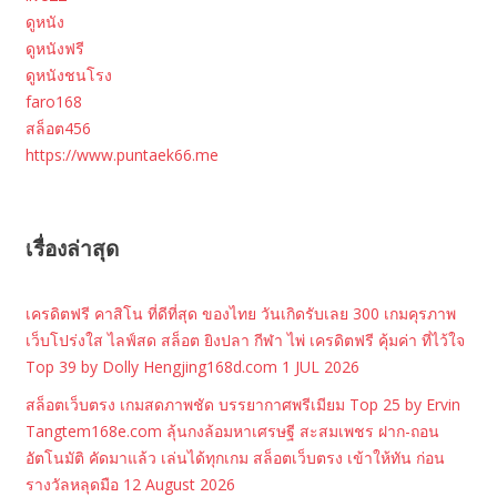
ดูหนัง
ดูหนังฟรี
ดูหนังชนโรง
faro168
สล็อต456
https://www.puntaek66.me
เรื่องล่าสุด
เครดิตฟรี คาสิโน ที่ดีที่สุด ของไทย วันเกิดรับเลย 300 เกมคุรภาพ
เว็บโปร่งใส ไลฟ์สด สล็อต ยิงปลา กีฬา ไพ่ เครดิตฟรี คุ้มค่า ที่ไว้ใจ
Top 39 by Dolly Hengjing168d.com 1 JUL 2026
สล็อตเว็บตรง เกมสดภาพชัด บรรยากาศพรีเมียม Top 25 by Ervin
Tangtem168e.com ลุ้นกงล้อมหาเศรษฐี สะสมเพชร ฝาก-ถอน
อัตโนมัติ คัดมาแล้ว เล่นได้ทุกเกม สล็อตเว็บตรง เข้าให้ทัน ก่อน
รางวัลหลุดมือ 12 August 2026