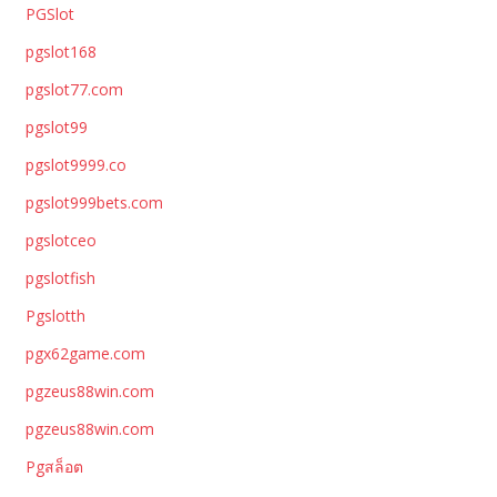
PGSlot
pgslot168
pgslot77.com
pgslot99
pgslot9999.co
pgslot999bets.com
pgslotceo
pgslotfish
Pgslotth
pgx62game.com
pgzeus88win.com
pgzeus88win.com
Pgสล็อต