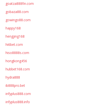
goatza888fin.com
gobaza88.com
gowingo88.com
happy168
hengjing168
hi6bet.com
hiso8888s.com
hongkong456
hubbet168.com
hydra888
ib888pro.bet
infyplus888.com
infyplus888.info