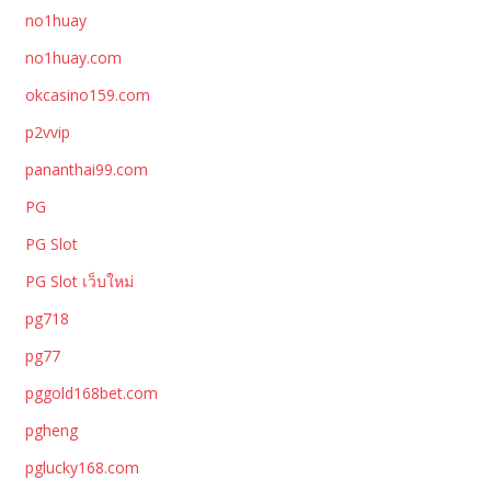
no1huay
no1huay.com
okcasino159.com
p2vvip
pananthai99.com
PG
PG Slot
PG Slot เว็บใหม่
pg718
pg77
pggold168bet.com
pgheng
pglucky168.com