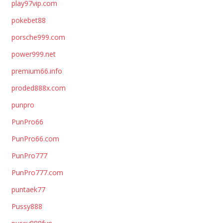
play97vip.com
pokebet88
porsche999.com
power999.net
premium66.info
proded888x.com
punpro
PunPro66
PunPro66.com
PunPro777
PunPro777.com
puntaek77
Pussy888