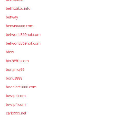
betflixtikto.info
betway
betwin6666.com
betworld369hot.com
betworld369hot.com
bh99
bio285th.com
bonanza99
bonus888
boonlert1688.com
bwvip4.com
bwvip4.com
carlo999.net