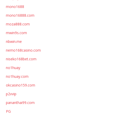
mono1688
mono16888.com
moza888.com
mwin9s.com
nbwin.me
nemo168casino.com
niseko168bet.com
no1huay
no1huay.com
okcasino159.com
p2vvip
pananthai99.com
PG