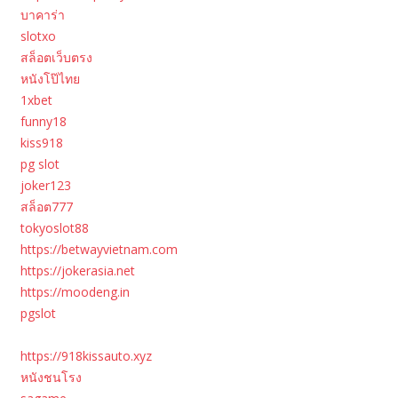
บาคาร่า
slotxo
สล็อตเว็บตรง
หนังโป๊ไทย
1xbet
funny18
kiss918
pg slot
joker123
สล็อต777
tokyoslot88
https://betwayvietnam.com
https://jokerasia.net
https://moodeng.in
pgslot
https://918kissauto.xyz
หนังชนโรง