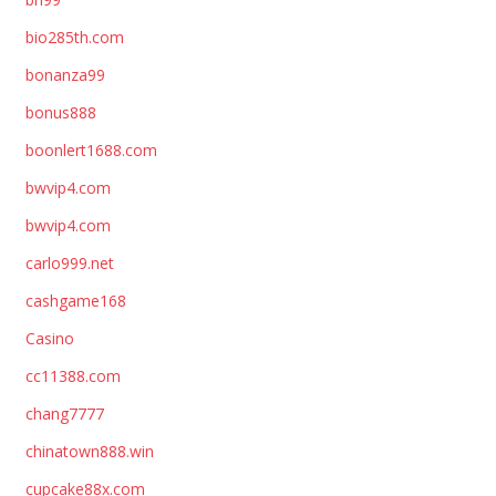
bio285th.com
bonanza99
bonus888
boonlert1688.com
bwvip4.com
bwvip4.com
carlo999.net
cashgame168
Casino
cc11388.com
chang7777
chinatown888.win
cupcake88x.com