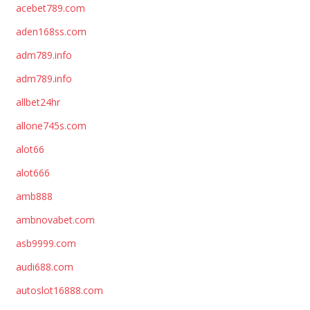
acebet789.com
aden168ss.com
adm789.info
adm789.info
allbet24hr
allone745s.com
alot66
alot666
amb888
ambnovabet.com
asb9999.com
audi688.com
autoslot16888.com