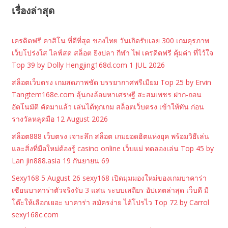
เรื่องล่าสุด
เครดิตฟรี คาสิโน ที่ดีที่สุด ของไทย วันเกิดรับเลย 300 เกมคุรภาพ
เว็บโปร่งใส ไลฟ์สด สล็อต ยิงปลา กีฬา ไพ่ เครดิตฟรี คุ้มค่า ที่ไว้ใจ
Top 39 by Dolly Hengjing168d.com 1 JUL 2026
สล็อตเว็บตรง เกมสดภาพชัด บรรยากาศพรีเมียม Top 25 by Ervin
Tangtem168e.com ลุ้นกงล้อมหาเศรษฐี สะสมเพชร ฝาก-ถอน
อัตโนมัติ คัดมาแล้ว เล่นได้ทุกเกม สล็อตเว็บตรง เข้าให้ทัน ก่อน
รางวัลหลุดมือ 12 August 2026
สล็อต888 เว็บตรง เจาะลึก สล็อต เกมยอดฮิตแห่งยุค พร้อมวิธีเล่น
และสิ่งที่มือใหม่ต้องรู้ casino online เว็บแม่ ทดลองเล่น Top 45 by
Lan jin888.asia 19 กันยายน 69
Sexy168 5 August 26 sexy168 เปิดมุมมองใหม่ของเกมบาคาร่า
เซียนบาคาร่าตัวจริงรับ 3 แสน ระบบเสถียร อัปเดตล่าสุด เว็บดี มี
โต๊ะให้เลือกเยอะ บาคาร่า สมัครง่าย ได้โปรไว Top 72 by Carrol
sexy168c.com