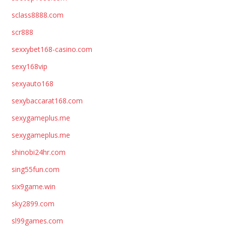
sclass8888.com
scr888
sexxybet168-casino.com
sexy168vip
sexyauto168
sexybaccarat168.com
sexygameplus.me
sexygameplus.me
shinobi24hr.com
sing55fun.com
six9game.win
sky2899.com
sl99games.com