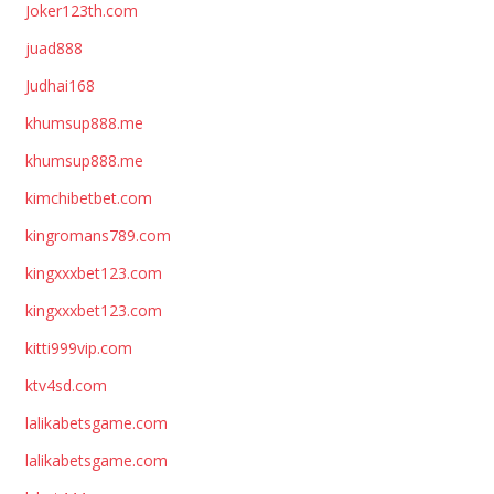
Joker123th.com
juad888
Judhai168
khumsup888.me
khumsup888.me
kimchibetbet.com
kingromans789.com
kingxxxbet123.com
kingxxxbet123.com
kitti999vip.com
ktv4sd.com
lalikabetsgame.com
lalikabetsgame.com