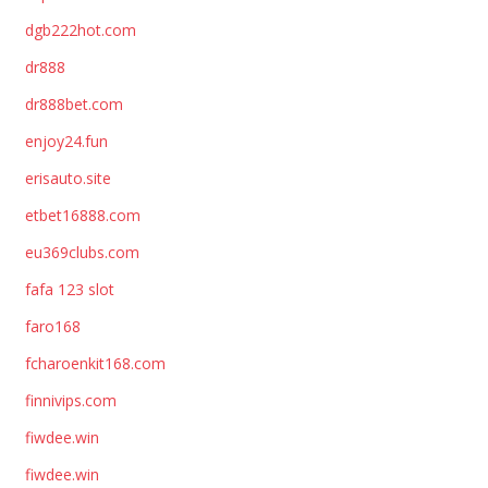
dgb222hot.com
dr888
dr888bet.com
enjoy24.fun
erisauto.site
etbet16888.com
eu369clubs.com
fafa 123 slot
faro168
fcharoenkit168.com
finnivips.com
fiwdee.win
fiwdee.win