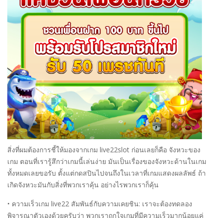
สิ่งที่ผมต้องการชี้ให้มองจากเกม live22slot ก่อนเลยก็คือ จังหวะของ
เกม ตอนที่เรารู้สึกว่าเกมนี้เล่นง่าย มันเป็นเรื่องของจังหวะด้านในเกม
ทั้งหมดเลยขอรับ ตั้งแต่กดสปินไปจนถึงในเวลาที่เกมแสดงผลลัพธ์ ถ้า
เกิดจังหวะมันกับสิ่งที่พวกเราคุ้น อย่างไรพวกเราก็คุ้น
• ความเร็วเกม live22 สัมพันธ์กับความเคยชิน: เราจะต้องทดลอง
พิจารณาตัวเองด้วยครับว่า พวกเราถูกใจเกมที่มีความเร็วมากน้อยแค่