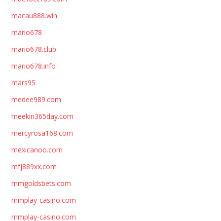
macau888.win
mario678
mario678.club
mario678.info
mars95
medee989.com
meekin365day.com
mercyrosa168.com
mexicanoo.com
mfj889xx.com
mmgoldsbets.com
mmplay-casino.com
mmplay-casino.com