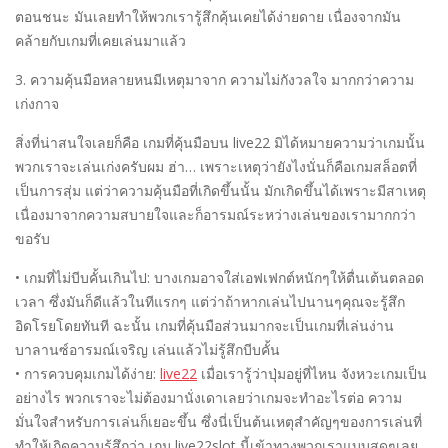
ตอนชนะ มันเลยทำให้พวกเรารู้สึกคุ้นเคยได้ง่ายดาย เนื่องจากมัน
คล้ายกับเกมที่เคยเล่นมาแล้ว
3. ความคุ้นมือหลายหนมีเหตุมาจาก ความไม่กังวลใจ มากกว่าความ
เก่งกาจ
สิ่งที่น่าสนใจเลยก็คือ เกมที่คุ้นมือบน live22 มิได้หมายความว่าเกมนั้น
พวกเราจะเล่นเก่งครับผม ฮ่า… เพราะเหตุว่ายังไงนั่นก็คือเกมสล็อตที่
เป็นการสุ่ม แต่ว่าความคุ้นมือที่เกิดขึ้นนั้น มักเกิดขึ้นได้เพราะมีสาเหตุ
เนื่องมาจากความสบายใจและก็อารมณ์ระหว่างเล่นของเรามากกว่า
ขอรับ
• เกมที่ไม่บีบคั้นเกินไป: บางเกมอาจใส่เอฟเฟกต์หนักๆให้ตื่นเต้นตลอด
เวลา ซึ่งมันก็ดีแล้วในทีแรกๆ แต่ว่าถ้าหากเล่นไปนานๆคุณจะรู้สึก
อิดโรยโดยทันที ฉะนั้น เกมที่คุ้นมือส่วนมากจะเป็นเกมที่เล่นง่าน
บาลานซ์อารมณ์เจริญ เล่นแล้วไม่รู้สึกบีบคั้น
• การควบคุมเกมได้ง่าย:
live22
เมื่อเรารู้ว่าปุ่มอยู่ที่ไหน จังหวะเกมเป็น
อย่างไร พวกเราจะไม่ต้องมานั่งเดาเลยว่าเกมจะทำอะไรต่อ ความ
มั่นใจสำหรับการเล่นก็เยอะขึ้น ซึ่งนี่เป็นต้นเหตุสำคัญๆของการเล่นที่
ทำให้เกิดความรู้สึกว่า เกม live22slot นี้เข้าทางพวกเราแบบสุดๆเลย