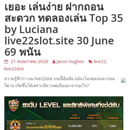
เยอะ เล่นง่าย ฝากถอน
สะดวก ทดลองเล่น Top 35
by Luciana
live22slot.site 30 June
69 พนัน
21 พฤษภาคม 2026
Jason Hughes
live22
,
live22slot
ความรู้สึกว่า เกม live22slot เกมนี้คุ้นมือ แม้จะไม่เคยเล่นมาก่อน
ก็ตาม เกิดขึ้นได้เพราะมีสาเหตุเนื่องมาจากอะไร?