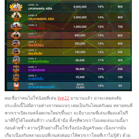
ผมเชื่อว่าคนไม่ใช่น้อยที่เล่น
live22
มานานแล้ว น่าจะเคยสงสัย
ประเด็นนี้ไม่มีความต่างจากผมแน่ๆ เคยเป็นกันไหมครับผม หลายหนที่
พวกเราเปิดเกมสล็อตเกมใหม่ๆขึ้นมา จะมีบางเกมที่เล่นเพียงแค่ไม่กี่
นาทีก็รู้ได้โดยทันทีว่า เกมนี้เข้ามือ ทั้งๆที่พวกเราไม่เคยเล่นเกมนี้มา
ก่อนด้วยซ้ำ ความรู้สึกอย่างงี้ไม่ใช่เรื่องบังเอิญครับผม เนื่องจากมัน
เกี่ยวเนื่องกับหลายแบบที่เกมส่งต่อมาให้พวกเราโดยที่เราไม่รู้ตัว ด้วย