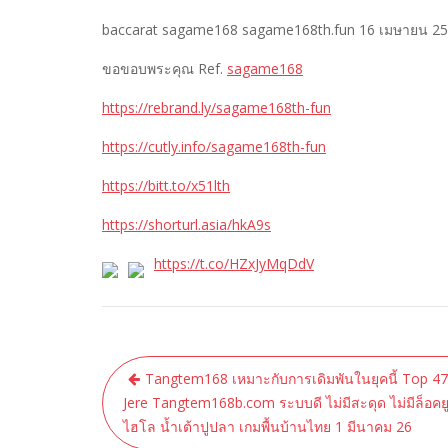
baccarat sagame168 sagame168th.fun 16 เมษายน 25
ขอขอบพระคุณ Ref.
sagame168
https://rebrand.ly/sagame168th-fun
https://cutly.info/sagame168th-fun
https://bitt.to/x51lth
https://shorturl.asia/hkA9s
https://t.co/HZxJyMqDdV
แนะแนว
Tangtem168 เหมาะกับการเดิมพันในยุคนี้ Top 47
เรื่อง
Jere Tangtem168b.com ระบบดี ไม่มีสะดุด ไม่มีล็อคย
ไฮโล น้ำเต้าปูปลา เกมพื้นบ้านไทย 1 มีนาคม 26