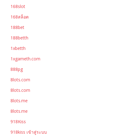
168slot
168สล็อต
188bet
188betth
1xbetth
1xgameth.com
888pg
8lots.com
8lots.com
8lots.me
8lots.me
918Kiss
918kiss เข้าสู่ระบบ