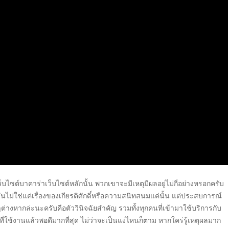
็บไซต์บาคาร่าเว็บไซต์หลักนั้น พวกเขาจะมีเหตุมีผลอยู่ไม่กี่อย่างหรอกครับ
ๆมันไม่ใช่แค่เรื่องของเกียรติศักดิ์หรือความสนิทสนมแค่นั้น แต่ประสบการณ์
่างหากล่ะนะครับคือตัววินิจฉัยสำคัญ รวมทั้งทุกคนที่เข้ามาใช้บริการกับ
็บที่ใช้งานแล้วพอดีมากที่สุด ไม่ว่าจะเป็นแง่ไหนก็ตาม หากใคร่รู้เหตุผลมาก