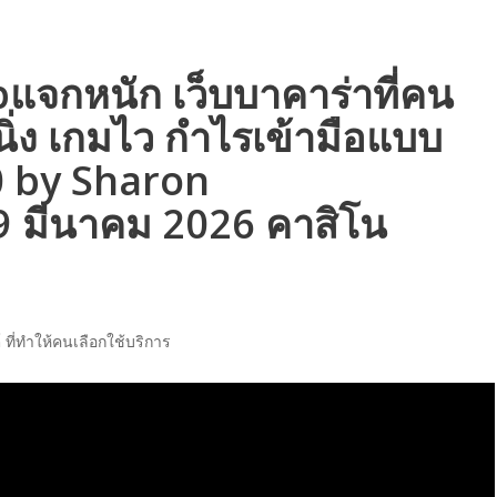
แจกหนัก เว็บบาคาร่าที่คน
บนิ่ง เกมไว กำไรเข้ามือแบบ
50 by Sharon
 มีนาคม 2026 คาสิโน
 ที่ทำให้คนเลือกใช้บริการ