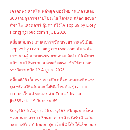
เครดิตฟรี คาสิโน ที่ดีที่สุด ของไทย วันเกิดรับเลย
300 เกมคุรภาพ เว็บโปร่งใส ไลฟ์สด สล็อต ยิงปลา
กีฬา ไพ่ เครดิตฟรี คุ้มค่า ที่ไว้ใจ Top 39 by Dolly
Hengjing168d.com 1 JUL 2026
สล็อตเว็บตรง เกมสดภาพชัด บรรยากาศพรีเมียม
Top 25 by Ervin Tangtem168e.com ลุ้นกงล้อ
มหาเศรษฐี สะสมเพชร ฝาก-ถอน อัตโนมัติ คัดมา
แล้ว เล่นได้ทุกเกม สล็อตเว็บตรง เข้าให้ทัน ก่อน
รางวัลหลุดมือ 12 August 2026
สล็อต888 เว็บตรง เจาะลึก สล็อต เกมยอดฮิตแห่ง
ยุค พร้อมวิธีเล่นและสิ่งที่มือใหม่ต้องรู้ casino
online เว็บแม่ ทดลองเล่น Top 45 by Lan
jin888.asia 19 กันยายน 69
Sexy168 5 August 26 sexy168 เปิดมุมมองใหม่
ของเกมบาคาร่า เซียนบาคาร่าตัวจริงรับ 3 แสน
ระบบเสถียร อัปเดตล่าสุด เว็บดี มีโต๊ะให้เลือกเยอะ