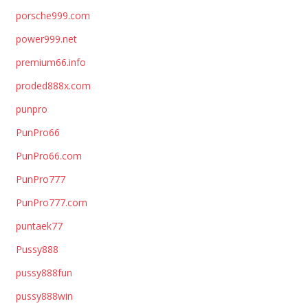
porsche999.com
power999.net
premium66.info
proded888x.com
punpro
PunPro66
PunPro66.com
PunPro777
PunPro777.com
puntaek77
Pussy888
pussy888fun
pussy888win