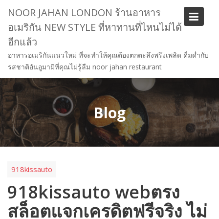
Skip
NOOR JAHAN LONDON ร้านอาหาร
to
อเมริกัน NEW STYLE ที่หาทานที่ไหนไม่ได้
content
อีกแล้ว
อาหารอเมริกันแนวใหม่ ที่จะทำให้คุณต้องตกตะลึงพรึงเพลิด ดื่มด่ำกับ
รสชาติอันอูมามิที่คุณไม่รู้ลืม noor jahan restaurant
Blog
918kissauto
918kissauto webตรง
สล็อตแจกเครดิตฟรีจริง ไม่