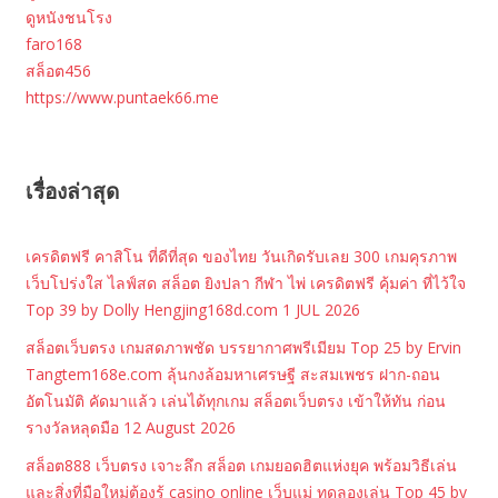
ดูหนังชนโรง
faro168
สล็อต456
https://www.puntaek66.me
เรื่องล่าสุด
เครดิตฟรี คาสิโน ที่ดีที่สุด ของไทย วันเกิดรับเลย 300 เกมคุรภาพ
เว็บโปร่งใส ไลฟ์สด สล็อต ยิงปลา กีฬา ไพ่ เครดิตฟรี คุ้มค่า ที่ไว้ใจ
Top 39 by Dolly Hengjing168d.com 1 JUL 2026
สล็อตเว็บตรง เกมสดภาพชัด บรรยากาศพรีเมียม Top 25 by Ervin
Tangtem168e.com ลุ้นกงล้อมหาเศรษฐี สะสมเพชร ฝาก-ถอน
อัตโนมัติ คัดมาแล้ว เล่นได้ทุกเกม สล็อตเว็บตรง เข้าให้ทัน ก่อน
รางวัลหลุดมือ 12 August 2026
สล็อต888 เว็บตรง เจาะลึก สล็อต เกมยอดฮิตแห่งยุค พร้อมวิธีเล่น
และสิ่งที่มือใหม่ต้องรู้ casino online เว็บแม่ ทดลองเล่น Top 45 by