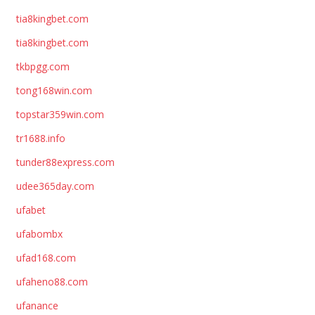
tia8kingbet.com
tia8kingbet.com
tkbpgg.com
tong168win.com
topstar359win.com
tr1688.info
tunder88express.com
udee365day.com
ufabet
ufabombx
ufad168.com
ufaheno88.com
ufanance