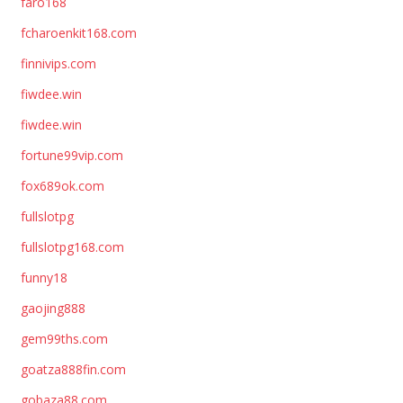
faro168
fcharoenkit168.com
finnivips.com
fiwdee.win
fiwdee.win
fortune99vip.com
fox689ok.com
fullslotpg
fullslotpg168.com
funny18
gaojing888
gem99ths.com
goatza888fin.com
gobaza88.com