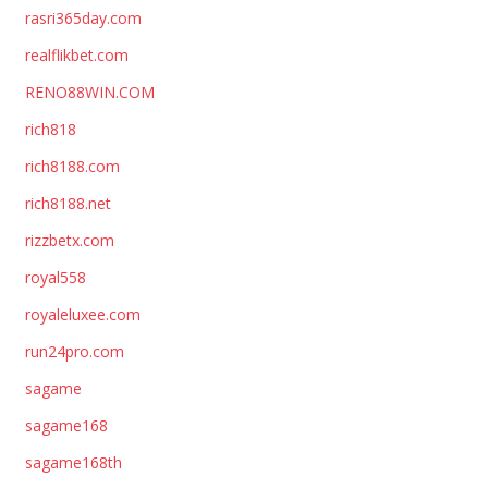
rasri365day.com
realflikbet.com
RENO88WIN.COM
rich818
rich8188.com
rich8188.net
rizzbetx.com
royal558
royaleluxee.com
run24pro.com
sagame
sagame168
sagame168th