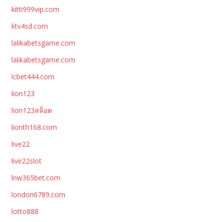
kitti999vip.com
ktv4sd.com
lalikabetsgame.com
lalikabetsgame.com
lcbet444.com
lion123
lion123สล็อต
lionth168.com
live22
live22slot
lnw365bet.com
london6789.com
lotto888