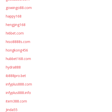
gowingo88.com
happy168
hengjing168
hi6bet.com
hiso8888s.com
hongkong456
hubbet168.com
hydra888
ib888pro.bet
infyplus888.com
infyplus888.info
item388.com
Jinda55