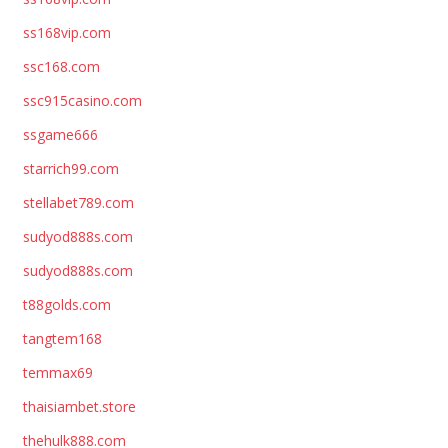
ss168vip.com
ssc168.com
ssc915casino.com
ssgame666
starrich99.com
stellabet789.com
sudyod888s.com
sudyod888s.com
t88golds.com
tangtem168
temmax69
thaisiambet.store
thehulk888.com