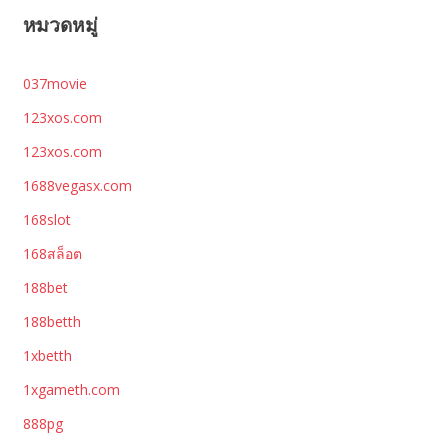
หมวดหมู่
037movie
123xos.com
123xos.com
1688vegasx.com
168slot
168สล็อต
188bet
188betth
1xbetth
1xgameth.com
888pg