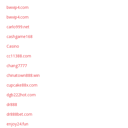
bwvip4.com
bwvip4.com
carlo999.net
cashgame168
Casino
cc11388.com
chang7777
chinatown888.win
cupcake88x.com
dgb222hot.com
dr888
dr888bet.com
enjoy24.fun