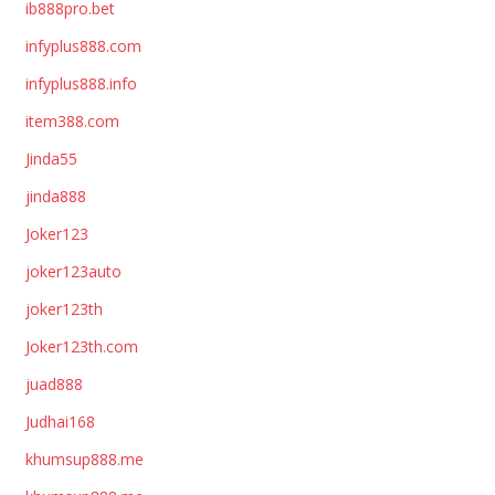
ib888pro.bet
infyplus888.com
infyplus888.info
item388.com
Jinda55
jinda888
Joker123
joker123auto
joker123th
Joker123th.com
juad888
Judhai168
khumsup888.me