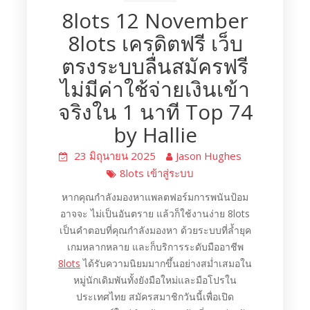
8lots 12 November
8lots เครดิตฟรี เว็บ
ตรงระบบลื่นสมัครฟรี
ไม่มีค่าใช้จ่ายเงินเข้า
จริงใน 1 นาที Top 74
by Hallie
23 มิถุนายน 2025
Jason Hughes
8lots เข้าสู่ระบบ
หากคุณกำลังมองหาแพลตฟอร์มการพนันป้อม
อาจจะ ไม่เป็นอันตราย แล้วก็ใช้งานง่าย 8lots
เป็นคำตอบที่คุณกำลังมองหา ด้วยระบบที่ล้ำยุค
เกมหลากหลาย และก็บริการระดับมืออาชีพ
8lots
ได้รับความนิยมมากขึ้นอย่างสม่ำเสมอใน
หมู่นักเดิมพันทั้งยังมือใหม่และมือโปรใน
ประเทศไทย สมัครสมาชิกวันนี้เพื่อเปิด