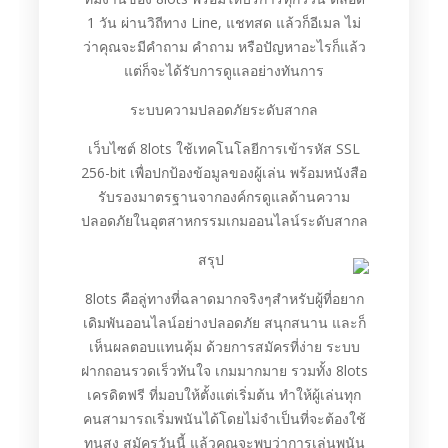
1 วัน ผ่านวิถีทาง Line, แชทสด แล้วก็อีเมล ไม่
ว่าคุณจะมีคำถาม คำถาม หรือปัญหาอะไรก็แล้ว
แต่ก็จะได้รับการดูแลอย่างทันการ
ระบบความปลอดภัยระดับสากล
เว็บไซต์ 8lots ใช้เทคโนโลยีการเข้ารหัส SSL
256-bit เพื่อปกป้องข้อมูลของผู้เล่น พร้อมหนังสือ
รับรองมาตรฐานจากองค์กรดูแลด้านความ
ปลอดภัยในอุตสาหกรรมเกมออนไลน์ระดับสากล
สรุป
8lots คือลู่ทางที่ฉลาดมากจริงๆสำหรับผู้ที่อยาก
เดิมพันออนไลน์อย่างปลอดภัย สนุกสนาน และก็
เห็นผลตอบแทนคุ้ม ด้วยการสมัครที่ง่าย ระบบ
ฝากถอนรวดเร็วทันใจ เกมมากมาย รวมทั้ง 8lots
เครดิตฟรี ที่มอบให้ตั้งแต่เริ่มต้น ทำให้ผู้เล่นทุก
คนสามารถเริ่มพนันได้โดยไม่จำเป็นที่จะต้องใช้
ทุนสูง สมัครวันนี้ แล้วคุณจะพบว่าการเล่นพนัน