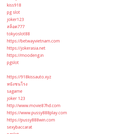
kiss918
pg slot
joker123
สล็อต777
tokyoslot88
https://betwayvietnam.com
https://jokerasia.net
https://moodeng.in
pgslot
https://918kissauto.xyz
หนังชนโรง
sagame
joker 123
http://www.movie87hd.com
https://www.pussy888play.com
https://pussy888win.com
sexybaccarat