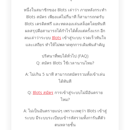
หนึ่งในสมาชิกของ 8lots เล่าว่า ภายหลังกระทำ
8lots สมัคร เพียงแค่ไม่กี่นาที ก็สามารถกดรับ
8lots เครดิตฟรี และทดลองเล่นสล็อตโดยทันที
ผลสรุปคือสามารถได้กำไรได้ตั้งแต่ครั้งแรก อีก
คนเล่าว่าระบบ
8lots
เข้าสู่ระบบ รวดเร็วทันใจ
และเสถียร ทำให้ไม่พลาดทุกการเดิมพันสำคัญ
ปริศนาที่พบได้ทั่วไป (FAQ)
Q: สมัคร 8lots ใช้เวลานานไหม?
A: ไม่เกิน 5 นาที สามารถสมัครรวมทั้งเข้าเล่น
ได้ทันที
Q:
8lots สมัคร
การเข้าสู่ระบบไม่มีอันตราย
ไหม?
A: ไม่เป็นอันตรายแน่ๆ เพราะเหตุว่า 8lots เข้าสู่
ระบบ มีระบบระเบียบเข้ารหัสรวมทั้งการันตีตัว
ตนหลายชั้น