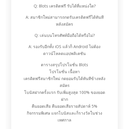
Q: 8lots เครดิตฟรี รับได้ที่แหน่งใด?
A: สมาชิกใหม่สามารถกดรับเครดิตฟรีได้ทันที
หลังสมัคร
Q: เล่นบนโทรศัพท์มือถือได้หรือไม่?
A: รองรับอีกทั้ง iOS แล้วก็ Android ไม่ต้อง
ดาวน์โหลดแอปพลิเคชัน
ตารางสรุปโปรโมชั่น 8lots
โปรโมชั่น เนื้อหา
เครดิตฟรีสมาชิกใหม่ กดยอมรับได้ทันทีข้างหลัง
สมัคร
โบนัสฝากครั้งแรก รับเพิ่มสูงสุด 100% ของยอด
ฝาก
คืนยอดเสีย คืนยอดเสียรายสัปดาห์ 5%
กิจกรรมพิเศษ แจกโบนัสและก็รางวัลในช่วง
เทศกาล