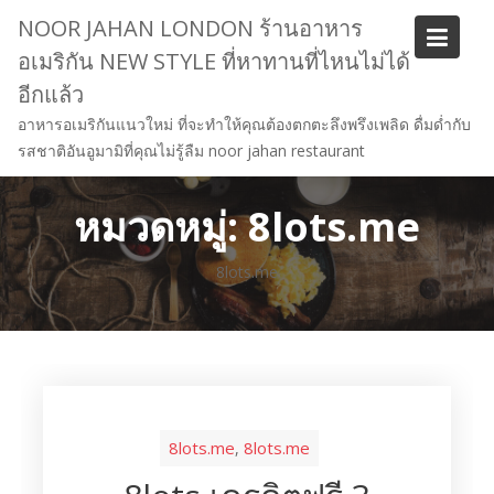
Skip
NOOR JAHAN LONDON ร้านอาหาร
to
อเมริกัน NEW STYLE ที่หาทานที่ไหนไม่ได้
content
อีกแล้ว
อาหารอเมริกันแนวใหม่ ที่จะทำให้คุณต้องตกตะลึงพรึงเพลิด ดื่มด่ำกับ
รสชาติอันอูมามิที่คุณไม่รู้ลืม noor jahan restaurant
หมวดหมู่:
8lots.me
8lots.me
8lots.me
8lots.me
,