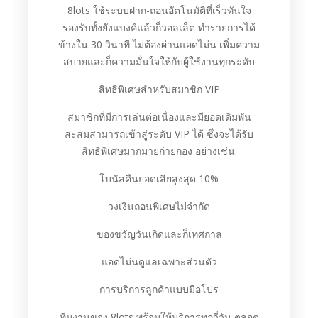
8lots ใช้ระบบฝาก-ถอนอัตโนมัติที่เร็วทันใจ
รองรับทั้งยังแบงค์แล้วก็วอลเล็ต ทำรายการได้
ข้างใน 30 วินาที ไม่ต้องผ่านแอดไม่น เพิ่มความ
สบายและก็ความมั่นใจให้กับผู้ใช้งานทุกระดับ
สิทธิพิเศษสำหรับสมาชิก VIP
สมาชิกที่มีการเล่นต่อเนื่องและมียอดเดิมพัน
สะสมสามารถเข้าสู่ระดับ VIP ได้ ซึ่งจะได้รับ
สิทธิพิเศษมากมายก่ายกอง อย่างเช่น:
โบนัสคืนยอดเสียสูงสุด 10%
วงเงินถอนพิเศษไม่จำกัด
ของขวัญวันเกิดและก็เทศกาล
แอดไม่นดูแลเฉพาะส่วนตัว
การบริการลูกค้าแบบมือโปร
ทีมงานของ 8lots พร้อมให้บริการทุกวี่วัน ตลอด