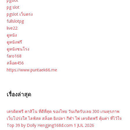
pgslot
pg slot
pgslot เว็บตรง
fullslotpg
live22
ดูหนัง
ดูหนังฟรี
ดูหนังชนโรง
faro168
สล็อต456
https://www.puntaek66.me
เรื่องล่าสุด
เครดิตฟรี คาสิโน ที่ดีที่สุด ของไทย วันเกิดรับเลย 300 เกมคุรภาพ
เว็บโปร่งใส ไลฟ์สด สล็อต ยิงปลา กีฬา ไพ่ เครดิตฟรี คุ้มค่า ที่ไว้ใจ
Top 39 by Dolly Hengjing168d.com 1 JUL 2026