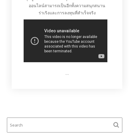
ออนไลน์สามารถเป็นอีกทั้งความสนุกสนาน
ร่าเริงและการลงทุนที่สำเร็จจริง
…