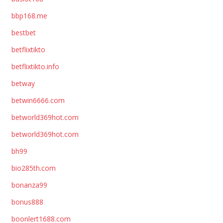
bbp168.me
bestbet
betflixtikto
betflixtikto.info
betway
betwin6666.com
betworld369hot.com
betworld369hot.com
bh99
bio285th.com
bonanza99
bonus888
boonlert1688.com