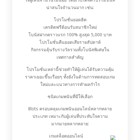
น่าสนใจจำนวนมาก เช่น:
โปรโมชั่นยอดฮิต
เครดิตฟรีต้อนรับสมาชิกใหม่
โบนัสฝากคราวแรก 100% สูงสุด 5,000 บาท
โปรโมชั่นคืนยอดเสียรายสัปดาห์
กิจกรรมลุ้นรับรางวัลรวมทั้งโบนัสพิเศษใน
เทศกาลสำคัญ
โปรโมชั่นเหล่านี้ช่วยทำให้ผู้เล่นได้รับความคุ้ม
ราคาเยอะขึ้นเรื่อยๆ ทั้งยังในด้านการทดสอบเกม
ใหม่และแนวทางการทำผลกำไร
ชนิดเกมพนันที่มีให้เลือก
8lots ครอบคลุมเกมพนันออนไลน์หลากหลาย
ประเภท เหมาะกับผู้เล่นที่ประทับใจความ
มากมายหลากหลาย:
เกมสล็อตออนไลน์