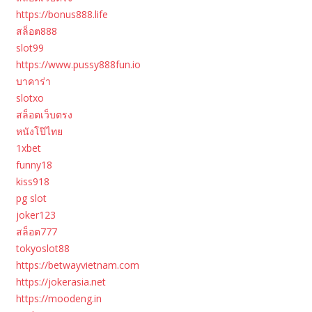
https://bonus888.life
สล็อต888
slot99
https://www.pussy888fun.io
บาคาร่า
slotxo
สล็อตเว็บตรง
หนังโป๊ไทย
1xbet
funny18
kiss918
pg slot
joker123
สล็อต777
tokyoslot88
https://betwayvietnam.com
https://jokerasia.net
https://moodeng.in