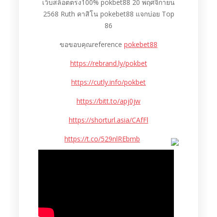
เว็บสล็อตตรง100% pokbet88 20 พฤศจิกายน
2568 Ruth คาสิโน pokebet88 แจกบ่อย Top
86
ขอขอบคุณreference
pokebet88
https://rebrand.ly/pokbet
https://cutly.info/pokbet
https://bitt.to/apj0jw
https://shorturl.asia/CAfFl
https://t.co/529nlREbmb