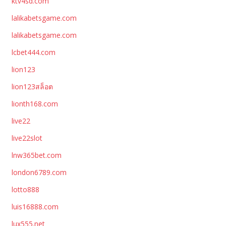
ktv4sd.com
lalikabetsgame.com
lalikabetsgame.com
lcbet444.com
lion123
lion123สล็อต
lionth168.com
live22
live22slot
lnw365bet.com
london6789.com
lotto888
luis16888.com
lux555.net