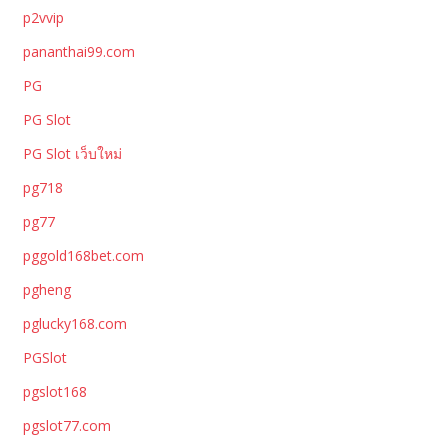
p2vvip
pananthai99.com
PG
PG Slot
PG Slot เว็บใหม่
pg718
pg77
pggold168bet.com
pgheng
pglucky168.com
PGSlot
pgslot168
pgslot77.com