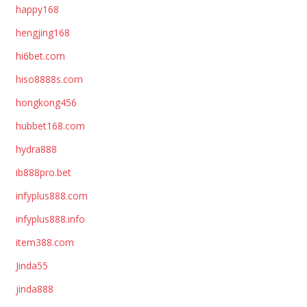
happy168
hengjing168
hi6bet.com
hiso8888s.com
hongkong456
hubbet168.com
hydra888
ib888pro.bet
infyplus888.com
infyplus888.info
item388.com
Jinda55
jinda888