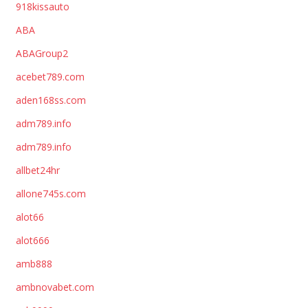
918kissauto
ABA
ABAGroup2
acebet789.com
aden168ss.com
adm789.info
adm789.info
allbet24hr
allone745s.com
alot66
alot666
amb888
ambnovabet.com