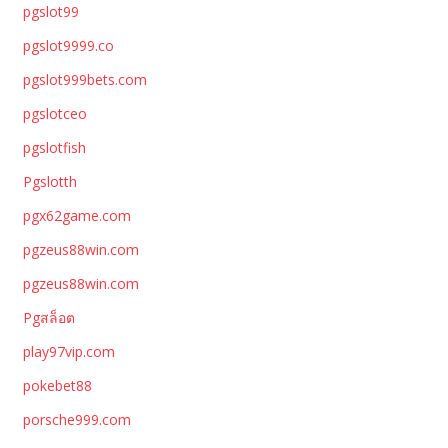
pgslot99
pgslot9999.co
pgslot999bets.com
pgslotceo
pgslotfish
Pgslotth
pgx62game.com
pgzeus88win.com
pgzeus88win.com
Pgสล็อต
play97vip.com
pokebet88
porsche999.com