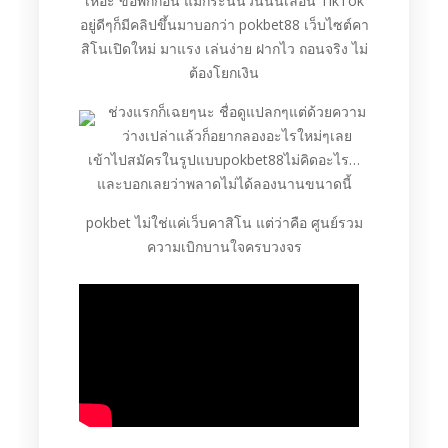
เหอะ ขอพักก่อน แม้กระนั้นวันนั้นเลื่อน TikTok
อยู่ดีๆก็มีคลิปขึ้นมาบอกว่า pokbet88 เว็บไซต์คา
สิโนเปิดใหม่ มาแรง เล่นง่าย ฝากไว ถอนจริง ไม่
ต้องโยกเงิน
ช่วงแรกก็เฉยๆนะ ชื่อดูแปลกๆแต่ด้วยความ
ว่างเปล่าแล้วก็อยากลองอะไรใหม่ๆเลย
เข้าไปสมัครในรูปแบบpokbet88ไม่คิดอะไร…
และบอกเลยว่าพลาดไม่ได้ลองนานขนาดนี้
pokbet ไม่ใช่แค่เว็บคาสิโน แต่ว่าคือ ศูนย์รวม
ความเบิกบานใจครบวงจร