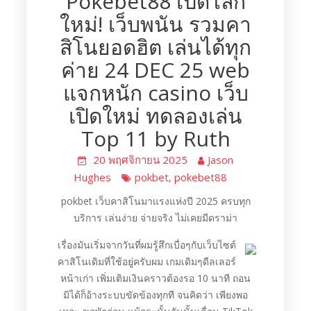
Pokebet88 เปิดโลก
ใหม่! เว็บพนัน รวมคา
สิโนยอดฮิต เล่นได้ทุก
ค่าย 24 DEC 25 web
แจกหนัก casino เว็บ
เปิดใหม่ ทดลองเล่น
Top 11 by Ruth
20 พฤศจิกายน 2025
Jason
Hughes
pokbet
pokebet88
,
pokbet เว็บคาสิโนมาแรงแห่งปี 2025 ครบทุก
บริการ เล่นง่าย จ่ายจริง ไม่เคยมีดราม่า
เรื่องมันเริ่มจากวันที่ผมรู้สึกเบื่อๆกับเว็บไซต์
คาสิโนเดิมที่ใช้อยู่ครับผม เกมเดิมๆดีลเลอร์
หน้าเก่า เพิ่มเติมเงินคราวต้องรอ 10 นาที ถอน
มิได้ก็อ้างระบบขัดข้องทุกที จนคิดว่า เพียงพอ