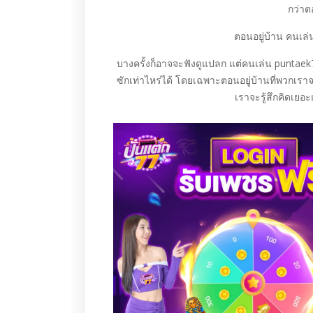
กว่าตอ
ตอนอยู่บ้าน คนเล่น
บางครั้งก็อาจจะฟังดูแปลก แต่คนเล่น puntaek
ซักเท่าไหร่ได้ โดยเฉพาะตอนอยู่บ้านที่พวกเรา
เราจะรู้สึกคิดเยอ