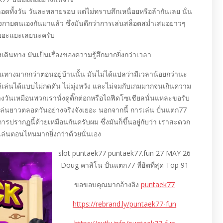
อดทั้งวัน วันละหลายรอบ แต่ไม่ทราบสึกเหนื่อยหรือล้ากันเลย นั่น
่างกายตนเองกันมาแล้ว ซึ่งมันดีกว่าการเล่นสล็อตสม่ำเสมอยาวๆ
ยอะแยะเลยนะครับ
ดินทาง มันเป็นเรื่องของความรู้สึกมากยิ่งกว่าเวลา
นทางมากกว่าตอนอยู่บ้านนั้น มันไม่ได้แปลว่ามีเวลาน้อยกว่านะ
ำให้เล่นได้แบบไม่กดดัน ไม่มุ่งหวัง และไม่จมกับเกมมากจนเกินความ
างวันเหมือนพวกเรานั่งดูติ๊กต่อกหรือไถฟีดโซเชียลนั่นแหละขอรับ
่งเล่นยาวตลอดวันอย่างจริงจังเยอะ นอกจากนี้ การเล่น ปั่นแตก77
การปรากฏนี้ด้วยเหมือนกันครับผม ซึ่งมันก็ขึ้นอยู่กับว่า เราสะดวก
ล่นตอนไหนมากยิ่งกว่าด้วยนั่นเอง
slot puntaek77 puntaek77.fun 27 MAY 26
Doug คาสิโน ปั่นแตก77 ที่ฮิตที่สุด Top 91
ขอขอบคุณมากอ้างอิง
puntaek77
https://rebrand.ly/puntaek77-fun