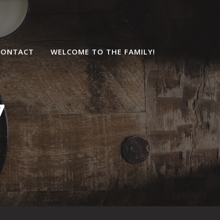
CONTACT
WELCOME TO THE FAMILY!
7