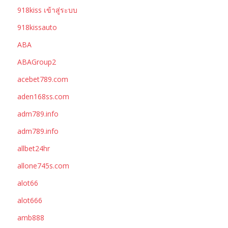
918kiss เข้าสู่ระบบ
918kissauto
ABA
ABAGroup2
acebet789.com
aden168ss.com
adm789.info
adm789.info
allbet24hr
allone745s.com
alot66
alot666
amb888