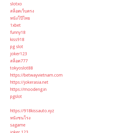
slotxo
สล็อตเว็บตรง
หนังโป๊ไทย
1xbet
funny18
kiss918
pg slot
joker123
สล็อต777
tokyoslot88
https://betwayvietnam.com
https://jokerasia.net
https://moodeng.in
pgslot
https://918kissauto.xyz
หนังชนโรง
sagame
joker 123