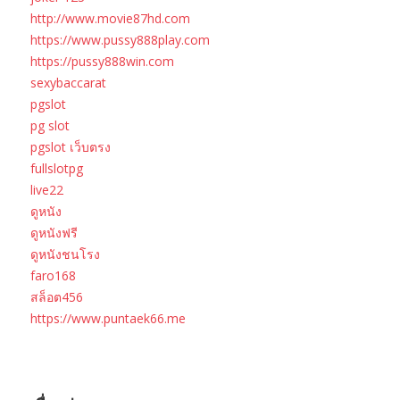
http://www.movie87hd.com
https://www.pussy888play.com
https://pussy888win.com
sexybaccarat
pgslot
pg slot
pgslot เว็บตรง
fullslotpg
live22
ดูหนัง
ดูหนังฟรี
ดูหนังชนโรง
faro168
สล็อต456
https://www.puntaek66.me