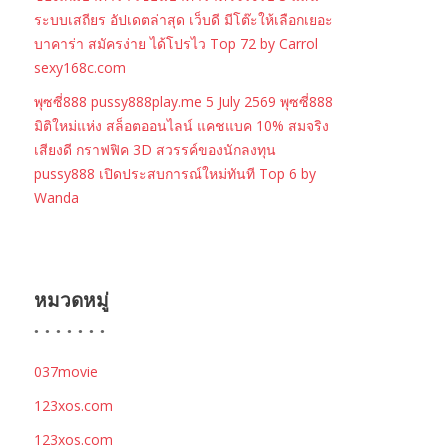
ระบบเสถียร อัปเดตล่าสุด เว็บดี มีโต๊ะให้เลือกเยอะ
บาคาร่า สมัครง่าย ได้โปรไว Top 72 by Carrol
sexy168c.com
พุซซี่888 pussy888play.me 5 July 2569 พุซซี่888
มิติใหม่แห่ง สล็อตออนไลน์ แคชแบค 10% สมจริง
เสียงดี กราฟฟิค 3D สวรรค์ของนักลงทุน
pussy888 เปิดประสบการณ์ใหม่ทันที Top 6 by
Wanda
หมวดหมู่
037movie
123xos.com
123xos.com