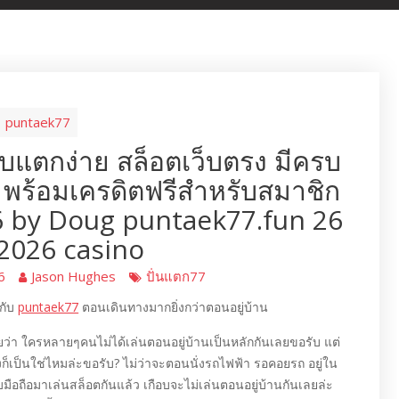
puntaek77
ว็บแตกง่าย สล็อตเว็บตรง มีครบ
ี พร้อมเครดิตฟรีสำหรับสมาชิก
36 by Doug puntaek77.fun 26
 2026 casino
6
Jason Hughes
ปั่นแตก77
กับ
puntaek77
ตอนเดินทางมากยิ่งกว่าตอนอยู่บ้าน
ลยว่า ใครหลายๆคนไม่ได้เล่นตอนอยู่บ้านเป็นหลักกันเลยขอรับ แต่
็เป็นใช่ไหมล่ะขอรับ? ไม่ว่าจะตอนนั่งรถไฟฟ้า รอคอยรถ อยู่ใน
มือถือมาเล่นสล็อตกันแล้ว เกือบจะไม่เล่นตอนอยู่บ้านกันเลยล่ะ