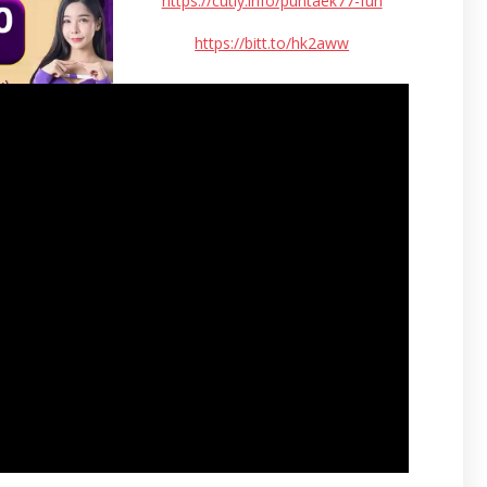
https://cutly.info/puntaek77-fun
https://bitt.to/hk2aww