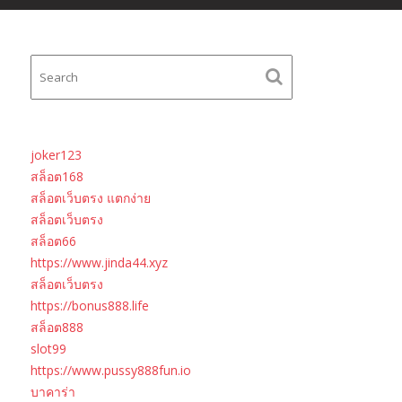
joker123
สล็อต168
สล็อตเว็บตรง แตกง่าย
สล็อตเว็บตรง
สล็อต66
https://www.jinda44.xyz
สล็อตเว็บตรง
https://bonus888.life
สล็อต888
slot99
https://www.pussy888fun.io
บาคาร่า