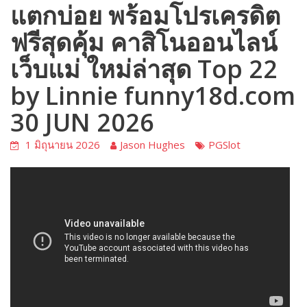
แตกบ่อย พร้อมโปรเครดิต
ฟรีสุดคุ้ม คาสิโนออนไลน์
เว็บแม่ ใหม่ล่าสุด Top 22
by Linnie funny18d.com
30 JUN 2026
1 มิถุนายน 2026
Jason Hughes
PGSlot