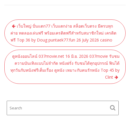
แนะแนว
เว็บใหญ่ ปั่นแตก77 เว็บแตกง่าย สล็อตเว็บตรง มีครบทุก
เรื่อง
ค่าย ทดลองเล่นฟรี พร้อมเครดิตฟรีสำหรับสมาชิกใหม่ เครดิต
ฟรี Top 36 by Doug puntaek77.fun 26 July 2026 casino
ดูหนังออนไลน์ 037movie.net 16 มิ.ย. 2026 037movie รับชม
ความบันเทิงแบบไม่จำกัด หนังฝรั่ง รับชมได้ทุกอุปกรณ์ ฟินได้
ทุกวันกับหนังฟรีเต็มเรื่อง ดูหนัง เหมาะกับคนรักหนัง Top 45 by
Clint