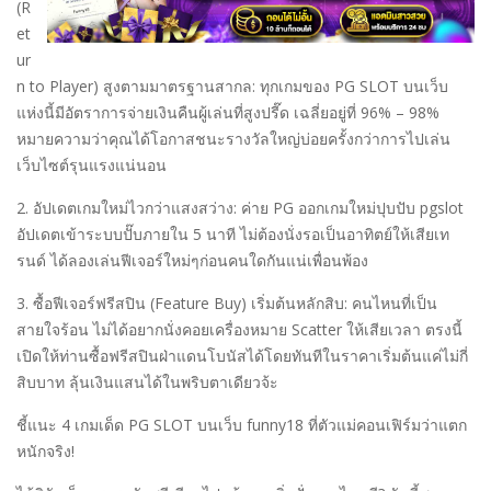
(R
et
ur
n to Player) สูงตามมาตรฐานสากล: ทุกเกมของ PG SLOT บนเว็บ
แห่งนี้มีอัตราการจ่ายเงินคืนผู้เล่นที่สูงปรี๊ด เฉลี่ยอยู่ที่ 96% – 98%
หมายความว่าคุณได้โอกาสชนะรางวัลใหญ่บ่อยครั้งกว่าการไปเล่น
เว็บไซต์รุนแรงแน่นอน
2. อัปเดตเกมใหม่ไวกว่าแสงสว่าง: ค่าย PG ออกเกมใหม่ปุบปับ pgslot
อัปเดตเข้าระบบปั๊บภายใน 5 นาที ไม่ต้องนั่งรอเป็นอาทิตย์ให้เสียเท
รนด์ ได้ลองเล่นฟีเจอร์ใหม่ๆก่อนคนใดกันแน่เพื่อนพ้อง
3. ซื้อฟีเจอร์ฟรีสปิน (Feature Buy) เริ่มต้นหลักสิบ: คนไหนที่เป็น
สายใจร้อน ไม่ได้อยากนั่งคอยเครื่องหมาย Scatter ให้เสียเวลา ตรงนี้
เปิดให้ท่านซื้อฟรีสปินฝ่าแดนโบนัสได้โดยทันทีในราคาเริ่มต้นแค่ไม่กี่
สิบบาท ลุ้นเงินแสนได้ในพริบตาเดียวจ้ะ
ชี้แนะ 4 เกมเด็ด PG SLOT บนเว็บ funny18 ที่ตัวแม่คอนเฟิร์มว่าแตก
หนักจริง!