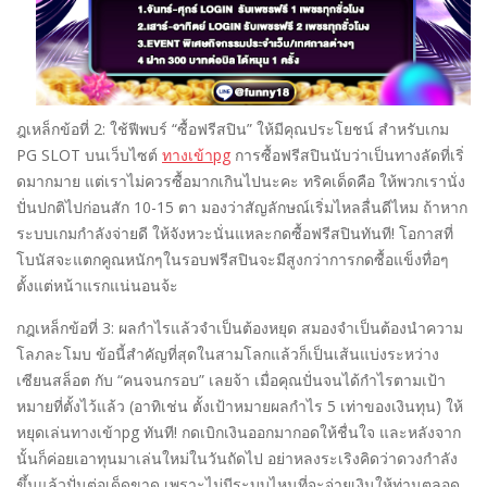
ฎเหล็กข้อที่ 2: ใช้ฟีพบร์ “ซื้อฟรีสปิน” ให้มีคุณประโยชน์ สำหรับเกม
PG SLOT บนเว็บไซต์
ทางเข้าpg
การซื้อฟรีสปินนับว่าเป็นทางลัดที่เริ่
ดมากมาย แต่เราไม่ควรซื้อมากเกินไปนะคะ ทริคเด็ดคือ ให้พวกเรานั่ง
ปั่นปกติไปก่อนสัก 10-15 ตา มองว่าสัญลักษณ์เริ่มไหลลื่นดีไหม ถ้าหาก
ระบบเกมกำลังจ่ายดี ให้จังหวะนั่นแหละกดซื้อฟรีสปินทันที! โอกาสที่
โบนัสจะแตกคูณหนักๆในรอบฟรีสปินจะมีสูงกว่าการกดซื้อแข็งทื่อๆ
ตั้งแต่หน้าแรกแน่นอนจ้ะ
กฎเหล็กข้อที่ 3: ผลกำไรแล้วจำเป็นต้องหยุด สมองจำเป็นต้องนำความ
โลภละโมบ ข้อนี้สำคัญที่สุดในสามโลกแล้วก็เป็นเส้นแบ่งระหว่าง
เซียนสล็อต กับ “คนจนกรอบ” เลยจ้า เมื่อคุณปั่นจนได้กำไรตามเป้า
หมายที่ตั้งไว้แล้ว (อาทิเช่น ตั้งเป้าหมายผลกำไร 5 เท่าของเงินทุน) ให้
หยุดเล่นทางเข้าpg ทันที! กดเบิกเงินออกมากอดให้ชื่นใจ และหลังจาก
นั้นก็ค่อยเอาทุนมาเล่นใหม่ในวันถัดไป อย่าหลงระเริงคิดว่าดวงกำลัง
ขึ้นแล้วปั่นต่อเด็ดขาด เพราะไม่มีระบบไหนที่จะจ่ายเงินให้ท่านตลอด