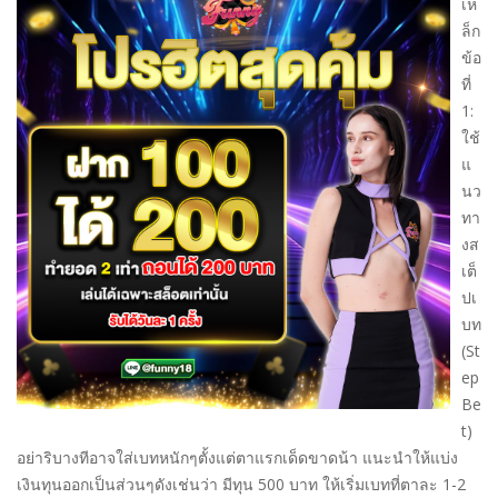
เห
ล็ก
ข้อ
ที่
1:
ใช้
แ
นว
ทา
งส
เต็
ปเ
บท
(St
ep
Be
t)
อย่าริบางทีอาจใส่เบทหนักๆตั้งแต่ตาแรกเด็ดขาดน้า แนะนำให้แบ่ง
เงินทุนออกเป็นส่วนๆดังเช่นว่า มีทุน 500 บาท ให้เริ่มเบทที่ตาละ 1-2