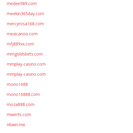
medee989.com
meekin365day.com
mercyrosa168.com
mexicanoo.com
mfj889xx.com
mmgoldsbets.com
mmplay-casino.com
mmplay-casino.com
mono1688
mono16888.com
moza888.com
mwin9s.com
nbwin.me