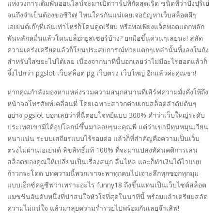
แห่งวงการเดิมพันออนไลน์จะมาเปิดวาร์ปพิกัดสุดเริ่ด ชนิดที่ว่าปังปุริเย่
จนถึงจำเป็นต้องขอชีวิต! ไหนใครกันแน่เคยเจอปัญหาเว็บสล็อตผีๆ
เอเย่นต์เก๊ๆที่เล่นเท่าไหร่ก็โดนดูดเรียบ หรือพอเพียงแจ็คพอตแตกหลัก
พันหลักหมื่นแล้วโดนบล็อกยูสเซอร์บ้าง? ยกมือขึ้นด่วนๆเลยนะ! สลัด
ความเคร่งเครียดแล้วก็โยนประสบการณ์ห่วยแตกๆเหล่านั้นทิ้งลงในถัง
สำหรับใส่ขยะไปได้เลย เนื่องจากนาทีนี้บอกเลยว่าไม่มีอะไรฮอตแล้วก็
จึ้งไปกว่า pgslot เว็บสล็อต pg เว็บตรง เว็บใหญ่ อีกแล้วค่ะคุณขา!
หากคุณกำลังมองหาแหล่งรวมความสนุกสนานที่เสิร์ฟความมั่งคั่งให้ถึง
หน้าจอโทรศัพท์เคลื่อนที่ โดยเฉพาะสาวกค่ายเกมสล็อตลำดับต้นๆ
อย่าง pgslot บอกเลยว่าที่นี่ตอบโจทย์แบบ 300% คำว่าเว็บใหญ่ระดับ
ประเทศเขามิได้อุปโลกน์ขึ้นมาลอยๆนะคุณพี่ แต่ว่าเขามีทุนหมุนเวียน
หนาแน่น ระบบเสถียรแบบไร้รอยต่อ แล้วก็ที่สำคัญคือความเป็นเว็บ
ตรงไม่ผ่านเอเย่นต์ ลิขสิทธิ์แท้ 100% ที่จะมาแปลงทัศนคติการเล่น
สล็อตของคุณให้เปลี่ยนเป็นเรื่องสนุก ลื่นไหล และก็ทำเงินได้ไวแบบ
ก้าวกระโดด บทความนี้พวกเราจะพาทุกคนไปเจาะลึกทุกซอกทุกมุม
แบบเอ็กซ์คลูซีฟว่าเพราะอะไร funny18 ถึงขึ้นแท่นเป็นเว็บไซต์สล็อต
แมชชีนอันดับหนึ่งที่น่าสนใจหัวใจที่สุดในนาทีนี้ พร้อมแล้วเตรียมสลัด
ความไม่แน่ใจ แล้วมาลุยความร่ำรวยไปพร้อมกันเลยจ๊าเลิฟ!