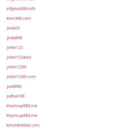
infyplus888.info
item388.com
Jinda55
jinda888
Joker123
joker123auto
joker123th
Joker123th.com
juad888
Judhai168
khumsup888.me
khumsup888.me
kimchibetbet.com