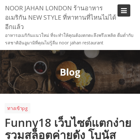
Skip
NOOR JAHAN LONDON ร้านอาหาร
to
อเมริกัน NEW STYLE ที่หาทานที่ไหนไม่ได้
content
อีกแล้ว
อาหารอเมริกันแนวใหม่ ที่จะทำให้คุณต้องตกตะลึงพรึงเพลิด ดื่มด่ำกับ
รสชาติอันอูมามิที่คุณไม่รู้ลืม noor jahan restaurant
Blog
ทางเข้าpg
Funny18 เว็บไซต์แตกง่าย
รวมสล็อตค่ายดัง โบนัส