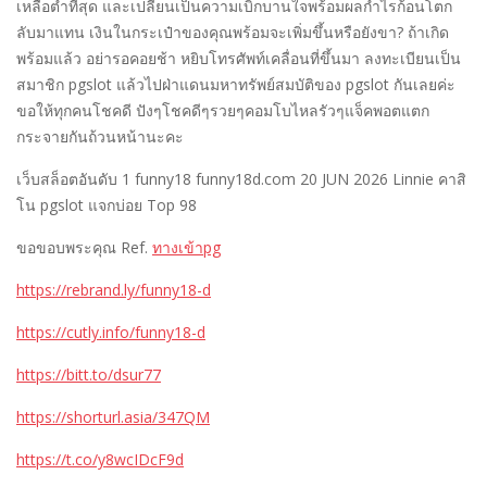
เหลือต่ำที่สุด และเปลี่ยนเป็นความเบิกบานใจพร้อมผลกำไรก้อนโตก
ลับมาแทน เงินในกระเป๋าของคุณพร้อมจะเพิ่มขึ้นหรือยังขา? ถ้าเกิด
พร้อมแล้ว อย่ารอคอยช้า หยิบโทรศัพท์เคลื่อนที่ขึ้นมา ลงทะเบียนเป็น
สมาชิก pgslot แล้วไปฝ่าแดนมหาทรัพย์สมบัติของ pgslot กันเลยค่ะ
ขอให้ทุกคนโชคดี ปังๆโชคดีๆรวยๆคอมโบไหลรัวๆแจ็คพอตแตก
กระจายกันถ้วนหน้านะคะ
เว็บสล็อตอันดับ 1 funny18 funny18d.com 20 JUN 2026 Linnie คาสิ
โน pgslot แจกบ่อย Top 98
ขอขอบพระคุณ Ref.
ทางเข้าpg
https://rebrand.ly/funny18-d
https://cutly.info/funny18-d
https://bitt.to/dsur77
https://shorturl.asia/347QM
https://t.co/y8wcIDcF9d