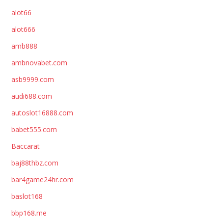
alot66
alot666
amb888
ambnovabet.com
asb9999.com
audi688.com
autoslot16888.com
babet555.com
Baccarat
baj88thbz.com
bar4game24hr.com
baslot168
bbp168.me