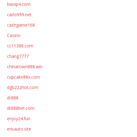
bwvip4.com
carlo999.net
cashgame168
Casino
cc11388.com
chang7777
chinatown888.win
cupcake88x.com
dgb222hot.com
dr888
dr888bet.com
enjoy24.fun
erisauto.site