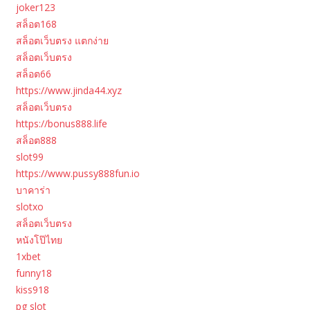
joker123
สล็อต168
สล็อตเว็บตรง แตกง่าย
สล็อตเว็บตรง
สล็อต66
https://www.jinda44.xyz
สล็อตเว็บตรง
https://bonus888.life
สล็อต888
slot99
https://www.pussy888fun.io
บาคาร่า
slotxo
สล็อตเว็บตรง
หนังโป๊ไทย
1xbet
funny18
kiss918
pg slot