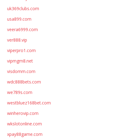
uk369clubs.com
usa899.com
veera6999.com
ver888.vip
viperpro1.com
vipmgm8.net
visdomm.com
wdc888bets.com
we789s.com
westbluez168bet.com
winherovip.com
wkslotonline.com
xpay88game.com