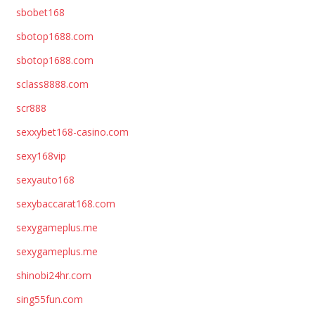
sbobet168
sbotop1688.com
sbotop1688.com
sclass8888.com
scr888
sexxybet168-casino.com
sexy168vip
sexyauto168
sexybaccarat168.com
sexygameplus.me
sexygameplus.me
shinobi24hr.com
sing55fun.com