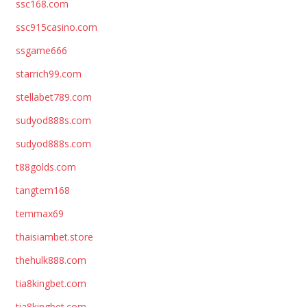
ssc168.com
ssc915casino.com
ssgame666
starrich99.com
stellabet789.com
sudyod888s.com
sudyod888s.com
t88golds.com
tangtem168
temmax69
thaisiambet.store
thehulk888.com
tia8kingbet.com
tia8kingbet.com