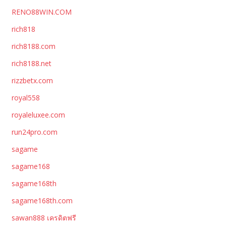
RENO88WIN.COM
rich818
rich8188.com
rich8188.net
rizzbetx.com
royal558
royaleluxee.com
run24pro.com
sagame
sagame168
sagame168th
sagame168th.com
sawan888 เครดิตฟรี