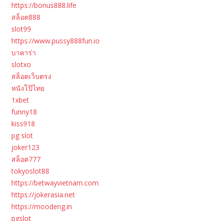
https://bonus888.life
สล็อต888
slot99
https://www.pussy888fun.io
บาคาร่า
slotxo
สล็อตเว็บตรง
หนังโป๊ไทย
1xbet
funny18
kiss918
pg slot
joker123
สล็อต777
tokyoslot88
https://betwayvietnam.com
https://jokerasia.net
https://moodeng.in
pgslot