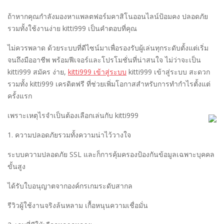
ถ้าหากคุณกำลังมองหาแพลตฟอร์มคาสิโนออนไลน์ป้อมคง ปลอดภัย
รวมทั้งใช้งานง่าย kitti999 เป็นคำตอบที่คุณ
ไม่ควรพลาด ด้วยระบบที่ดีไซน์มาเพื่อรองรับผู้เล่นทุกระดับตั้งแต่เริ่ม
จนถึงมืออาชีพ พร้อมฟีเจอร์และโปรโมชั่นที่น่าสนใจ ไม่ว่าจะเป็น
kitti999 สมัคร ง่าย,
kitti999 เข้าสู่ระบบ
kitti999 เข้าสู่ระบบ สะดวก
รวมทั้ง kitti999 เครดิตฟรี ที่ช่วยเพิ่มโอกาสสำหรับการทำกำไรตั้งแต่
ครั้งแรก
เพราะเหตุไรจำเป็นต้องเลือกเล่นกับ kitti999
1. ความปลอดภัยรวมทั้งความน่าไว้วางใจ
ระบบความปลอดภัย SSL และก็การคุ้มครองป้องกันข้อมูลเฉพาะบุคคล
ขั้นสูง
ได้รับใบอนุญาตจากองค์กรเกมระดับสากล
รีวิวผู้ใช้งานจริงล้นหลาม เกื้อหนุนความเชื่อมั่น