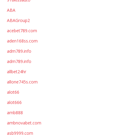
ABA
ABAGroup2
acebet789.com
aden168ss.com
adm789.info
adm789.info
allbet24hr
allone745s.com
alot66
alot666
amb888
ambnovabet.com
asb9999.com