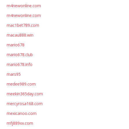
m4newonline.com
m4newonline.com
mac1bet789.com
macau888.win
mario678
mario678.club
mario678.info
mars95
medee989.com
meekin365day.com
mercyrosa168.com
mexicanoo.com
mfj889xx.com