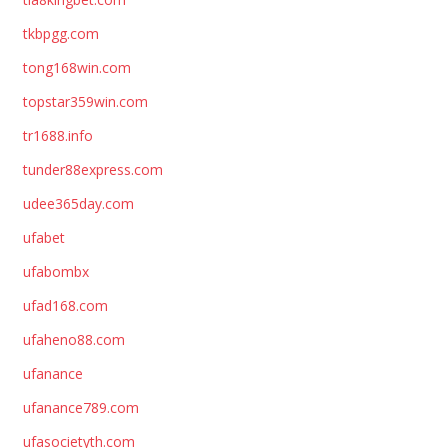
tkbpgg.com
tong168win.com
topstar359win.com
tr1688.info
tunder88express.com
udee365day.com
ufabet
ufabombx
ufad168.com
ufaheno88.com
ufanance
ufanance789.com
ufasocietyth.com