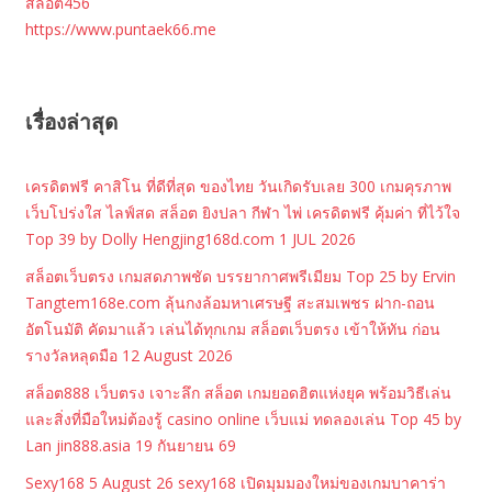
สล็อต456
https://www.puntaek66.me
เรื่องล่าสุด
เครดิตฟรี คาสิโน ที่ดีที่สุด ของไทย วันเกิดรับเลย 300 เกมคุรภาพ
เว็บโปร่งใส ไลฟ์สด สล็อต ยิงปลา กีฬา ไพ่ เครดิตฟรี คุ้มค่า ที่ไว้ใจ
Top 39 by Dolly Hengjing168d.com 1 JUL 2026
สล็อตเว็บตรง เกมสดภาพชัด บรรยากาศพรีเมียม Top 25 by Ervin
Tangtem168e.com ลุ้นกงล้อมหาเศรษฐี สะสมเพชร ฝาก-ถอน
อัตโนมัติ คัดมาแล้ว เล่นได้ทุกเกม สล็อตเว็บตรง เข้าให้ทัน ก่อน
รางวัลหลุดมือ 12 August 2026
สล็อต888 เว็บตรง เจาะลึก สล็อต เกมยอดฮิตแห่งยุค พร้อมวิธีเล่น
และสิ่งที่มือใหม่ต้องรู้ casino online เว็บแม่ ทดลองเล่น Top 45 by
Lan jin888.asia 19 กันยายน 69
Sexy168 5 August 26 sexy168 เปิดมุมมองใหม่ของเกมบาคาร่า