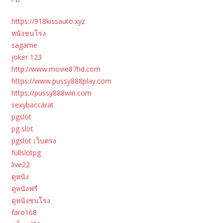
https://918kissauto.xyz
หนังชนโรง
sagame
joker 123
http://www.movie87hd.com
https://www.pussy888play.com
https://pussy888win.com
sexybaccarat
pgslot
pg slot
pgslot เว็บตรง
fullslotpg
live22
ดูหนัง
ดูหนังฟรี
ดูหนังชนโรง
faro168