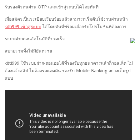
รับรองตัวตนผ่าน OTP และเข้าสู่ระบบได้โดยทันที
เมื่อสมัครเป็นระเบียบเรียบร้อยแล้วสามารถเริ่มต้นใช้งานผ่านหน้า
kitti999 เข้าสู่ระบบ
ได้โดยทันทีพร้อมเลือกรับโปรโมชั่นที่ต้องการ
ระบบฝากถอนอัตโนมัติที่รวดเร็ว
สบายรวมทั้งไม่มีอันตราย
kitti999 ใช้ระบบฝาก-ถอนออโต้ที่รองรับทุกธนาคารแล้วก็วอลเล็ต ไม่
ต้องแจ้งสลิป ไม่ต้องรอแอดมิน รองรับ Mobile Banking อย่างเต็มรูป
แบบ