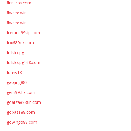
finnivips.com
fiwdee.win
fiwdee.win
fortune99vip.com
fox689ok.com
fullslotpg
fullslotpg168.com
funny18
gaojing888
gem99ths.com
goatza888fin.com
gobaza88.com
gowingo88.com