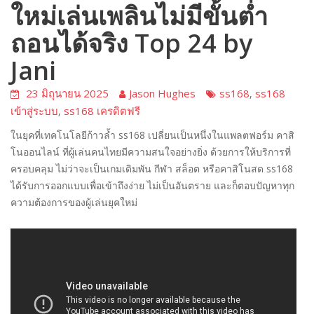
ใหม่เล่นเพลินไม่มีขั้นต่ำ
ถอนได้จริง Top 24 by
Jani
23 มิถุนายน 2025
Jason Hughes
ss168
ss168
,
เข้าสู่ระบบ
ss168 เครดิตฟรี
,
ในยุคที่เทคโนโลยีก้าวล้ำ ss168 เปลี่ยนเป็นหนึ่งในแพลตฟอร์ม คาสิ
โนออนไลน์ ที่ผู้เล่นคนไทยมีความสนใจอย่างยิ่ง ด้วยการให้บริการที่
ครอบคลุม ไม่ว่าจะเป็นเกมเดิมพัน กีฬา สล็อต หรือคาสิโนสด ss168
ได้รับการออกแบบเพื่อเข้าถึงง่าย ไม่เป็นอันตราย และก็ตอบปัญหาทุก
ความต้องการของผู้เล่นยุคใหม่