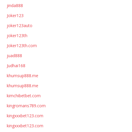
jinda888
Joker123
joker123auto
joker123th
Joker123th.com
juad888
Judhai168
khumsup888.me
khumsup888.me
kimchibetbet.com
kingromans789.com
kingxxxbet123.com
kingxxxbet123.com