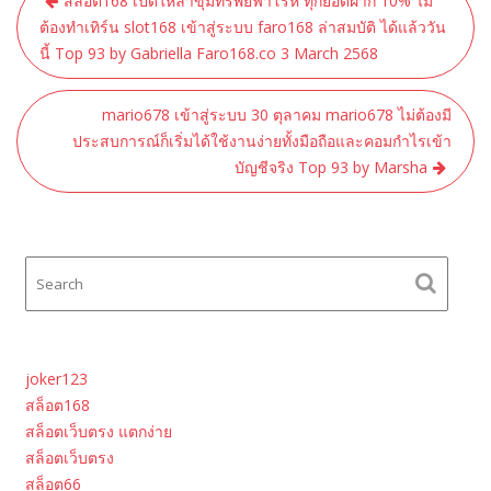
สล็อต168 เปิดให้ล่าขุมทรัพย์ฟาโรห์ ทุกยอดฝาก 10% ไม่
เรื่อง
ต้องทำเทิร์น slot168 เข้าสู่ระบบ faro168 ล่าสมบัติ ได้แล้ววัน
นี้ Top 93 by Gabriella Faro168.co 3 March 2568
mario678 เข้าสู่ระบบ 30 ตุลาคม mario678 ไม่ต้องมี
ประสบการณ์ก็เริ่มได้ใช้งานง่ายทั้งมือถือและคอมกำไรเข้า
บัญชีจริง Top 93 by Marsha
joker123
สล็อต168
สล็อตเว็บตรง แตกง่าย
สล็อตเว็บตรง
สล็อต66