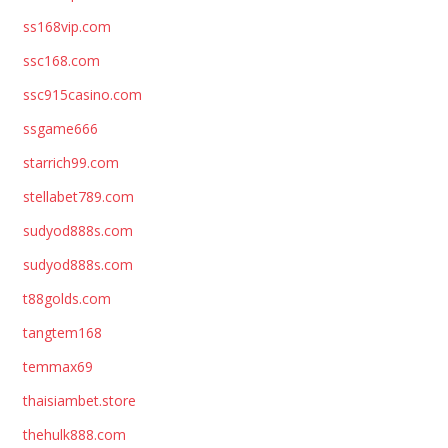
ss168vip.com
ssc168.com
ssc915casino.com
ssgame666
starrich99.com
stellabet789.com
sudyod888s.com
sudyod888s.com
t88golds.com
tangtem168
temmax69
thaisiambet.store
thehulk888.com