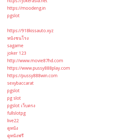
https://jokerasia.net
https://moodeng.in
pgslot
https://918kissauto.xyz
หนังชนโรง
sagame
joker 123
http://www.movie87hd.com
https://www.pussy888play.com
https://pussy888win.com
sexybaccarat
pgslot
pg slot
pgslot เว็บตรง
fullslotpg
live22
ดูหนัง
ดูหนังฟรี