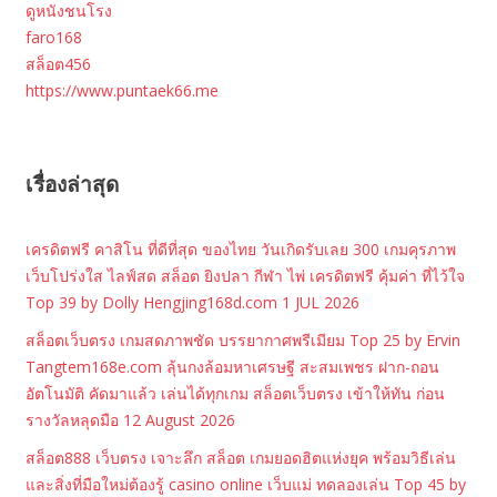
ดูหนังชนโรง
faro168
สล็อต456
https://www.puntaek66.me
เรื่องล่าสุด
เครดิตฟรี คาสิโน ที่ดีที่สุด ของไทย วันเกิดรับเลย 300 เกมคุรภาพ
เว็บโปร่งใส ไลฟ์สด สล็อต ยิงปลา กีฬา ไพ่ เครดิตฟรี คุ้มค่า ที่ไว้ใจ
Top 39 by Dolly Hengjing168d.com 1 JUL 2026
สล็อตเว็บตรง เกมสดภาพชัด บรรยากาศพรีเมียม Top 25 by Ervin
Tangtem168e.com ลุ้นกงล้อมหาเศรษฐี สะสมเพชร ฝาก-ถอน
อัตโนมัติ คัดมาแล้ว เล่นได้ทุกเกม สล็อตเว็บตรง เข้าให้ทัน ก่อน
รางวัลหลุดมือ 12 August 2026
สล็อต888 เว็บตรง เจาะลึก สล็อต เกมยอดฮิตแห่งยุค พร้อมวิธีเล่น
และสิ่งที่มือใหม่ต้องรู้ casino online เว็บแม่ ทดลองเล่น Top 45 by