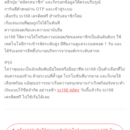
คลิกปุ่ม “สมัครสมาชิก” และก็กรอกข้อมูลให้ครบบริบรูณ์
การันตีตัวตนผ่าน OTP และเข้าสู่ระบบ
เลือกรับ ss168 เครดิตฟรี สำหรับสมาชิกใหม่
เริ่มเล่นเกมที่คุณถูกใจได้ในทันที
ความปลอดภัยและความน่านับถือ
ss168 ให้ความใส่ใจกับความปลอดภัยของสมาชิกเป็นอันดับต้นๆ ใช้
เทคโนโลยีการเข้ารหัสระดับสูง มีทีมงานดูแลระบบตลอด 1 วัน และ
ได้รับเอกสารสิทธิ์ประกอบกิจการจากองค์กรระดับสากล
สรุป
ไม่ว่าคุณจะเป็นนักเดิมพันมือใหม่หรือมืออาชีพ ss168 เป็นตัวเลือกที่ไม่
สมควรมองข้าม ด้วยระบบที่ล้ำยุค โปรโมชั่นที่มากมาย และก็เกมให้
เลือกพร้อม แม้คุณปรารถนาเริ่มความสนุกสนานร่าเริงพร้อมจังหวะทำ
เงินแบบไร้ขีดจำกัด อย่ารอช้า
ss168 สมัคร
วันนี้แล้วรับ ss168
เครดิตฟรี ไปใช้เริ่มได้เลย
แนะแนว