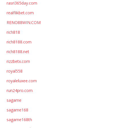
rasri365day.com
realflikbet.com
RENO88WIN.COM
rich818
rich8188.com
rich8188.net
rizzbetx.com
royal558
royaleluxee.com
run24pro.com
sagame
sagame168
sagame168th