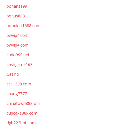
bonanza99
bonus888
boonlert1688.com
bwvip4.com
bwvip4.com
carlo999.net
cashgame168
Casino
cc11388.com
chang7777
chinatown888.win
cupcake88x.com
dgb222hot.com