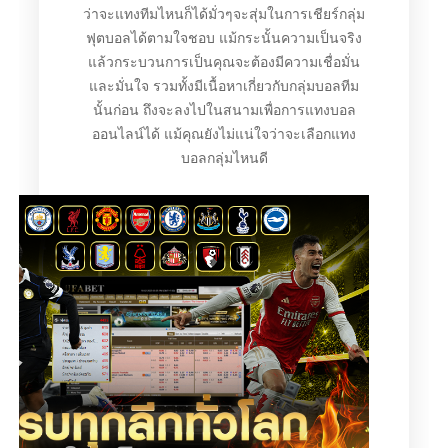
ว่าจะแทงทีมไหนก็ได้มั่วๆจะสุ่มในการเชียร์กลุ่ม
ฟุตบอลได้ตามใจชอบ แม้กระนั้นความเป็นจริง
แล้วกระบวนการเป็นคุณจะต้องมีความเชื่อมั่น
และมั่นใจ รวมทั้งมีเนื้อหาเกี่ยวกับกลุ่มบอลทีม
นั้นก่อน ถึงจะลงไปในสนามเพื่อการแทงบอล
ออนไลน์ได้ แม้คุณยังไม่แน่ใจว่าจะเลือกแทง
บอลกลุ่มไหนดี