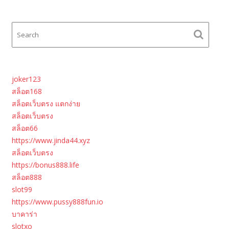
joker123
สล็อต168
สล็อตเว็บตรง แตกง่าย
สล็อตเว็บตรง
สล็อต66
https://www.jinda44.xyz
สล็อตเว็บตรง
https://bonus888.life
สล็อต888
slot99
https://www.pussy888fun.io
บาคาร่า
slotxo