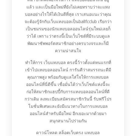
แล้ว และเป็นมือใหม่ที่ยังไม่เคยทราบว่าจะแทง
บอลอย่างไรให้ได้เงินดีที่สุด เราเสนอแนะว่าคุณ
จะต้องรู้จักกับเว็บแทงบอลเป็นballfcclub เรียกว่า
เป็นชมรมของนักแทงบอลออนไลน์รุ่นใหม่เลยก็
ว่าได้ เพราะว่าตรงนี้เป็นเว็บไซต์ที่มีระบบดูแล
พัฒนาซัพพอร์ตสมาชิกอย่างครบวงจรและก็มี
ความน่าสนใจ
ทำให้การ เว็บแทงบอล ตรงนี้ว้าวตั้งแต่หนแรกที่
เข้าไปแทงบอลออนไลน์ การันตีว่าสมรรถนะดีมี
คุณภาพสูง พร้อมกับดูแลใส่ใจให้การแทงบอล
ออนไลน์ที่นี่ดีขึ้น เชื่อมั่นได้ว่าเว็บไซต์แห่งนี้จะ
ก่อให้สมาชิกแฮปปี้กับการแทงบอลออนไลน์ที่ดี
กว่าเดิม ลงทะเบียนสมัครสมาชิกวันนี้ รับฟรีโปร
โมชั่นพิเศษและยังมีแนวทางในการแทงบอล
ออนไลน์สำหรับมือใหม่ อีกเยอะมากด้วยมา
สนุกสนานไปร่วมกัน
ดาวน์โหลด สล็อตเว็บตรง แทงบอล