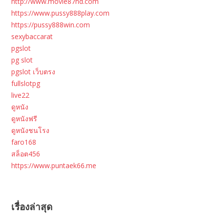
http://www.movie87hd.com
https://www.pussy888play.com
https://pussy888win.com
sexybaccarat
pgslot
pg slot
pgslot เว็บตรง
fullslotpg
live22
ดูหนัง
ดูหนังฟรี
ดูหนังชนโรง
faro168
สล็อต456
https://www.puntaek66.me
เรื่องล่าสุด