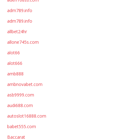
adm789.info
adm789.info
allbet24hr
allone745s.com
alot66
alot666
amb888
ambnovabet.com
asb9999.com
audi688.com
autoslot16888.com
babet555.com
Baccarat