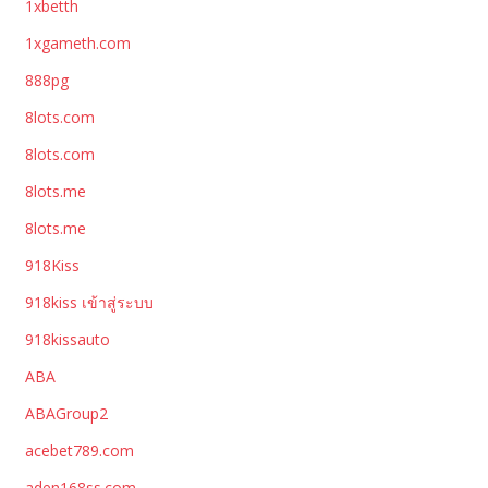
1xbetth
1xgameth.com
888pg
8lots.com
8lots.com
8lots.me
8lots.me
918Kiss
918kiss เข้าสู่ระบบ
918kissauto
ABA
ABAGroup2
acebet789.com
aden168ss.com