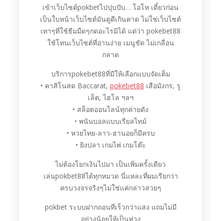
เข้าเว็บไซต์pokbetไปปุบปับ… โอโห เดี๋ยวก่อน
เป็นใบหน้าเว็บไซต์มันดูดีเกินคาด ไม่ใช่เว็บไซต์
เทาๆที่ใช้ธีมมืดๆกดอะไรมิได้ แต่ว่า pokebet88
ใช้โทนเว็บไซต์ที่อ่านง่าย เมนูชัด ไม่เกลื่อน
กลาด
บริการpokebet88ที่มีให้เลือกแบบจัดเต็ม
• คาสิโนสด Baccarat,
pokebet88
เสือมังกร, รู
เล็ต, ไฮโล ฯลฯ
• สล็อตออนไลน์ทุกค่ายดัง
• พนันบอลแบบเรียลไทม์
• หวยไทย-ลาว-ฮานอยก็มีครบ
• ยิงปลา เกมไพ่ เกมโต๊ะ
ไม่ต้องโยกเงินไปมา เป็นเพิ่มครั้งเดียว
เล่นpokbet88ได้ทุกหมวด นี่แหละที่ผมเรียกว่า
ครบวงจรจริงๆไม่ใช่แค่กล่าวสวยๆ
pokbet ระบบฝากถอนที่เร็วกว่าแสง แถมไม่มี
อย่างน้อยให้เป็นห่วง