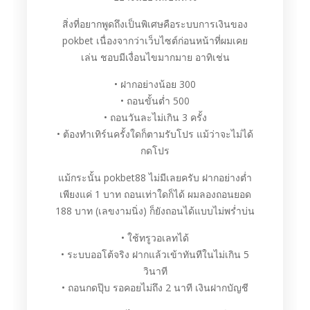
สิ่งที่อยากพูดถึงเป็นพิเศษคือระบบการเงินของ
pokbet เนื่องจากว่าเว็บไซต์ก่อนหน้าที่ผมเคย
เล่น ชอบมีเงื่อนไขมากมาย อาทิเช่น
• ฝากอย่างน้อย 300
• ถอนขั้นต่ำ 500
• ถอนวันละไม่เกิน 3 ครั้ง
• ต้องทำเทิร์นครั้งใดก็ตามรับโปร แม้ว่าจะไม่ได้
กดโปร
แม้กระนั้น pokbet88 ไม่มีเลยครับ ฝากอย่างต่ำ
เพียงแค่ 1 บาท ถอนเท่าใดก็ได้ ผมลองถอนยอด
188 บาท (เลขงามนิ่ง) ก็ยังถอนได้แบบไม่พร่ำบ่น
• ใช้ทรูวอเลทได้
• ระบบออโต้จริง ฝากแล้วเข้าทันทีในไม่เกิน 5
วินาที
• ถอนกดปุ๊บ รอคอยไม่ถึง 2 นาที เงินฝากบัญชี