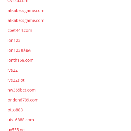
ktv4sd.com
lalikabetsgame.com
lalikabetsgame.com
lcbet444.com
lion123
lion123สล็อต
lionth168.com
live22
live22slot
lnw365bet.com
london6789.com
lotto888
luis16888.com
lux555.net