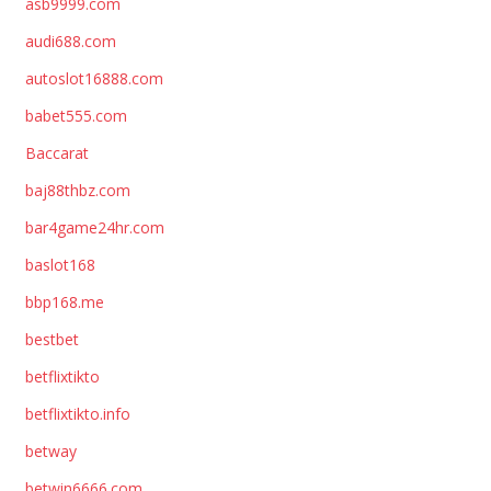
asb9999.com
audi688.com
autoslot16888.com
babet555.com
Baccarat
baj88thbz.com
bar4game24hr.com
baslot168
bbp168.me
bestbet
betflixtikto
betflixtikto.info
betway
betwin6666.com