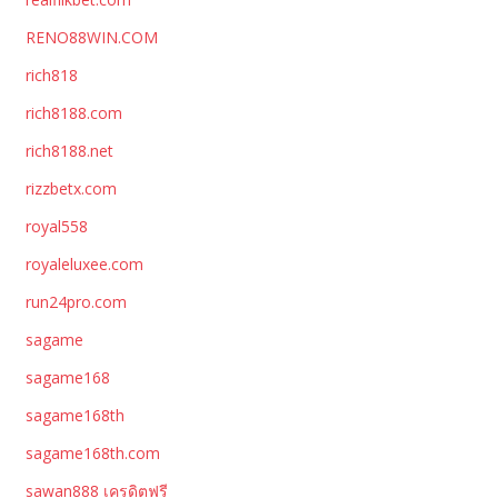
RENO88WIN.COM
rich818
rich8188.com
rich8188.net
rizzbetx.com
royal558
royaleluxee.com
run24pro.com
sagame
sagame168
sagame168th
sagame168th.com
sawan888 เครดิตฟรี