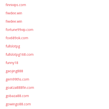
finnivips.com
fiwdee.win
fiwdee.win
fortune99vip.com
fox689ok.com
fullslotpg
fullslotpg168.com
funny18
gaojing888
gem99ths.com
goatza888fin.com
gobaza88.com
gowingo88.com