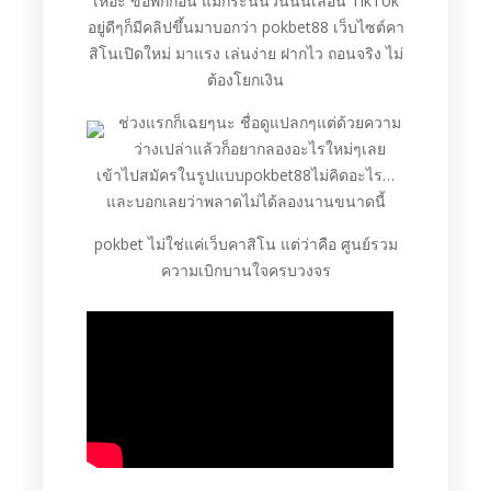
เหอะ ขอพักก่อน แม้กระนั้นวันนั้นเลื่อน TikTok
อยู่ดีๆก็มีคลิปขึ้นมาบอกว่า pokbet88 เว็บไซต์คา
สิโนเปิดใหม่ มาแรง เล่นง่าย ฝากไว ถอนจริง ไม่
ต้องโยกเงิน
ช่วงแรกก็เฉยๆนะ ชื่อดูแปลกๆแต่ด้วยความ
ว่างเปล่าแล้วก็อยากลองอะไรใหม่ๆเลย
เข้าไปสมัครในรูปแบบpokbet88ไม่คิดอะไร…
และบอกเลยว่าพลาดไม่ได้ลองนานขนาดนี้
pokbet ไม่ใช่แค่เว็บคาสิโน แต่ว่าคือ ศูนย์รวม
ความเบิกบานใจครบวงจร