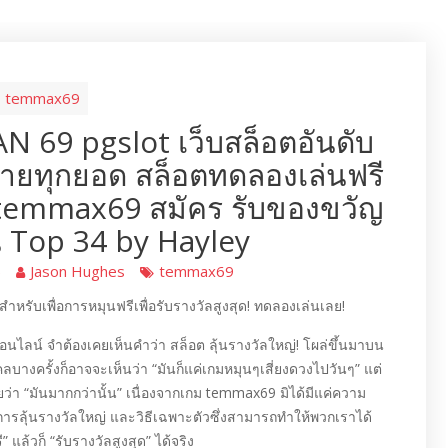
temmax69
AN 69 pgslot เว็บสล็อตอันดับ
่ายทุกยอด สล็อตทดลองเล่นฟรี
ั้น temmax69 สมัคร รับของขวัญ
ัน Top 34 by Hayley
5
Jason Hughes
temmax69
ำหรับเพื่อการหมุนฟรีเพื่อรับรางวัลสูงสุด! ทดลองเล่นเลย!
นไลน์ จำต้องเคยเห็นคำว่า สล็อต ลุ้นรางวัลใหญ่! โผล่ขึ้นมาบน
คลบางครั้งก็อาจจะเห็นว่า “มันก็แค่เกมหมุนๆเสี่ยงดวงไปวันๆ” แต่
ว่า “มันมากกว่านั้น” เนื่องจากเกม temmax69 มิได้มีแค่ความ
 การลุ้นรางวัลใหญ่ และวิธีเฉพาะตัวซึ่งสามารถทำให้พวกเราได้
 แล้วก็ “รับรางวัลสูงสุด” ได้จริง