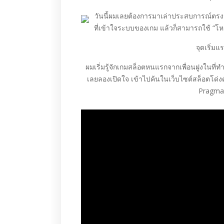
วันนี้ผมเลยต้องการมาเล่าประสบการณ์ตรงจา
ที่เข้าใจระบบของเกม แล้วก็สามารถใช้ “โหมด
จุดเริ่
ผมเริ่มรู้จักเกมสล็อตหนแรกจากเพื่อนฝูงในที่ท
เลยลองเปิดใจ เข้าไปค้นในเว็บไซต์สล็อตโด่งดัง
Pragmati