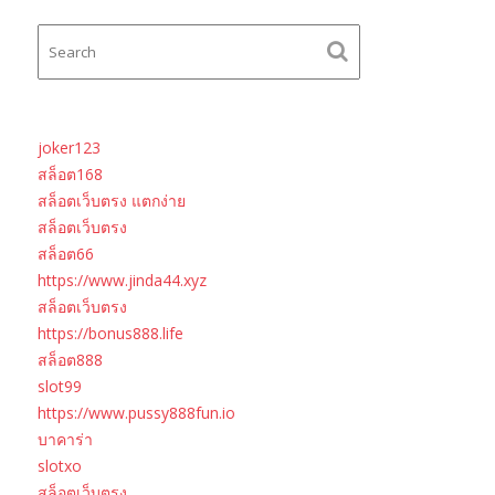
joker123
สล็อต168
สล็อตเว็บตรง แตกง่าย
สล็อตเว็บตรง
สล็อต66
https://www.jinda44.xyz
สล็อตเว็บตรง
https://bonus888.life
สล็อต888
slot99
https://www.pussy888fun.io
บาคาร่า
slotxo
สล็อตเว็บตรง