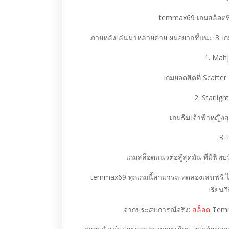
temmax69 เกมสล็อตที่
ภายหลังเล่นมาหลายค่าย ผมอยากชี้แนะ 3 เกมที่
1. Mah
เกมยอดฮิตที่ Scatter
2. Starlig
เกมธีมเจ้าฟ้าหญิงส
3.
เกมสล็อตแนวต่อสู้สุดมัน ที่มีฟี
temmax69 ทุกเกมนี้สามารถ ทดลองเล่นฟรี ได้
เรียนว
จากประสบการณ์จริง:
สล็อต
Temmax