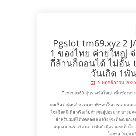
Pgslot tm69.xyz 2 J
1 ของไทย ค่ายใหญ่ จ
กี่ล้านก็ถอนได้ ไม่อ
วันเกิด 1พ
5 พฤศจิกายน 202
Temmax69 ลุ้นรางวัลใหญ่! เพิ่มช่องทางส
ผมเชื่อว่าผู้คนจำนวนมากที่ชอบในการเล่นเกมออ
โซเชียลมีเดีย หรือเว็บต่างๆอยู่บ่อยมาก บางบุค
สำหรับผมที่ได้ทดลองเล่นจริงๆจะต้องบอกเลย
สนุกสนานร่าเริง แต่ว่ามันยังมีความระทึกใจ
โอกาส “หมุนฟรี”