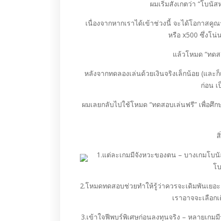
ผมเริ่มสังเกตว่า “โบนัส
เนื่องจากหากเราได้เข้าช่วงนี้ จะได้โอกาสคูณ
หรือ x500 ซึ่งโน่น
แล้วโหมด “ทดสอบ
หลังจากทดลองเล่นด้วยเงินจริงเล็กน้อย (และก็เ
ก่อน เ
ผมเลยกลับไปใช้โหมด “ทดสอบเล่นฟรี” เพื่อศึก
ส
1.แต่ละเกมมีจังหวะของตน – บางเกมโบนัส
โบ
2.โหมดทดสอบช่วยทำให้รู้ว่าควรจะเดิมพันเยอะแ
เราอาจจะเลือกเด
3.เข้าใจฟีพบร์พิเศษก่อนลงทุนจริง – หลายเกมมี