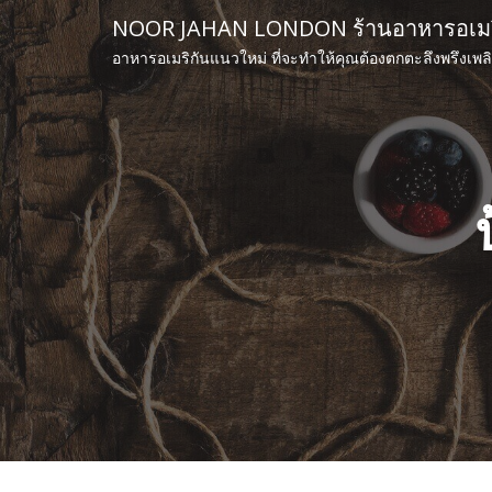
Skip
NOOR JAHAN LONDON ร้านอาหารอเมริกั
to
อาหารอเมริกันแนวใหม่ ที่จะทำให้คุณต้องตกตะลึงพรึงเพลิด 
content