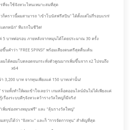
วรที่จะใช้จังหวะไหนเหมาะสมที่สุด
ล้วก็คราวนี้ผมสามารถ “เข้าโบนัสฟรีสปิน” ได้ตั้งแต่ไม่กี่รอบแรก!
 “แตกหนัก” ทีแรกในชีวิต!
ยงแค่ 5 บาทต่อรอบ ภายหลังจากหมุนได้โดยประมาณ 30 ครั้ง
้าจอขึ้นคำว่า “FREE SPINS!” พร้อมเสียงดนตรีสุดตื่นเต้น
ั้นผมได้คอมโบตลอดจนกระทั่งตัวคูณมากเพิ่มขึ้นจาก x2 ไปจนถึง
x64
า 3,200 บาท จากทุนเพียงแค่ 150 บาทเท่านั้น!
 รวมทั้งทำให้ผมเข้าใจเลยว่า เกมสล็อตออนไลน์มันไม่ได้เพียงแค่
รู้เรื่องระบบดีๆจังหวะคว้ารางวัลใหญ่ก็มีจริง!
เพิ่มช่องทางหมุนฟรี” และ “ลุ้นรางวัลใหญ่”
รุปได้ว่า “จังหวะ” และก็ “การจัดการทุน” สำคัญที่สุด