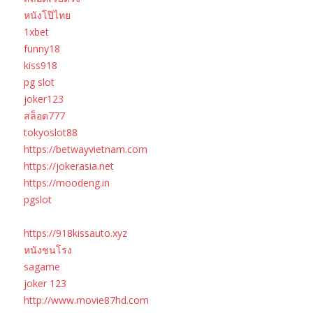
หนังโป๊ไทย
1xbet
funny18
kiss918
pg slot
joker123
สล็อต777
tokyoslot88
https://betwayvietnam.com
https://jokerasia.net
https://moodeng.in
pgslot
https://918kissauto.xyz
หนังชนโรง
sagame
joker 123
http://www.movie87hd.com