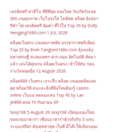
เครดิตฟรี คาสิโน ที่ดีที่สุด ของไทย วันเกิดรับเลย
300 เกมคุรภาพ เว็บโปร่งใส ไลฟ์สด สล็อต ยิงปลา
กีฬา ไพ่ เครดิตฟรี คุ้มค่า ที่ไว้ใจ Top 39 by Dolly
Hengjing168d.com 1 JUL 2026
สล็อตเว็บตรง เกมสดภาพชัด บรรยากาศพรีเมียม
Top 25 by Ervin Tangtem168e.com ลุ้นกงล้อ
มหาเศรษฐี สะสมเพชร ฝาก-ถอน อัตโนมัติ คัดมา
แล้ว เล่นได้ทุกเกม สล็อตเว็บตรง เข้าให้ทัน ก่อน
รางวัลหลุดมือ 12 August 2026
สล็อต888 เว็บตรง เจาะลึก สล็อต เกมยอดฮิตแห่ง
ยุค พร้อมวิธีเล่นและสิ่งที่มือใหม่ต้องรู้ casino
online เว็บแม่ ทดลองเล่น Top 45 by Lan
jin888.asia 19 กันยายน 69
Sexy168 5 August 26 sexy168 เปิดมุมมองใหม่
ของเกมบาคาร่า เซียนบาคาร่าตัวจริงรับ 3 แสน
ระบบเสถียร อัปเดตล่าสุด เว็บดี มีโต๊ะให้เลือกเยอะ