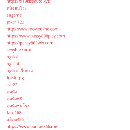
https://918kissauto.xyz
หนังชนโรง
sagame
joker 123
http://www.movie87hd.com
https://www.pussy888play.com
https://pussy888win.com
sexybaccarat
pgslot
pg slot
pgslot เว็บตรง
fullslotpg
live22
ดูหนัง
ดูหนังฟรี
ดูหนังชนโรง
faro168
สล็อต456
https://www.puntaek66.me