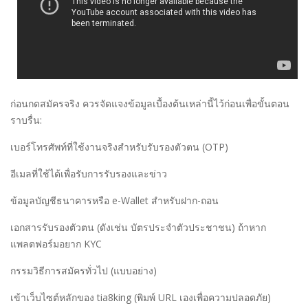
ก่อนกดสมัครจริง ควรจัดแจงข้อมูลเบื้องต้นเหล่านี้ไว้ก่อนเพื่อขั้นตอน
ราบรื่น:
เบอร์โทรศัพท์ที่ใช้งานจริงสำหรับรับรองตัวตน (OTP)
อีเมลที่ใช้ได้เพื่อรับการรับรองและข่าว
ข้อมูลบัญชีธนาคารหรือ e-Wallet สำหรับฝาก-ถอน
เอกสารรับรองตัวตน (ดังเช่น บัตรประจำตัวประชาชน) ถ้าหาก
แพลตฟอร์มอยาก KYC
กรรมวิธีการสมัครทั่วไป (แบบอย่าง)
เข้าเว็บไซต์หลักของ tia8king (พิมพ์ URL เองเพื่อความปลอดภัย)