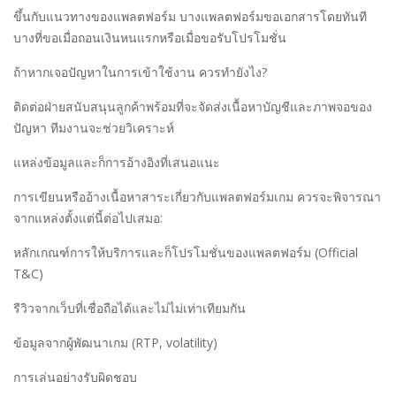
ขึ้นกับแนวทางของแพลตฟอร์ม บางแพลตฟอร์มขอเอกสารโดยทันที
บางที่ขอเมื่อถอนเงินหนแรกหรือเมื่อขอรับโปรโมชั่น
ถ้าหากเจอปัญหาในการเข้าใช้งาน ควรทำยังไง?
ติดต่อฝ่ายสนับสนุนลูกค้าพร้อมที่จะจัดส่งเนื้อหาบัญชีและภาพจอของ
ปัญหา ทีมงานจะช่วยวิเคราะห์
แหล่งข้อมูลและก็การอ้างอิงที่เสนอแนะ
การเขียนหรืออ้างเนื้อหาสาระเกี่ยวกับแพลตฟอร์มเกม ควรจะพิจารณา
จากแหล่งตั้งแต่นี้ต่อไปเสมอ:
หลักเกณฑ์การให้บริการและก็โปรโมชั่นของแพลตฟอร์ม (Official
T&C)
รีวิวจากเว็บที่เชื่อถือได้และไม่ไม่เท่าเทียมกัน
ข้อมูลจากผู้พัฒนาเกม (RTP, volatility)
การเล่นอย่างรับผิดชอบ