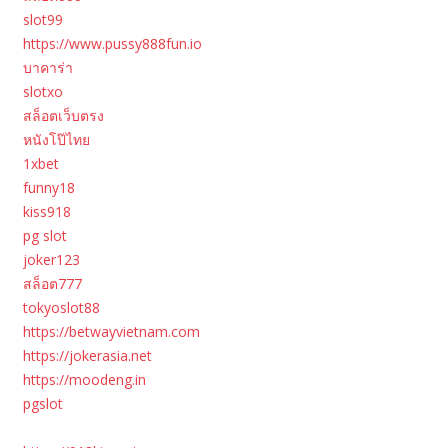
slot99
https://www.pussy888fun.io
บาคาร่า
slotxo
สล็อตเว็บตรง
หนังโป๊ไทย
1xbet
funny18
kiss918
pg slot
joker123
สล็อต777
tokyoslot88
https://betwayvietnam.com
https://jokerasia.net
https://moodeng.in
pgslot