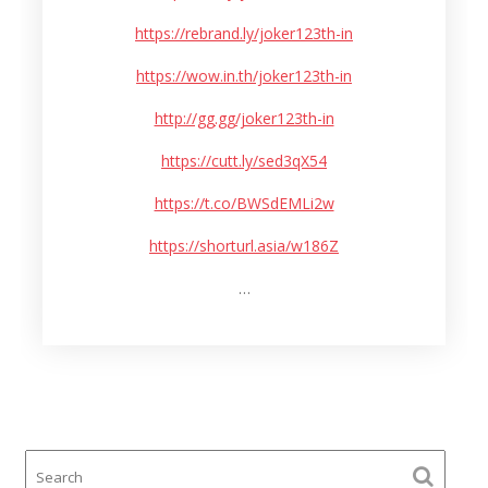
https://rebrand.ly/joker123th-in
https://wow.in.th/joker123th-in
http://gg.gg/joker123th-in
https://cutt.ly/sed3qX54
https://t.co/BWSdEMLi2w
https://shorturl.asia/w186Z
…