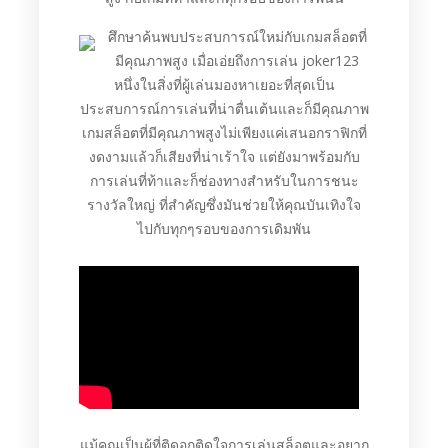
ศึกษาค้นพบประสบการณ์ใหม่กับเกมสล็อตที่
มีคุณภาพสูง เมื่อเอ่ยถึงการเล่น joker123
หนึ่งในสิ่งที่ผู้เล่นมองหาเยอะที่สุดเป็น
ประสบการณ์การเล่นที่น่าตื่นเต้นและก็มีคุณภาพ
เกมสล็อตที่มีคุณภาพสูงไม่เพียงแค่เสนอกราฟิกที่
งดงามแล้วก็เสียงที่น่าเร้าใจ แต่ยังมาพร้อมกับ
การเล่นที่ท้าและก็ช่องทางสำหรับในการชนะ
รางวัลใหญ่ ที่สำคัญซึ่งมันช่วยให้คุณบันเทิงใจ
ไปกับทุกๆรอบของการเดิมพัน
แม้คุณเป็นผู้ที่ติดอกติดใจการเล่นสล็อตและอยาก