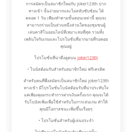
การสมัครเป็นสมาชิกใหม่กับ joker123th ปาก
ทางเข้า นั้นง่ายมากและไม่สลับซับซ้อน ได้
ตลอด 1 วัน เพียงทำตามขั้นตอนเหล่านี้ คุณจะ
สามารถร่วมเป็นส่วนหนึ่งส่วนใดของชุมชนผู้
เล่นคาสิโนออนไลน์ที่เหมาะสมที่สุด รวมทั้ง
เพลินใจกับเกมและโปรโมชั่นที่มากมายที่รอคอย
คุณอยู่
โปรโมชั่นที่น่าดึงดูดบน
joker123th
• โบนัสต้อนรับสำหรับสมาชิกใหม่ ฟรีเครดิต
สำหรับคนที่พึ่งสมัครเป็นสมาชิกใหม่ joker123th
ทางเข้า มีโปรโมชั่นโบนัสต้อนรับที่น่าประทับใจ
แค่เพียงคุณกระทำการฝากเงินครั้งแรก คุณจะได้
รับโบนัสเพิ่มเพื่อใช้สำหรับในการเล่นเกม ทำให้
คุณมีโอกาสชนะเพิ่มขึ้นเรื่อยๆ
• โปรโมชั่นสำหรับผู้เล่นประจำ
ไม่เพียงแค่โบนัสต้อนรับเพียงแค่นั้น