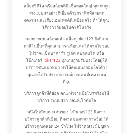
สล็อตวิดีโอ หรือสล็อตที่มีแจ็คพอตใหญ่ ทุกเกมถูก
วางแบบมาอย่างดีเยี่ยมด้วยกราฟิกที่สวยสด
งดงาม และเสียงเอฟเฟกต์ที่เหมือนจริง ทำให้คุณ
รู้สึกราวกับอยู่ในคาสิโนจริง
นอกจากเกมสล็อตแล้ว สล็อตjoker123 ยังมีเกม
คาสิโนอื่นๆที่คุณสามารถเลือกเล่นได้ตามใจชอบ
ไม่ว่าจะเป็นบาคาร่า รูเล็ต แบล็คแจ็ค หรือ
โป๊กเกอร์
joker123
ทุกเกมถูกปรับปรุงโดยผู้ให้
บริการชั้นแนวหน้า ทำให้คุณมั่นอกมั่นใจได้ว่า
คุณจะได้รับประสบการณ์การเล่นที่เหมาะสม
ที่สุด
บริการลูกค้าที่ดียอด คณะทำงานมือโปรพร้อมให้
บริการ ระบบฝาก-ถอนที่เร็วทันใจ
หนึ่งในลักษณะเด่นของ โจ๊กเกอร์123 คือการ
บริการลูกค้าที่เยี่ยม ทีมงานของพวกเราพร้อมให้
บริการคุณตลอด 24 ชั่วโมง ไม่ว่าคุณจะมีปัญหา