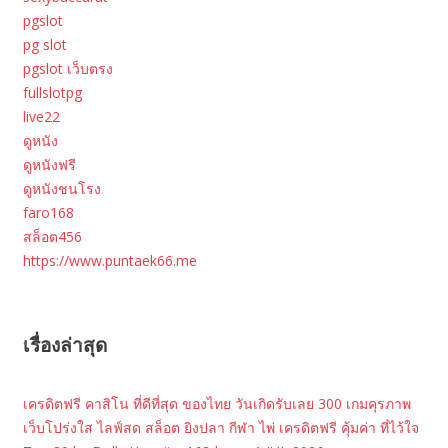
pgslot
pg slot
pgslot เว็บตรง
fullslotpg
live22
ดูหนัง
ดูหนังฟรี
ดูหนังชนโรง
faro168
สล็อต456
https://www.puntaek66.me
เรื่องล่าสุด
เครดิตฟรี คาสิโน ที่ดีที่สุด ของไทย วันเกิดรับเลย 300 เกมคุรภาพ
เว็บโปร่งใส ไลฟ์สด สล็อต ยิงปลา กีฬา ไพ่ เครดิตฟรี คุ้มค่า ที่ไว้ใจ