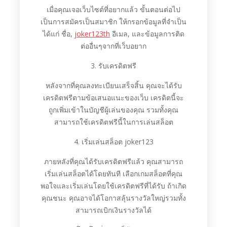
เมื่อคุณเจอเว็บไซต์ที่อยากแล้ว ขั้นตอนต่อไป
เป็นการสมัครเป็นสมาชิก ให้กรอกข้อมูลที่จำเป็น
ได้แก่ ชื่อ,
joker123th
อีเมล, และข้อมูลการติด
ต่ออื่นๆจากที่เว็บอยาก
3. รับเครดิตฟรี
หลังจากที่คุณลงทะเบียนเสร็จสิ้น คุณจะได้รับ
เครดิตฟรีตามข้อเสนอแนะของเว็บ เครดิตนี้จะ
ถูกเพิ่มเข้าในบัญชีผู้เล่นของคุณ รวมทั้งคุณ
สามารถใช้เครดิตฟรีนี้ในการเล่นสล็อต
4. เริ่มเล่นสล็อต joker123
ภายหลังที่คุณได้รับเครดิตฟรีแล้ว คุณสามารถ
เริ่มเล่นสล็อตได้โดยทันที เลือกเกมสล็อตที่คุณ
พอใจและเริ่มเล่นโดยใช้เครดิตฟรีที่ได้รับ ถ้าเกิด
คุณชนะ คุณอาจได้โอกาสลุ้นรางวัลใหญ่รวมทั้ง
สามารถเบิกเงินรางวัลได้