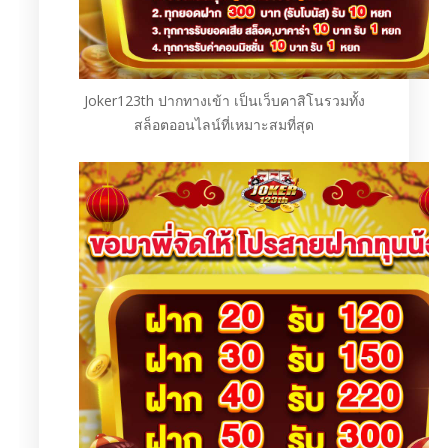
Joker123th ปากทางเข้า เป็นเว็บคาสิโนรวมทั้ง
สล็อตออนไลน์ที่เหมาะสมที่สุด