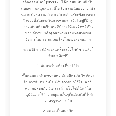
สล็อตออนไลน์ joker123 ได้เปลี่ยนเป็นหนึ่งใน
แบบความสนุกสนานที่ได้รับความนิยมอย่างแพร่
หลาย ด้วยความสะดวกสบายสำหรับเพื่อการเข้า
ถึงรวมทั้งโอกาสในการชนะรางวัลใหญ่ที่มีอยู่
การเล่นสล็อตเว็บตรงที่มีการให้เครดิตฟรีเป็น
ทางเลือกที่น่าดึงดูดสำหรับผู้เล่นที่อยากเพิ่ม
จังหวะในการเล่นเกมโดยไม่ต้องลงทุนมาก
กรรมวิธีการสมัครเล่นสล็อตเว็บไซต์ตรงแล้วก็
รับเครดิตฟรี
1. ค้นหาเว็บสล็อตที่น่าไว้ใจ
ขั้นตอนแรกในการสมัครเล่นสล็อตเว็บไซต์ตรง
เป็นการค้นหาเว็บไซต์ที่มีความน่าไว้ใจแล้วก็มี
ความปลอดภัย วิเคราะห์ว่าเว็บไซต์นั้นมีใบ
อนุมัติและก็รีวิวจากผู้เล่นอื่นๆที่แสดงถึงที่ไปที่
มาตรฐานของเว็บ
2. สมัครเป็นสมาชิก