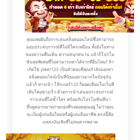
คุณเคยฝันถึงการเล่นสล็อตออนไลน์ซึ่งสามารถ
มอบประสบการณ์ที่ไม่มีใครเหมือน ทั้งยังในทาง
ของความตื่นเต้น ความสนุกสนาน แล้วก็โปรโม
ชั่นสุดพิเศษที่ไม่สามารถหาได้จากที่อื่นไหม? ถ้า
เกิดใช่ joker123 เป็นคำตอบที่คุณกำลังมองหา
สล็อตออนไลน์เป็นที่นิยมอย่างมากในปัจจุบัน
แล้วก็ ทางเข้า โจ๊กเกอร์123 ก็ยอดเยี่ยมในเว็บที่
เติบโตอย่างเร็ว ด้วยการนำเสนอประสบการณ์
การเล่นที่ไม่ซ้ำใคร พร้อมกับโปรโมชั่นที่น่า
ดึงดูดมากมายก่ายกองที่รอคอยคุณอยู่ ไม่ว่าคุณ
จะเป็นผู้เล่นมือใหม่หรือผู้เล่นมืออาชีพ ตรงนี้คือ
แหล่งบันเทิงที่ไม่สมควรพลาด