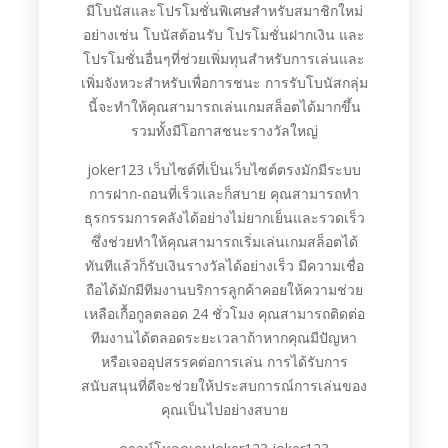
มีโบนัสและโปรโมชั่นพิเศษสำหรับสมาชิกใหม่
อย่างเช่น โบนัสต้อนรับ โปรโมชั่นฝากเงิน และ
โปรโมชั่นอื่นๆที่ช่วยเพิ่มทุนสำหรับการเล่นและ
เพิ่มจังหวะสำหรับเพื่อการชนะ การรับโบนัสกลุ่ม
นี้จะทำให้คุณสามารถเล่นเกมสล็อตได้มากขึ้น
รวมทั้งมีโอกาสชนะรางวัลใหญ่
joker123 เว็บไซต์ที่เป็นเว็บไซต์ตรงมักมีระบบ
การฝาก-ถอนที่เร็วและก็สบาย คุณสามารถทำ
ธุรกรรมการคลังได้อย่างไม่ยากเย็นและรวดเร็ว
ซึ่งช่วยทำให้คุณสามารถเริ่มเล่นเกมสล็อตได้
ทันทีแล้วก็รับเงินรางวัลได้อย่างเร็ว มีความเชื่อ
ถือได้มักมีทีมงานบริการลูกค้าคอยให้ความช่วย
เหลือเกื้อกูลตลอด 24 ชั่วโมง คุณสามารถติดต่อ
ทีมงานได้ตลอดระยะเวลาถ้าหากคุณมีปัญหา
หรือเจออุปสรรคต่อการเล่น การได้รับการ
สนับสนุนที่ดีจะช่วยให้ประสบการณ์การเล่นของ
คุณเป็นไปอย่างสบาย