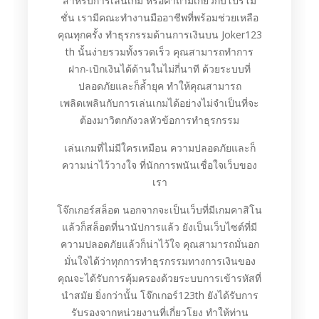
สำหรับการเล่นเกม หรือคำถามเกี่ยวกับโปรโม
ชั่น เรามีคณะทำงานมืออาชีพที่พร้อมช่วยเหลือ
คุณทุกครั้ง ทำธุรกรรมด้านการเงินบน Joker123
th นั้นง่ายรวมทั้งรวดเร็ว คุณสามารถทำการ
ฝาก-เบิกเงินได้ด้านในไม่กี่นาที ด้วยระบบที่
ปลอดภัยและก็ล้ำยุค ทำให้คุณสามารถ
เพลิดเพลินกับการเล่นเกมได้อย่างไม่จำเป็นที่จะ
ต้องมาวิตกกังวลหัวข้อการทำธุรกรรม
เล่นเกมที่ไม่มีใครเหมือน ความปลอดภัยและก็
ความน่าไว้วางใจ ที่นักการพนันเชื่อใจเว็บของ
เรา
โจ๊กเกอร์สล็อต นอกจากจะเป็นเว็บที่มีเกมคาสิโน
แล้วก็สล็อตที่นานัปการแล้ว ยังเป็นเว็บไซต์ที่มี
ความปลอดภัยแล้วก็น่าไว้ใจ คุณสามารถมั่นอก
มั่นใจได้ว่าทุกการทำธุรกรรมทางการเงินของ
คุณจะได้รับการคุ้มครองด้วยระบบการเข้ารหัสที่
นำสมัย ยิ่งกว่านั้น โจ๊กเกอร์123th ยังได้รับการ
รับรองจากหน่วยงานที่เกี่ยวโยง ทำให้ท่าน