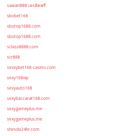
sawan888 เครดิตฟรี
sbobet168
sbotop1688.com
sbotop1688.com
sclass8888.com
scr888
sexxybet168-casino.com
sexy168vip
sexyauto168
sexybaccarat168.com
sexygameplus.me
sexygameplus.me
shinobi24hr.com