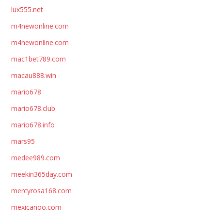
lux555.net
m4newonline.com
m4newonline.com
mac1bet789.com
macau888.win
mario678
mario678.club
mario678.info
mars95
medee989.com
meekin365day.com
mercyrosa168.com
mexicanoo.com