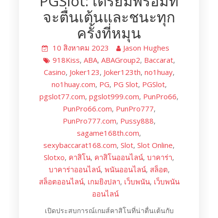
PGSlot: เตรียมพร้อมที่
จะตื่นเต้นและชนะทุก
ครั้งที่หมุน
10 สิงหาคม 2023
Jason Hughes
918Kiss
ABA
ABAGroup2
Baccarat
,
,
,
,
Casino
Joker123
Joker123th
no1huay
,
,
,
,
no1huay.com
PG
PG Slot
PGSlot
,
,
,
,
pgslot77.com
pgslot999.com
PunPro66
,
,
,
PunPro66.com
PunPro777
,
,
PunPro777.com
Pussy888
,
,
sagame168th.com
,
sexybaccarat168.com
Slot
Slot Online
,
,
,
Slotxo
คาสิโน
คาสิโนออนไลน์
บาคาร่า
,
,
,
,
บาคาร่าออนไลน์
พนันออนไลน์
สล็อต
,
,
,
สล็อตออนไลน์
เกมยิงปลา
เว็บพนัน
เว็บพนัน
,
,
,
ออนไลน์
เปิดประสบการณ์เกมส์คาสิโนที่น่าตื่นเต้นกับ