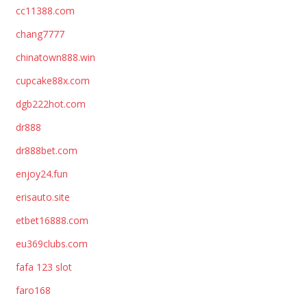
cc11388.com
chang7777
chinatown888.win
cupcake88x.com
dgb222hot.com
dr888
dr888bet.com
enjoy24.fun
erisauto.site
etbet16888.com
eu369clubs.com
fafa 123 slot
faro168