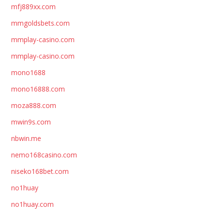
mfj889xx.com
mmgoldsbets.com
mmplay-casino.com
mmplay-casino.com
mono1688
mono16888.com
moza888.com
mwin9s.com
nbwin.me
nemo168casino.com
niseko168bet.com
no1huay
no1huay.com