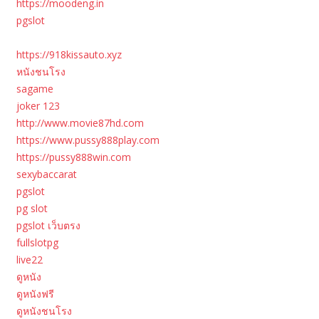
https://moodeng.in
pgslot
https://918kissauto.xyz
หนังชนโรง
sagame
joker 123
http://www.movie87hd.com
https://www.pussy888play.com
https://pussy888win.com
sexybaccarat
pgslot
pg slot
pgslot เว็บตรง
fullslotpg
live22
ดูหนัง
ดูหนังฟรี
ดูหนังชนโรง