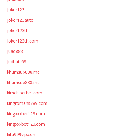
Joker123
joker123auto
joker123th
Joker123th.com
juad888
Judhai168
khumsup888.me
khumsup888.me
kimchibetbet.com
kingromans789.com
kingxxxbet123.com
kingxxxbet123.com
kitti999vip.com