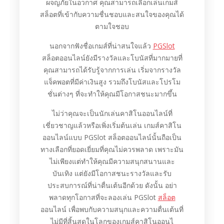
ผจญภัยในอวกาศ คุณสามารถเลือกเล่นเกมส์
สล็อตที่เข้ากับความชื่นชอบและสนใจของคุณได้
ตามใจชอบ
นอกจากฟังชื่อเกมส์ที่น่าสนใจแล้ว
PGSlot
สล็อตออนไลน์ยังมีรางวัลและโบนัสที่มากมายที่
คุณสามารถได้รับรู้จากการเล่น เริ่มจากรางวัล
แจ็คพอตที่มีค่าเงินสูง รวมถึงโบนัสและโปรโม
ชั่นต่างๆ ที่จะทำให้คุณมีโอกาสชนะมากขึ้น
ไม่ว่าคุณจะเป็นนักเล่นคาสิโนออนไลน์ที่
เชี่ยวชาญแล้วหรือเพิ่งเริ่มต้นเล่น เกมส์คาสิโน
ออนไลน์แบบ PGSlot สล็อตออนไลน์นั้นถือเป็น
ทางเลือกที่ยอดเยี่ยมที่คุณไม่ควรพลาด เพราะมัน
ไม่เพียงแต่ทำให้คุณมีความสนุกสนานและ
บันเทิง แต่ยังมีโอกาสชนะรางวัลและรับ
ประสบการณ์ที่น่าตื่นเต้นอีกด้วย ดังนั้น อย่า
พลาดทุกโอกาสที่จะลองเล่น PGSlot
สล็อต
ออนไลน์ เพื่อพบกับความสนุกและความตื่นเต้นที่
ไม่มีที่สิ้นสุดในโลกของเกมส์คาสิโนออนไ