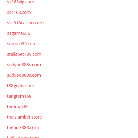
ss168vip.com
ssc168.com
ssc915casino.com
ssgame666
starrich99.com
stellabet789.com
sudyod888s.com
sudyod888s.com
t88golds.com
tangtem168
temmax69
thaisiambet.store
thehulk888.com
tia8kingbet.com