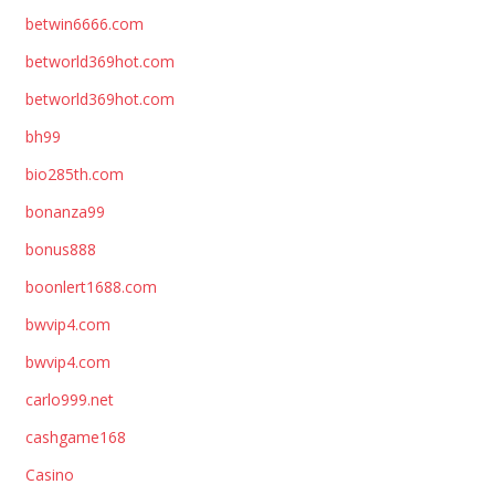
betwin6666.com
betworld369hot.com
betworld369hot.com
bh99
bio285th.com
bonanza99
bonus888
boonlert1688.com
bwvip4.com
bwvip4.com
carlo999.net
cashgame168
Casino