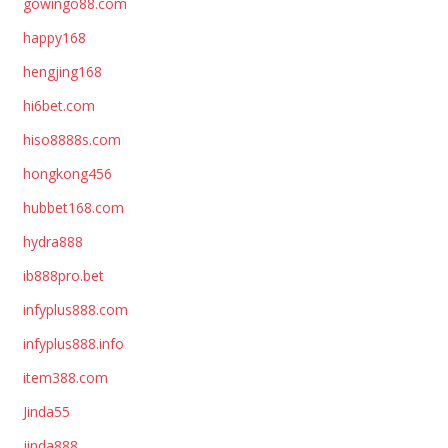
gowingo88.com
happy168
hengjing168
hi6bet.com
hiso8888s.com
hongkong456
hubbet168.com
hydra888
ib888pro.bet
infyplus888.com
infyplus888.info
item388.com
Jinda55
jinda888