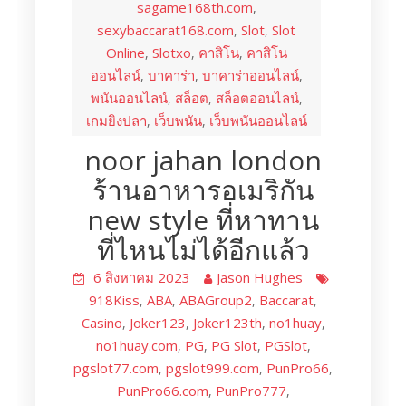
sagame168th.com
,
sexybaccarat168.com
Slot
Slot
,
,
Online
Slotxo
คาสิโน
คาสิโน
,
,
,
ออนไลน์
บาคาร่า
บาคาร่าออนไลน์
,
,
,
พนันออนไลน์
สล็อต
สล็อตออนไลน์
,
,
,
เกมยิงปลา
เว็บพนัน
เว็บพนันออนไลน์
,
,
noor jahan london
ร้านอาหารอเมริกัน
new style ที่หาทาน
ที่ไหนไม่ได้อีกแล้ว
6 สิงหาคม 2023
Jason Hughes
918Kiss
ABA
ABAGroup2
Baccarat
,
,
,
,
Casino
Joker123
Joker123th
no1huay
,
,
,
,
no1huay.com
PG
PG Slot
PGSlot
,
,
,
,
pgslot77.com
pgslot999.com
PunPro66
,
,
,
PunPro66.com
PunPro777
,
,