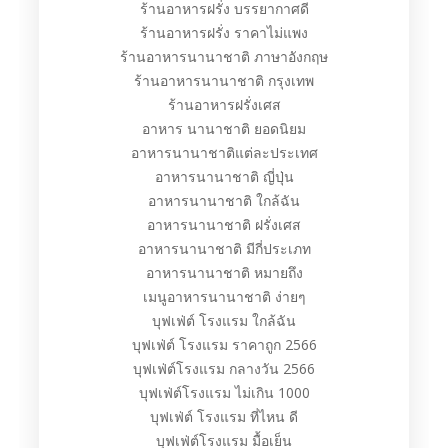
ร้านอาหารฝรั่ง บรรยากาศดี
ร้านอาหารฝรั่ง ราคาไม่แพง
ร้านอาหารนานาชาติ ภาษาอังกฤษ
ร้านอาหารนานาชาติ กรุงเทพ
ร้านอาหารฝรั่งเศส
อาหาร นานาชาติ ยอดนิยม
อาหารนานาชาติแต่ละประเทศ
อาหารนานาชาติ ญี่ปุ่น
อาหารนานาชาติ ใกล้ฉัน
อาหารนานาชาติ ฝรั่งเศส
อาหารนานาชาติ มีกี่ประเภท
อาหารนานาชาติ หมายถึง
เมนูอาหารนานาชาติ ง่ายๆ
บุฟเฟ่ต์ โรงแรม ใกล้ฉัน
บุฟเฟ่ต์ โรงแรม ราคาถูก 2566
บุฟเฟ่ต์โรงแรม กลางวัน 2566
บุฟเฟ่ต์โรงแรม ไม่เกิน 1000
บุฟเฟ่ต์ โรงแรม ที่ไหน ดี
บุฟเฟ่ต์โรงแรม มื้อเย็น