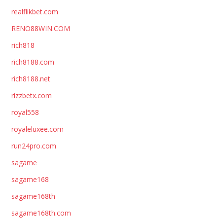
realflikbet.com
RENO88WIN.COM
rich818
rich8188.com
rich8188.net
rizzbetx.com
royal558
royaleluxee.com
run24pro.com
sagame
sagame168
sagame168th
sagame168th.com