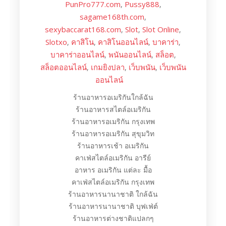
PunPro777.com
Pussy888
,
,
sagame168th.com
,
sexybaccarat168.com
Slot
Slot Online
,
,
,
Slotxo
คาสิโน
คาสิโนออนไลน์
บาคาร่า
,
,
,
,
บาคาร่าออนไลน์
พนันออนไลน์
สล็อต
,
,
,
สล็อตออนไลน์
เกมยิงปลา
เว็บพนัน
เว็บพนัน
,
,
,
ออนไลน์
ร้านอาหารอเมริกันใกล้ฉัน
ร้านอาหารสไตล์อเมริกัน
ร้านอาหารอเมริกัน กรุงเทพ
ร้านอาหารอเมริกัน สุขุมวิท
ร้านอาหารเช้า อเมริกัน
คาเฟ่สไตล์อเมริกัน อารีย์
อาหาร อเมริกัน แต่ละ มื้อ
คาเฟ่สไตล์อเมริกัน กรุงเทพ
ร้านอาหารนานาชาติ ใกล้ฉัน
ร้านอาหารนานาชาติ บุฟเฟ่ต์
ร้านอาหารต่างชาติแปลกๆ