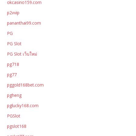
okcasino159.com
p2vvip
pananthai99.com
PG
PG Slot
PG Slot เว็บใหม่
pg718
pg77
pggold168bet.com
pgheng
pglucky168.com
PGSlot
pgslot168