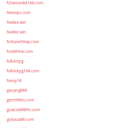
fcharoenkit168.com
finnivips.com
fiwdee.win
fiwdee.win
fortune99vip.com
fox689ok.com
fullslotpg
fullslotpg168.com
funny18
gaojing888
gem99ths.com
goatza888fin.com
gobaza88.com