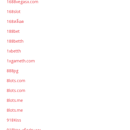
1688vegasx.com
168slot
168สล็อต
188bet
188betth
1xbetth
1xgameth.com
888pg
8lots.com
8lots.com
8lots.me
8lots.me
918Kiss
918kiss เข้าสู่ระบบ