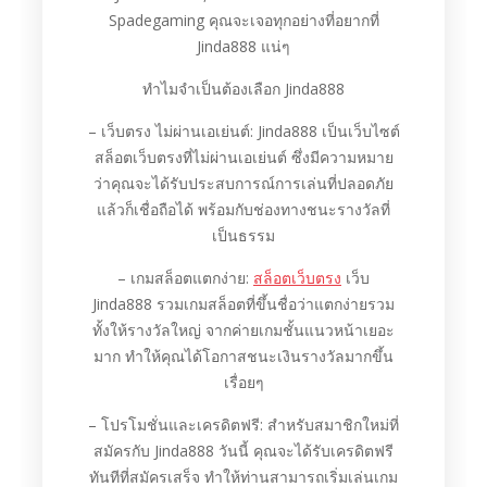
Spadegaming คุณจะเจอทุกอย่างที่อยากที่
Jinda888 แน่ๆ
ทำไมจำเป็นต้องเลือก Jinda888
– เว็บตรง ไม่ผ่านเอเย่นต์: Jinda888 เป็นเว็บไซต์
สล็อตเว็บตรงที่ไม่ผ่านเอเย่นต์ ซึ่งมีความหมาย
ว่าคุณจะได้รับประสบการณ์การเล่นที่ปลอดภัย
แล้วก็เชื่อถือได้ พร้อมกับช่องทางชนะรางวัลที่
เป็นธรรม
– เกมสล็อตแตกง่าย:
สล็อตเว็บตรง
เว็บ
Jinda888 รวมเกมสล็อตที่ขึ้นชื่อว่าแตกง่ายรวม
ทั้งให้รางวัลใหญ่ จากค่ายเกมชั้นแนวหน้าเยอะ
มาก ทำให้คุณได้โอกาสชนะเงินรางวัลมากขึ้น
เรื่อยๆ
– โปรโมชั่นและเครดิตฟรี: สำหรับสมาชิกใหม่ที่
สมัครกับ Jinda888 วันนี้ คุณจะได้รับเครดิตฟรี
ทันทีที่สมัครเสร็จ ทำให้ท่านสามารถเริ่มเล่นเกม