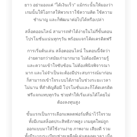
ยาว อย่ามองแค่ “ได้เงินเร็ว” แม้กระนั้นให้มองว่า
เกมนั้นให้โอกาสให้พวกเราใช้ความคิด ใช้ความ
ชำนาญ และก็พัฒนาต่อไปได้หรือเปล่า
สล็อตออนไลน์ สามารถทำได้ง่ายในไม่กี่ขั้นตอน
โปรโมชั่นแน่นทุกๆวัน พร้อมแจกโค้ดเครดิตฟรี
การเริ่มต้นเล่น สล็อตออนไลน์ ในตอนนี้จัดว่า
ง่ายดายกว่าสมัยเก่ามากมาย ไม่ต้องมีความรู้
และความเข้าใจซับซ้อน ไม่ต้องพินิจพิจารณา
มาก และไม่จำเป็นจะต้องมีประสบการณ์มาก่อน
ก็สามารถเข้าใจระบบได้ภายในช่วงระยะเวลา
ไม่นาน ที่สำคัญคือมี โปรโมชั่นและก็โค้ดเครดิต
ฟรีแจกแทบทุกวัน ช่วยทำให้เริ่มเล่นได้โดยไม่
ต้องลงทุนสูง
ขั้นแรกเป็นการเลือกแพลตฟอร์มที่น่าไว้ใจรวม
ทั้งมีเกมสล็อตประสิทธิภาพสูง เกมยุคใหม่ถูก
ออกแบบมาให้ใช้งานง่าย ภาพงาม เสียงดี รวม
ทั้งมีระบบระเบียบช่วยเหลือผู้เล่นตลอดเวลา เมื่อ