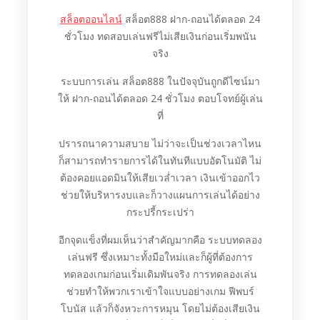
สล็อตออนไลน์
สล็อต888 ฝาก-ถอนได้ตลอด 24
ชั่วโมง ทดสอบเล่นฟรีไม่เสียเงินก่อนเริ่มพนัน
จริง
ระบบการเล่น สล็อต888 ในปัจจุบันถูกดีไซน์มา
ให้ ฝาก-ถอนได้ตลอด 24 ชั่วโมง ตอบโจทย์ผู้เล่น
ที่
ปรารถนาความสบาย ไม่ว่าจะเป็นช่วงเวลาไหน
ก็สามารถทำรายการได้ในทันทีแบบอัตโนมัติ ไม่
ต้องคอยแอดมินให้เสียเวล่ำเวลา เงินเข้าออกไว
ช่วยให้บริหารงบและก็วางแผนการเล่นได้อย่าง
กระปรี้กระเปร่า
อีกจุดแข็งที่ผมเห็นว่าสำคัญมากคือ ระบบทดลอง
เล่นฟรี ซึ่งเหมาะทั้งมือใหม่และก็ผู้ที่ต้องการ
ทดลองเกมก่อนเริ่มเดิมพันจริง การทดลองเล่น
ช่วยทำให้พวกเราเข้าใจแบบอย่างเกม ฟีพบร์
โบนัส แล้วก็จังหวะการหมุน โดยไม่ต้องเสียเงิน