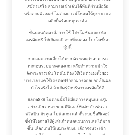
สมัครเสร็จ สามารถเข้าเล่นได้ทันทีผ่านมือถือ
หรือคอมพิวเตอร์ ไม่ต้องดาวน์โหลดให้ยุ่งยาก แค่
คลิกก็พร้อมหมุนวงล้อ
ขั้นตอนถัดมาคือการใช้ โปรโมชั่นและรหัส
เครดิตฟรี ให้เกิดผลดี จากที่ผมลอง โปรโมชั่นก
ลุ่มนี้
ช่วยลดความเสี่ยงได้มาก ด้วยเหตุว่าสามารถ
ทดสอบระบบ ทดลองเกม หรือทำความเข้าใจ
จังหวะการเล่น โดยไม่ต้องใช้เงินตัวเองทั้งผอง
บางเวลาแค่ใช้เครดิตฟรีก็สามารถต่อยอดเป็นผล
กำไรจริงได้ ถ้าเกิดรู้จักบริหารเครดิตให้ดี
สล็อต888 ในตอนนี้มิได้มีแค่การหมุนแบบสุ่ม
อย่างเดียว หลายเกมมีฟีเจอร์พิเศษ ดังเช่นว่า
ฟรีสปิน ตัวคูณ โบนัสเกม แล้วก็ระบบซื้อฟีเจอร์
ซึ่งให้โอกาสให้ผู้เล่นกำหนดแผนการเล่นได้มาก
ขึ้น เลือกเกมให้เหมาะกับงบ เลือกจังหวะเข้า–