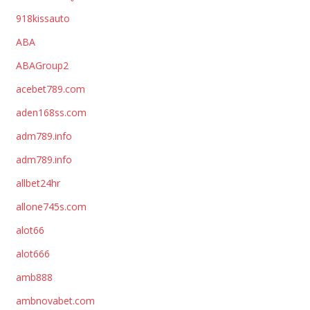
918kissauto
ABA
ABAGroup2
acebet789.com
aden168ss.com
adm789.info
adm789.info
allbet24hr
allone745s.com
alot66
alot666
amb888
ambnovabet.com