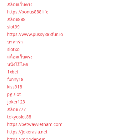
สล็อตเว็บตรง
https://bonus888.life
สล็อต888
slot99
https://www.pussy888fun.io
บาคาร่า
slotxo
สล็อตเว็บตรง
หนังโป๊ไทย
1xbet
funny18
kiss918
pg slot
joker123
สล็อต777
tokyoslot88
https://betwayvietnam.com
https://jokerasia.net
https://moodeng.in