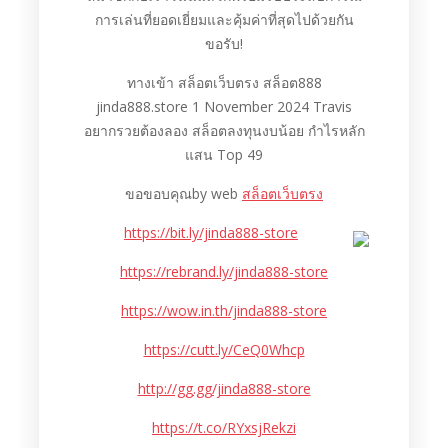
การเล่นที่ยอดเยี่ยมและคุ้มค่าที่สุดไปด้วยกัน
ขอรับ!
ทางเข้า สล็อตเว็บตรง สล็อต888
jinda888.store 1 November 2024 Travis
อยากรวยต้องลอง สล็อตลงทุนงบน้อย กำไรหลัก
แสน Top 49
ขอขอบคุณby web
สล็อตเว็บตรง
https://bit.ly/jinda888-store
https://rebrand.ly/jinda888-store
https://wow.in.th/jinda888-store
https://cutt.ly/CeQ0Whcp
http://gg.gg/jinda888-store
https://t.co/RYxsjRekzi