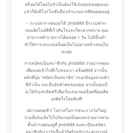
สล็อตได้โดยไม่จำเป็นต้องใช้เงินทุนของคุณเอง
แล้วก็ยังมีโปรโมชั่นอื่นๆจำนวนมากที่คอยคุณอยู่
– ระบบฝาก-ถอนออโต้: Jinda888 มีระบบฝาก-
ถอนอัตโนมัติที่เร็วทันใจและก็สะดวกสบาย คุณ
สามารถทำรายการได้ตลอด 1 วัน ไม่มีขั้นต่ำ
ทำให้การเล่นเกมสล็อตเป็นไปอย่างสม่ำเสมอไม่
สะดุด
การสมัครเป็นสมาชิกกับ Jinda888 ง่ายมากๆคุณ
เพียงแต่เข้าไปที่เว็บของเรา สล็อต888 จากนั้น
คลิกที่ปุ่ม “สมัครเป็นสมาชิก” กรอกข้อมูลส่วนตัว
ที่จำเป็น และยืนยันตัวตนของคุณ จากนั้นคุณก็
จะได้รับเครดิตฟรีเพื่อเริ่มเล่นเกมสล็อตที่คุณติด
อกติดใจโดยทันที!
อย่ารอคอยช้า! โอกาสในการชนะรางวัลใหญ่
รวมทั้งบันเทิงใจไปกับเกมสล็อตแตกง่ายจากค่าย
ชั้นนำรอคุณอยู่ที่ Jinda888 ลงทะเบียนสมัคร
สมาชิกกับเราวันนี้แล้วก็พร้อมรับประสบการณ์