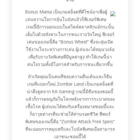
Bonus Mania เป็นเกมสล็อตที่ดีไซน์มาเพื่อผู้
เล่นหวานใจการลุ้นโบนัสแล้วก็ฟีเจอร์พิเศษ
เกมนี้มีการออกแบบในสไตล์คลาสสิกแม้กระนั้น
เต็มไปด้วยจังหวะในการชนะรางวัลใหญ่ ฟีเจอร์
เด่นของเกมนี้คือ “Bonus Wheel” ซึ่งจะสุ่มเปิด
ใช้งานในระหว่างการเล่น ผู้เล่นจะได้หมุนวงล้อ
เพื่อรับรางวัลพิเศษที่มีมูลค่าสูง ทำให้เกมนี้น่า
สนใจรวมทั้งมีโอกาสสำหรับการชนะที่มากขึ้น
ถ้าเกิดคุณเป็นคนที่ชอบความตื่นเต้นและก็ธีม
เกมที่แปลกใหม่ Zombie Land เป็นเกมสล็อตที่
น่าดึงดูดจาก KA Gaming เกมนี้มีธีมของซอมบี้
แล้วก็การผจญภัยในโลกหลังจากการระบาดของ
เชื้อโรค ผู้เล่นจะได้พบกับเครื่องหมายซอมบี้และ
ก็อาวุธต่างๆที่จะช่วยให้ท่านรอดชีวิต ฟีพบร์
พิเศษของเกมนี้คือ “Zombie Attack Free Spins”
ที่จะมอบการหมุนฟรีและโบนัสพิเศษเมื่อสามารถ
เอาชนะซอมบี้ได้