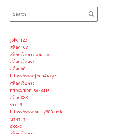
joker123
สล็อต168
สล็อตเว็บตรง แตกง่าย
สล็อตเว็บตรง
สล็อต66
https://www.jinda44.xyz
สล็อตเว็บตรง
https://bonus888.life
สล็อต888
slot99
https://www.pussy888fun.io
บาคาร่า
slotxo
สล็อตเว็บตรง