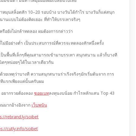
่มีขั้นต่ำ มันทำให้มุมมองผมเปลี่ยนไปเลย
้ามาหมุนสล็อตสัก 10–20 รอบบ้าง บางวันได้กำไร บางวันก็แค่สนุก
นานแบบไม่ต้องคิดเยอะ ที่ทำให้บรรเทาจริงๆ
ลหรือยังไม่กล้าทดลอง ผมต้องการกล่าวว่า
ไม่มีอย่างต่ำ เป็นประสบการณ์ที่ควรจะทดลองสักหนึ่งครั้ง
่ว่าเป็นพื้นที่เล็กๆที่คุณสามารถเข้ามาบรรเทา สนุกสนาน แล้วก็บางที
ิดๆหน่อยๆได้ในเวลาเดียวกัน
ท ด้วยเหตุว่าบางที ความสนุกสนานร่าเริงจริงๆมักเริ่มต้นจาก การ
ทีแรกเพียงแค่นั้นครับผม
ry อยากรวยต้องลอง
ซอยเบท
ลงทุนงบน้อย กำไรหลักแสน Top 43
ณมากอ้างอิงจาก
เว็บพนัน
s://rebrand.ly/soibet
s://cutly.info/soibet