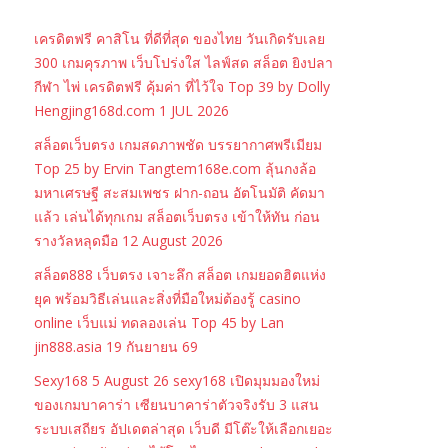
เครดิตฟรี คาสิโน ที่ดีที่สุด ของไทย วันเกิดรับเลย
300 เกมคุรภาพ เว็บโปร่งใส ไลฟ์สด สล็อต ยิงปลา
กีฬา ไพ่ เครดิตฟรี คุ้มค่า ที่ไว้ใจ Top 39 by Dolly
Hengjing168d.com 1 JUL 2026
สล็อตเว็บตรง เกมสดภาพชัด บรรยากาศพรีเมียม
Top 25 by Ervin Tangtem168e.com ลุ้นกงล้อ
มหาเศรษฐี สะสมเพชร ฝาก-ถอน อัตโนมัติ คัดมา
แล้ว เล่นได้ทุกเกม สล็อตเว็บตรง เข้าให้ทัน ก่อน
รางวัลหลุดมือ 12 August 2026
สล็อต888 เว็บตรง เจาะลึก สล็อต เกมยอดฮิตแห่ง
ยุค พร้อมวิธีเล่นและสิ่งที่มือใหม่ต้องรู้ casino
online เว็บแม่ ทดลองเล่น Top 45 by Lan
jin888.asia 19 กันยายน 69
Sexy168 5 August 26 sexy168 เปิดมุมมองใหม่
ของเกมบาคาร่า เซียนบาคาร่าตัวจริงรับ 3 แสน
ระบบเสถียร อัปเดตล่าสุด เว็บดี มีโต๊ะให้เลือกเยอะ