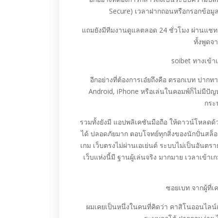
Secure) เวลาฝากถอนหรือกรอกข้อมูลส่
แถมยังมีทีมงานดูแลตลอด 24 ชั่วโมง ผ่านแชท
ทั้งพูดจ
soibet ทางเข้า
อีกอย่างที่ต้องการเอ๋ยถึงคือ ตรอกเบท ปากทา
Android, iPhone หรือเล่นในคอมพ์ก็ไม่มีป
กระน
รวมทั้งยังมี แอปพลิเคชันมือถือ ให้ดาวน์โหลดด้
ได้ ปลอดภัยมาก ตอบโจทย์ทุกสิ่งของนักปั่นสล็อ
เกม เว็บตรงไม่ผ่านเอเย่นต์ ระบบไม่เป็นอันตรา
เว็บแห่งนี้มี ฐานผู้เล่นจริง มากมาย เวลาเข้า
ซอยเบท จากผู้ที่เ
ผมเคยเป็นหนึ่งในคนที่คิดว่า คาสิโนออนไลน์เป็