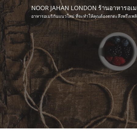
Skip
NOOR JAHAN LONDON ร้านอาหารอเมริกั
to
อาหารอเมริกันแนวใหม่ ที่จะทำให้คุณต้องตกตะลึงพรึงเพลิด 
content