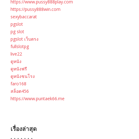
https://www.pussy888play.com
https://pussy888win.com
sexybaccarat
pgslot
pg slot
pgslot เว็บตรง
fullslotpg
live22
ดูหนัง
ดูหนังฟรี
ดูหนังชนโรง
faro168
สล็อต456
https://www.puntaek66.me
เรื่องล่าสุด