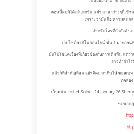
ระบบออโต้ ฝากถอนง่าย ไม
ตอนนี้ผมมิได้เล่นทุกวัน แต่ว่าเวลาว่างๆก็เข
เพราะว่ามันคือ ความสนุกส
สำหรับใครที่กำลังลังเ
เว็บไซต์คาสิโนออนไลน์ ชั้น 1 ฝากถอนที่
มันไม่ใช่แค่เรื่องที่เกี่ยวข้องกับการเดิมพัน แต
อาจทำกำไรน
แล้วก็ที่สำคัญที่สุด อย่าคิดมากเกินไป ซอยเบ
ทดลอง 
เว็บพนัน soibet Soibet 24 January 26 Sher
ขอขอบคุ
http
http