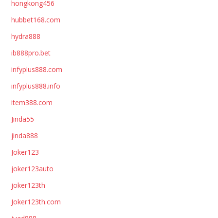
hongkong456
hubbet168.com
hydra888
ib888pro.bet
infyplus888.com
infyplus888.info
item388.com
Jinda55
jinda888
Joker123
joker123auto
joker123th
Joker123th.com