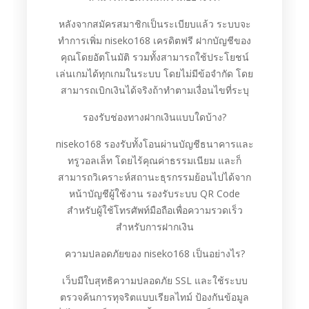
หลังจากสมัครสมาชิกเป็นระเบียบแล้ว ระบบจะ
ทำการเพิ่ม niseko168 เครดิตฟรี ฝากบัญชีของ
คุณโดยอัตโนมัติ รวมทั้งสามารถใช้ประโยชน์
เล่นเกมได้ทุกเกมในระบบ โดยไม่มีข้อจำกัด โดย
สามารถเบิกเงินได้จริงถ้าทำตามเงื่อนไขที่ระบุ
รองรับช่องทางฝากเงินแบบใดบ้าง?
niseko168 รองรับทั้งโอนผ่านบัญชีธนาคารและ
ทรูวอลเล็ท โดยไร้คุณค่าธรรมเนียม และก็
สามารถวิเคราะห์สถานะธุรกรรมย้อนไปได้จาก
หน้าบัญชีผู้ใช้งาน รองรับระบบ QR Code
สำหรับผู้ใช้โทรศัพท์มือถือเพื่อความรวดเร็ว
สำหรับการฝากเงิน
ความปลอดภัยของ niseko168 เป็นอย่างไร?
เว็บมีใบสุทธิความปลอดภัย SSL และใช้ระบบ
ตรวจค้นการทุจริตแบบเรียลไทม์ ป้องกันข้อมูล