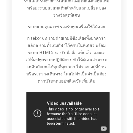
รายได้เสริมจากการเล่นเกมโดยไม่ต้องลงทุนเพิ่ม
พร้อมระบบสะสมแต้มสำหรับแลกเปลี่ยนของ
รางวัลสุดพิเศษ
ระบบเกมคุณภาพ รองรับทุกเครื่องใช้ไม้สอย
niseko168 รวมค่ายเกมมีชื่อเสียงทั้งบาคาร่า
สล็อต รวมทั้งเกมกีฬาไว้ครบในที่เดียว พร้อม
ระบบ HTML5 รองรับมือถือ แท็บเล็ต และเด
สก์ท็อปทุกระบบปฏิบัติการ ทำให้ผู้เล่นสามารถ
เพลินกับเกมได้ทุกที่ทุกเวลา ไม่ว่าจะอยู่ที่บ้าน
หรือระหว่างเดินทาง โดยไม่จำเป็นจำเป็นต้อง
ดาวน์โหลดแอปพลิเคชันเพิ่มเติม