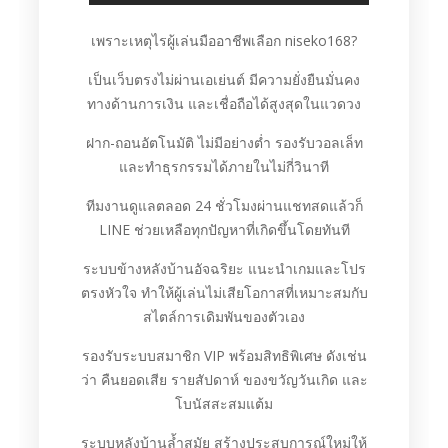
เพราะเหตุไรผู้เล่นมืออาชีพเลือก niseko168?
เป็นเว็บตรงไม่ผ่านเอเย่นต์ มีความยั่งยืนมั่นคง
ทางด้านการเงิน และเชื่อถือได้สูงสุดในแวดวง
ฝาก-ถอนอัตโนมัติ ไม่มีอย่างต่ำ รองรับวอลเล็ท
และทำธุรกรรมได้ภายในไม่กี่วินาที
ทีมงานดูแลตลอด 24 ชั่วโมงผ่านแชทสดแล้วก็
LINE ช่วยเหลือทุกปัญหาที่เกิดขึ้นโดยทันที
ระบบข้างหลังบ้านอัจฉริยะ แนะนำเกมและโปร
ตรงหัวใจ ทำให้ผู้เล่นไม่เสียโอกาสที่เหมาะสมกับ
สไตล์การเดิมพันของตัวเอง
รองรับระบบสมาชิก VIP พร้อมสิทธิพิเศษ ดังเช่น
ว่า คืนยอดเสีย รายสัปดาห์ ของขวัญวันเกิด และ
โบนัสสะสมแต้ม
ระบบหลังบ้านล้ำสมัย สร้างประสบการณ์ใหม่ให้