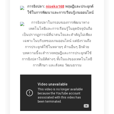
การยิงปลา:
niseko168
ทฤษฎีและประยุกต์
ใช้ในการพัฒนาและการเรียนรู้เกมออนไลน์
การยิงปลาในกรอบของการพัฒนาทาง
เทคโนโลยีและการเรียนรู้ในยุคปัจจุบันถือ
เป็นปรากฏการณ์ที่น่าสนใจและสำคัญไม่เพียง
เฉพาะในบริบทของเกมออนไลน์ แต่ยังรวมถึง
การประยุกต์ใช้ในหลายๆ ด้านอื่นๆ อีกด้วย
บทความนี้จะสำรวจทฤษฎีและการประยุกต์ใช้
การยิงปลาในมิติต่างๆ ทั้งในแง่ของเทคโนโลยี
การศึกษา และสังคม วัฒนธรรม