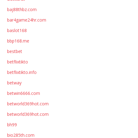
baj88thbz.com
bar4game24hr.com
baslot168
bbp168.me
bestbet
betflixtikto
betflixtikto.info
betway
betwin6666.com
betworld369hot.com
betworld369hot.com
bh99
bio285th.com