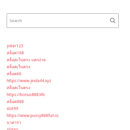
joker123
สล็อต168
สล็อตเว็บตรง แตกง่าย
สล็อตเว็บตรง
สล็อต66
https://www.jinda44.xyz
สล็อตเว็บตรง
https://bonus888.life
สล็อต888
slot99
https://www.pussy888fun.io
บาคาร่า
slotxo