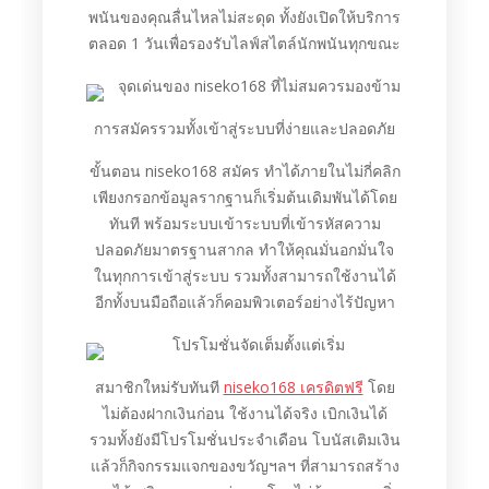
พนันของคุณลื่นไหลไม่สะดุด ทั้งยังเปิดให้บริการ
ตลอด 1 วันเพื่อรองรับไลฟ์สไตล์นักพนันทุกขณะ
จุดเด่นของ niseko168 ที่ไม่สมควรมองข้าม
การสมัครรวมทั้งเข้าสู่ระบบที่ง่ายและปลอดภัย
ขั้นตอน niseko168 สมัคร ทำได้ภายในไม่กี่คลิก
เพียงกรอกข้อมูลรากฐานก็เริ่มต้นเดิมพันได้โดย
ทันที พร้อมระบบเข้าระบบที่เข้ารหัสความ
ปลอดภัยมาตรฐานสากล ทำให้คุณมั่นอกมั่นใจ
ในทุกการเข้าสู่ระบบ รวมทั้งสามารถใช้งานได้
อีกทั้งบนมือถือแล้วก็คอมพิวเตอร์อย่างไร้ปัญหา
โปรโมชั่นจัดเต็มตั้งแต่เริ่ม
สมาชิกใหม่รับทันที
niseko168 เครดิตฟรี
โดย
ไม่ต้องฝากเงินก่อน ใช้งานได้จริง เบิกเงินได้
รวมทั้งยังมีโปรโมชั่นประจำเดือน โบนัสเติมเงิน
แล้วก็กิจกรรมแจกของขวัญฯลฯ ที่สามารถสร้าง