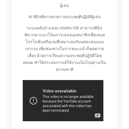
ผู้เล่น
AI พินิจพิจารณาความประพฤติปฏิบัติผู้เล่น
ระบบหลังบ้านของ niseko168 สามารถพินิจ
พิจารณาแนวโน้มการเล่นของสมาชิกเพื่อเสนอ
โปรโมชั่นหรือเกมที่เหมาะสมกับแต่ละคนแบบ
เจาะจง เพิ่มช่องทางในการชนะแล้วก็ลดความ
เสี่ยง ด้วยการเรียนความประพฤติปฏิบัติโดย
ตลอด ทำให้ประสบการณ์ใช้งานเป็นไปอย่างเป็น
ธรรมชาติ