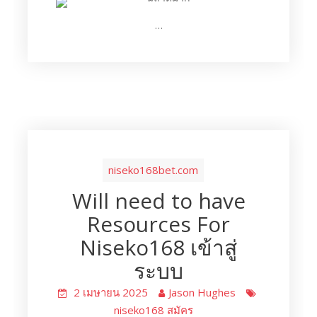
…
niseko168bet.com
Will need to have
Resources For
Niseko168 เข้าสู่
ระบบ
2 เมษายน 2025
Jason Hughes
niseko168 สมัคร