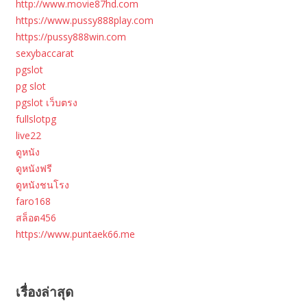
http://www.movie87hd.com
https://www.pussy888play.com
https://pussy888win.com
sexybaccarat
pgslot
pg slot
pgslot เว็บตรง
fullslotpg
live22
ดูหนัง
ดูหนังฟรี
ดูหนังชนโรง
faro168
สล็อต456
https://www.puntaek66.me
เรื่องล่าสุด