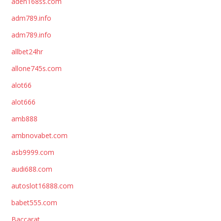
aden168ss.com
adm789.info
adm789.info
allbet24hr
allone745s.com
alot66
alot666
amb888
ambnovabet.com
asb9999.com
audi688.com
autoslot16888.com
babet555.com
Baccarat