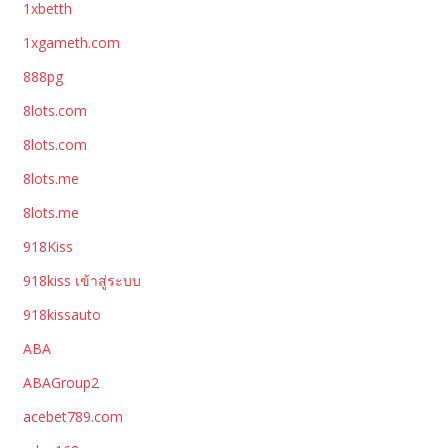
1xbetth
1xgameth.com
888pg
8lots.com
8lots.com
8lots.me
8lots.me
918Kiss
918kiss เข้าสู่ระบบ
918kissauto
ABA
ABAGroup2
acebet789.com