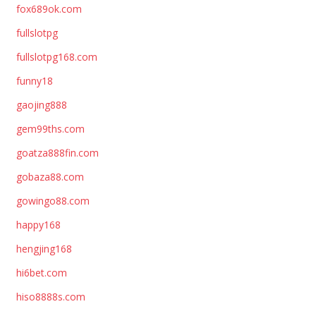
fox689ok.com
fullslotpg
fullslotpg168.com
funny18
gaojing888
gem99ths.com
goatza888fin.com
gobaza88.com
gowingo88.com
happy168
hengjing168
hi6bet.com
hiso8888s.com