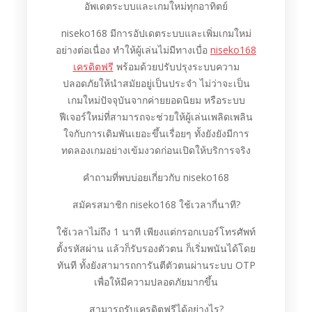
อัพเดตระบบและเกมใหม่ทุกอาทิตย์
niseko168 มีการอัปเดตระบบและเพิ่มเกมใหม่
อย่างต่อเนื่อง ทำให้ผู้เล่นไม่มีทางเบื่อ
niseko168
เครดิตฟรี
พร้อมด้วยปรับปรุงระบบความ
ปลอดภัยให้นำสมัยอยู่เป็นประจำ ไม่ว่าจะเป็น
เกมใหม่ปัจจุบันจากค่ายยอดนิยม หรือระบบ
ฟีเจอร์ใหม่ที่สามารถจะช่วยให้ผู้เล่นเพลิดเพลิน
ใจกับการเดิมพันเยอะขึ้นเรื่อยๆ ทั้งยังยังมีการ
ทดลองเกมอย่างเข้มงวดก่อนเปิดให้บริการจริง
คำถามที่พบบ่อยเกี่ยวกับ niseko168
สมัครสมาชิก niseko168 ใช้เวลากี่นาที?
ใช้เวลาไม่ถึง 1 นาที เพียงแต่กรอกเบอร์โทรศัพท์
ตั้งรหัสผ่าน แล้วก็รับรองตัวตน ก็เริ่มพนันได้โดย
ทันที ทั้งยังสามารถการันตีตัวตนผ่านระบบ OTP
เพื่อให้มีความปลอดภัยมากขึ้น
สามารถรับเครดิตฟรีได้อย่างไร?