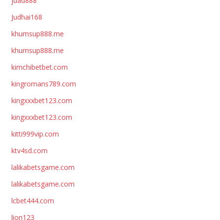
juad888
Judhai168
khumsup888.me
khumsup888.me
kimchibetbet.com
kingromans789.com
kingxxxbet123.com
kingxxxbet123.com
kitti999vip.com
ktv4sd.com
lalikabetsgame.com
lalikabetsgame.com
lcbet444.com
lion123