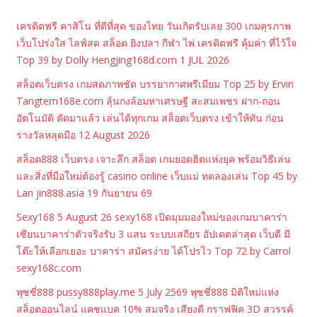
เครดิตฟรี คาสิโน ที่ดีที่สุด ของไทย วันเกิดรับเลย 300 เกมคุรภาพ
เว็บโปร่งใส ไลฟ์สด สล็อต ยิงปลา กีฬา ไพ่ เครดิตฟรี คุ้มค่า ที่ไว้ใจ
Top 39 by Dolly Hengjing168d.com 1 JUL 2026
สล็อตเว็บตรง เกมสดภาพชัด บรรยากาศพรีเมียม Top 25 by Ervin
Tangtem168e.com ลุ้นกงล้อมหาเศรษฐี สะสมเพชร ฝาก-ถอน
อัตโนมัติ คัดมาแล้ว เล่นได้ทุกเกม สล็อตเว็บตรง เข้าให้ทัน ก่อน
รางวัลหลุดมือ 12 August 2026
สล็อต888 เว็บตรง เจาะลึก สล็อต เกมยอดฮิตแห่งยุค พร้อมวิธีเล่น
และสิ่งที่มือใหม่ต้องรู้ casino online เว็บแม่ ทดลองเล่น Top 45 by
Lan jin888.asia 19 กันยายน 69
Sexy168 5 August 26 sexy168 เปิดมุมมองใหม่ของเกมบาคาร่า
เซียนบาคาร่าตัวจริงรับ 3 แสน ระบบเสถียร อัปเดตล่าสุด เว็บดี มี
โต๊ะให้เลือกเยอะ บาคาร่า สมัครง่าย ได้โปรไว Top 72 by Carrol
sexy168c.com
พุซซี่888 pussy888play.me 5 July 2569 พุซซี่888 มิติใหม่แห่ง
สล็อตออนไลน์ แคชแบค 10% สมจริง เสียงดี กราฟฟิค 3D สวรรค์