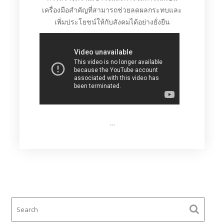
เครื่องมือสำคัญที่สามารถช่วยลดผลกระทบและ
เพิ่มประโยชน์ให้กับสังคมได้อย่างยั่งยืน
…