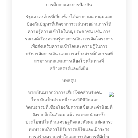
การศึกษาและการป้องกัน
รัฐและองค์กรที่เกี่ยวข้องได้พยายามควบคุมและ
ป้องกันปัญหาที่เกิดจากการเล่นหวยผ่านการให้
ความรู้ความเข้าใจในหมู่ประชาชน เช่น การ
รณรงค์เรื่องความรู้ทางการเงิน การจัดโครงการ
เพื่อส่งเสริมความเข้าใจและความรู้ในการ
บริหารจัดการเงิน และการสร้างสรรค์กิจกรรมที่
สามารถทดแทนการเสี่ยงโชคในทางที่
สร้างสรรค์และยั่งยืน
บทสรุป
หวยเป็นมากกว่าการเสี่ยงโชคสำหรับคน
ไทย มันเป็นส่วนหนึ่งของวิถีชีวิตและ
วัฒนธรรมที่เชื่อมโยงกับความเชื่อและค่านิยมที่
ฝังรากลึกในสังคม แม้ว่าหวยจะนำมาซึ่ง
ประโยชน์ในด้านเศรษฐกิจและสังคม แต่ผลกระ
ทบทางลบก็ควรได้รับการแก้ไขและเฝ้าระวัง
การสร้างความเข้าใจและการจัดการที่ดีเป็น