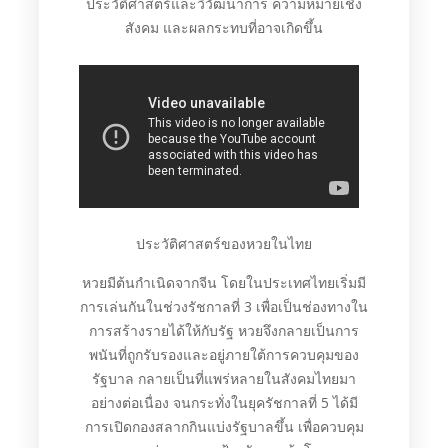
ประวัติศาสตร์และวิวัฒนาการ ความหมายเชิง
สังคม และผลกระทบที่อาจเกิดขึ้น
ประวัติศาสตร์ของหวยในไทย
หวยมีต้นกำเนิดจากจีน โดยในประเทศไทยเริ่มมี
การเล่นกันในช่วงรัชกาลที่ 3 เพื่อเป็นช่องทางใน
การสร้างรายได้ให้กับรัฐ หวยจึงกลายเป็นการ
พนันที่ถูกรับรองและอยู่ภายใต้การควบคุมของ
รัฐบาล กลายเป็นที่แพร่หลายในสังคมไทยมา
อย่างต่อเนื่อง จนกระทั่งในยุครัชกาลที่ 5 ได้มี
การเปิดกองสลากกินแบ่งรัฐบาลขึ้น เพื่อควบคุม