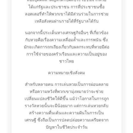
ได้แก่รัฐและประชาชน การที่ประชาชนซื้อ
ลอตเตอรี่ทำให้พวกเขาได้มีส่วนร่วมในการช่วย
เหลือสังคมผ่านรายได้ที่รัฐบาลได้รับ
นอกจากนี้ประเด็นทางเศรษฐกิจอื่นๆ ที่เกี่ยวข้อง
กับหวยคือเรื่องความเหลี่อมล้ำและการพนัน ซึ่ง
มักจะเกิดการถกเถียงเกี่ยวกับผลกระทบที่หวยมีต่อ
การใช้จ่ายของครัวเรือนและความเป็นอยู่ของ
ชาวไทย
ความหมายเชิงสังคม
สำหรับหลายคน การเล่นหวยเป็นการผ่อนคลาย
หรือความหวังที่พวกเขามุ่งหมายว่าจะช่วย
เปลี่ยนแปลงชีวิตให้ดีขึ้น แม้ว่าโอกาสในการถูก
รางวัลหวยนั้นจะมีน้อยมาก แต่การเล่นหวยกลับ
สร้างความตื่นเต้นและความฝันในการเป็น
เศรษฐี ซึ่งถือเป็นการปลดปล่อยความเครียดจาก
ปัญหาในชีวิตประจำวัน