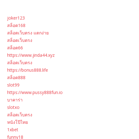
joker123
สล็อต168
สล็อตเว็บตรง แตกง่าย
สล็อตเว็บตรง
สล็อต66
https://www.jinda44.xyz
สล็อตเว็บตรง
https://bonus888.life
สล็อต888
slot99
https://www.pussy888fun.io
บาคาร่า
slotxo
สล็อตเว็บตรง
หนังโป๊ไทย
1xbet
funny18