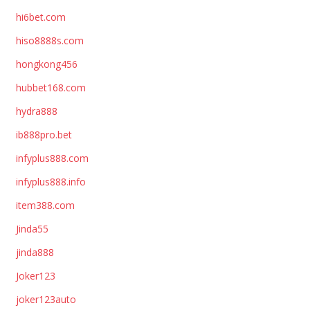
hi6bet.com
hiso8888s.com
hongkong456
hubbet168.com
hydra888
ib888pro.bet
infyplus888.com
infyplus888.info
item388.com
Jinda55
jinda888
Joker123
joker123auto