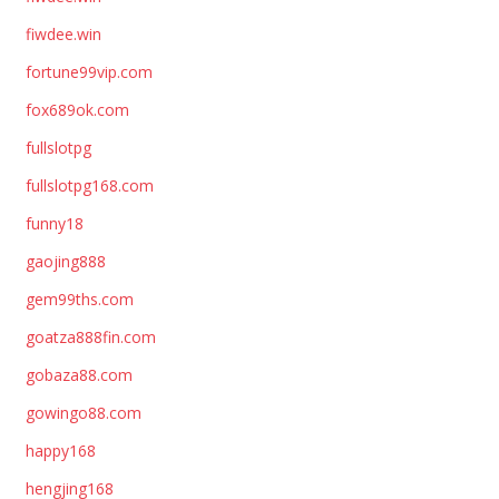
fiwdee.win
fortune99vip.com
fox689ok.com
fullslotpg
fullslotpg168.com
funny18
gaojing888
gem99ths.com
goatza888fin.com
gobaza88.com
gowingo88.com
happy168
hengjing168