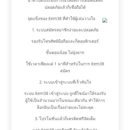
นาที เปิดประสบการณ์ใหม่ที่การเดิมพันที่ทั้ง
ปลอดภัยแล้วก็เชื่อถือได้
จุดแข็งของ item38 ที่ทำให้ผู้เล่นวางใจ
1. ระบบสมัครสมาชิกง่ายและปลอดภัย
รองรับโทรศัพท์มือถือและก็คอมพิวเตอร์
ขั้นตอนน้อย ไม่ยุ่งยาก
ใช้เวลาเพียงแค่ 1 นาทีสำหรับในการ item38
สมัคร
2. ระบบเข้าสู่ระบบที่เร็วทันใจ
ระบบ item38 เข้าสู่ระบบ ถูกดีไซน์มาให้รองรับ
ผู้ใช้เป็นจำนวนมากในขณะเดียวกัน ทำให้การ
ล็อกอินเป็นเรื่องง่ายและไม่สะดุด
3. โปรโมชั่นแล้วก็เครดิตฟรีจัดเต็ม
แจก item38 เครดิตฟรี วันแล้ววันเล่า