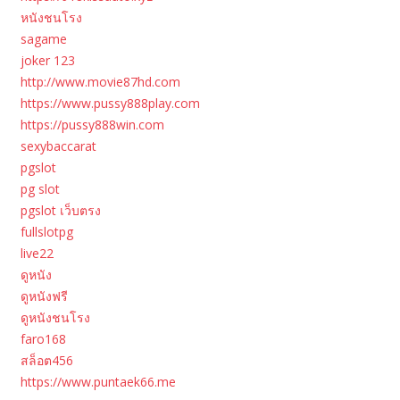
หนังชนโรง
sagame
joker 123
http://www.movie87hd.com
https://www.pussy888play.com
https://pussy888win.com
sexybaccarat
pgslot
pg slot
pgslot เว็บตรง
fullslotpg
live22
ดูหนัง
ดูหนังฟรี
ดูหนังชนโรง
faro168
สล็อต456
https://www.puntaek66.me