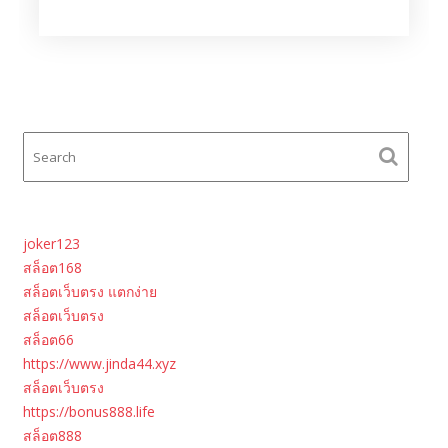
joker123
สล็อต168
สล็อตเว็บตรง แตกง่าย
สล็อตเว็บตรง
สล็อต66
https://www.jinda44.xyz
สล็อตเว็บตรง
https://bonus888.life
สล็อต888