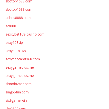
sbotop1688.com
sbotop1688.com
sclass8888.com
scr888
sexxybet168-casino.com
sexy168vip
sexyauto168
sexybaccarat168.com
sexygameplus.me
sexygameplus.me
shinobi24hr.com
sing55fun.com
six9game.win
sky2899.com