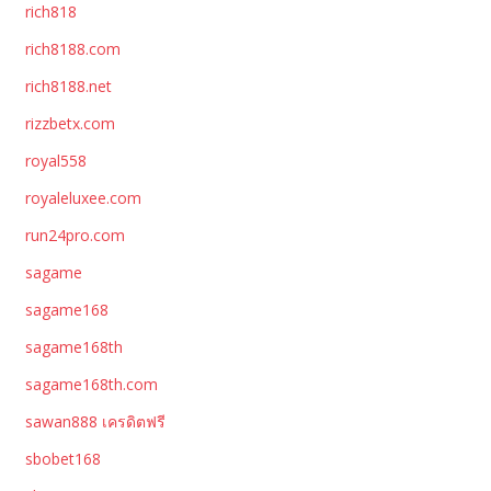
rich818
rich8188.com
rich8188.net
rizzbetx.com
royal558
royaleluxee.com
run24pro.com
sagame
sagame168
sagame168th
sagame168th.com
sawan888 เครดิตฟรี
sbobet168