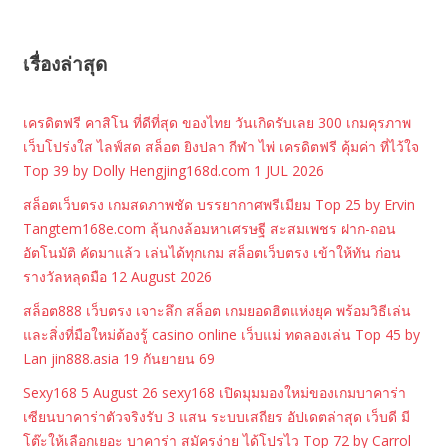
เรื่องล่าสุด
เครดิตฟรี คาสิโน ที่ดีที่สุด ของไทย วันเกิดรับเลย 300 เกมคุรภาพ
เว็บโปร่งใส ไลฟ์สด สล็อต ยิงปลา กีฬา ไพ่ เครดิตฟรี คุ้มค่า ที่ไว้ใจ
Top 39 by Dolly Hengjing168d.com 1 JUL 2026
สล็อตเว็บตรง เกมสดภาพชัด บรรยากาศพรีเมียม Top 25 by Ervin
Tangtem168e.com ลุ้นกงล้อมหาเศรษฐี สะสมเพชร ฝาก-ถอน
อัตโนมัติ คัดมาแล้ว เล่นได้ทุกเกม สล็อตเว็บตรง เข้าให้ทัน ก่อน
รางวัลหลุดมือ 12 August 2026
สล็อต888 เว็บตรง เจาะลึก สล็อต เกมยอดฮิตแห่งยุค พร้อมวิธีเล่น
และสิ่งที่มือใหม่ต้องรู้ casino online เว็บแม่ ทดลองเล่น Top 45 by
Lan jin888.asia 19 กันยายน 69
Sexy168 5 August 26 sexy168 เปิดมุมมองใหม่ของเกมบาคาร่า
เซียนบาคาร่าตัวจริงรับ 3 แสน ระบบเสถียร อัปเดตล่าสุด เว็บดี มี
โต๊ะให้เลือกเยอะ บาคาร่า สมัครง่าย ได้โปรไว Top 72 by Carrol