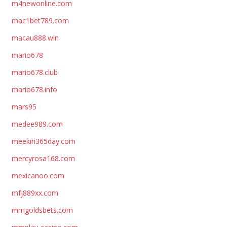
m4newonline.com
mac1bet789.com
macau888.win
mario678
mario678.club
mario678.info
mars95
medee989.com
meekin365day.com
mercyrosa168.com
mexicanoo.com
mfj889xx.com
mmgoldsbets.com