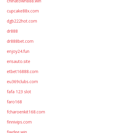
chinatown888.win
cupcake88x.com
dgb222hot.com
dr888
dr888bet.com
enjoy24.fun
erisauto.site
etbet16888.com
eu369clubs.com
fafa 123 slot
faro168
fcharoenkit168.com
finnivips.com
fiwdee.win