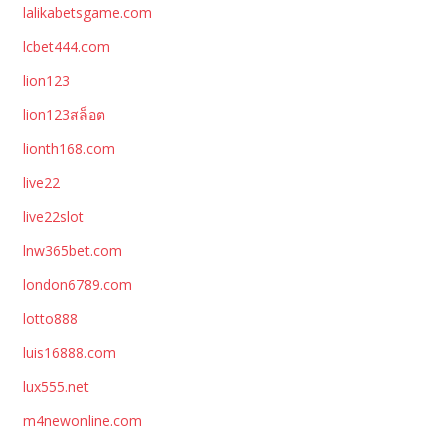
lalikabetsgame.com
lcbet444.com
lion123
lion123สล็อต
lionth168.com
live22
live22slot
lnw365bet.com
london6789.com
lotto888
luis16888.com
lux555.net
m4newonline.com