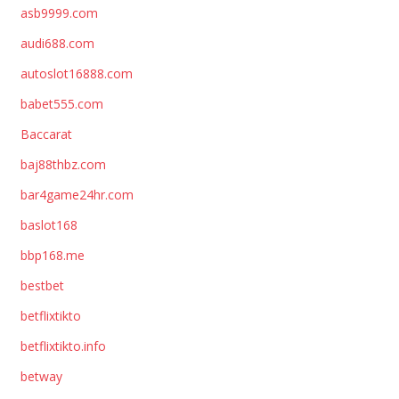
asb9999.com
audi688.com
autoslot16888.com
babet555.com
Baccarat
baj88thbz.com
bar4game24hr.com
baslot168
bbp168.me
bestbet
betflixtikto
betflixtikto.info
betway