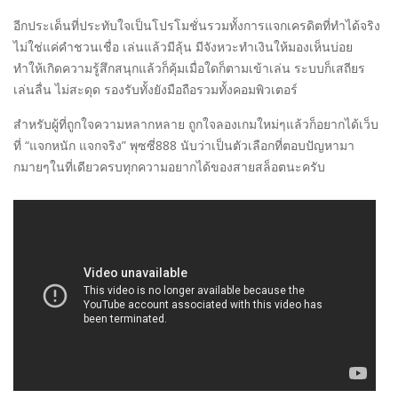
อีกประเด็นที่ประทับใจเป็นโปรโมชั่นรวมทั้งการแจกเครดิตที่ทำได้จริง
ไม่ใช่แค่คำชวนเชื่อ เล่นแล้วมีลุ้น มีจังหวะทำเงินให้มองเห็นบ่อย
ทำให้เกิดความรู้สึกสนุกแล้วก็คุ้มเมื่อใดก็ตามเข้าเล่น ระบบก็เสถียร
เล่นลื่น ไม่สะดุด รองรับทั้งยังมือถือรวมทั้งคอมพิวเตอร์
สำหรับผู้ที่ถูกใจความหลากหลาย ถูกใจลองเกมใหม่ๆแล้วก็อยากได้เว็บ
ที่ “แจกหนัก แจกจริง” พุซซี่888 นับว่าเป็นตัวเลือกที่ตอบปัญหามา
กมายๆในที่เดียวครบทุกความอยากได้ของสายสล็อตนะครับ