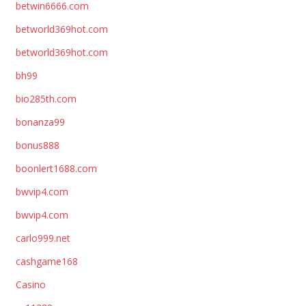
betwin6666.com
betworld369hot.com
betworld369hot.com
bh99
bio285th.com
bonanza99
bonus888
boonlert1688.com
bwvip4.com
bwvip4.com
carlo999.net
cashgame168
Casino