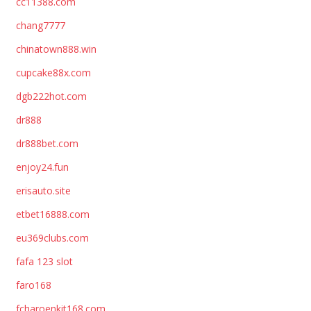
cc11388.com
chang7777
chinatown888.win
cupcake88x.com
dgb222hot.com
dr888
dr888bet.com
enjoy24.fun
erisauto.site
etbet16888.com
eu369clubs.com
fafa 123 slot
faro168
fcharoenkit168.com