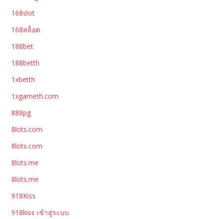
168slot
168สล็อต
188bet
188betth
1xbetth
1xgameth.com
888pg
8lots.com
8lots.com
8lots.me
8lots.me
918Kiss
918kiss เข้าสู่ระบบ