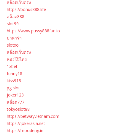
สล็อตเว็บตรง
https://bonus888.life
สล็อต888
slot99
https://www.pussy888fun.io
บาคาร่า
slotxo
สล็อตเว็บตรง
หนังโป๊ไทย
1xbet
funny18
kiss918
pg slot
joker123
สล็อต777
tokyoslot88
https://betwayvietnam.com
https://jokerasia.net
https://moodeng.in