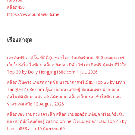
สล็อต456
https://www.puntaek66.me
เรื่องล่าสุด
เครดิตฟรี คาสิโน ที่ดีที่สุด ของไทย วันเกิดรับเลย 300 เกมคุรภาพ
เว็บโปร่งใส ไลฟ์สด สล็อต ยิงปลา กีฬา ไพ่ เครดิตฟรี คุ้มค่า ที่ไว้ใจ
Top 39 by Dolly Hengjing168d.com 1 JUL 2026
สล็อตเว็บตรง เกมสดภาพชัด บรรยากาศพรีเมียม Top 25 by Ervin
Tangtem168e.com ลุ้นกงล้อมหาเศรษฐี สะสมเพชร ฝาก-ถอน
อัตโนมัติ คัดมาแล้ว เล่นได้ทุกเกม สล็อตเว็บตรง เข้าให้ทัน ก่อน
รางวัลหลุดมือ 12 August 2026
สล็อต888 เว็บตรง เจาะลึก สล็อต เกมยอดฮิตแห่งยุค พร้อมวิธีเล่น
และสิ่งที่มือใหม่ต้องรู้ casino online เว็บแม่ ทดลองเล่น Top 45 by
Lan jin888.asia 19 กันยายน 69