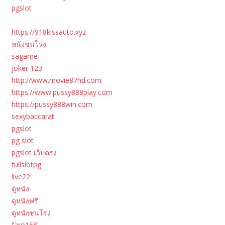
pgslot
https://918kissauto.xyz
หนังชนโรง
sagame
joker 123
http://www.movie87hd.com
https://www.pussy888play.com
https://pussy888win.com
sexybaccarat
pgslot
pg slot
pgslot เว็บตรง
fullslotpg
live22
ดูหนัง
ดูหนังฟรี
ดูหนังชนโรง
faro168