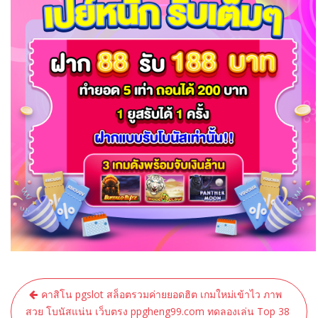
แนะแนว
คาสิโน pgslot สล็อตรวมค่ายยอดฮิต เกมใหม่เข้าไว ภาพ
เรื่อง
สวย โบนัสแน่น เว็บตรง ppgheng99.com ทดลองเล่น Top 38