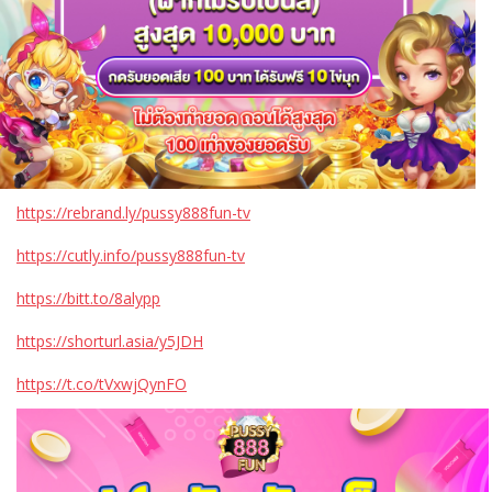
https://rebrand.ly/pussy888fun-tv
https://cutly.info/pussy888fun-tv
https://bitt.to/8alypp
https://shorturl.asia/y5JDH
https://t.co/tVxwjQynFO