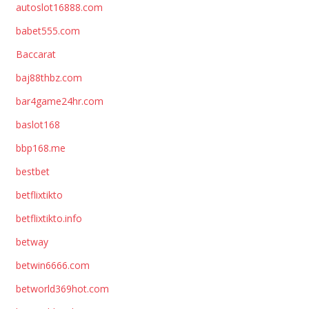
autoslot16888.com
babet555.com
Baccarat
baj88thbz.com
bar4game24hr.com
baslot168
bbp168.me
bestbet
betflixtikto
betflixtikto.info
betway
betwin6666.com
betworld369hot.com