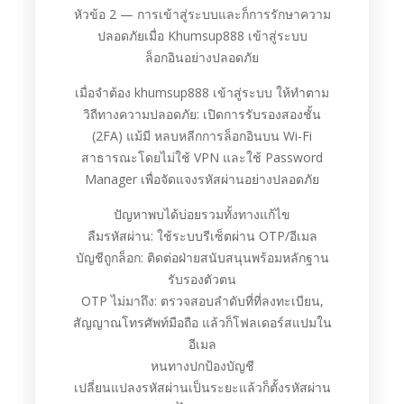
หัวข้อ 2 — การเข้าสู่ระบบและก็การรักษาความ
ปลอดภัยเมื่อ Khumsup888 เข้าสู่ระบบ
ล็อกอินอย่างปลอดภัย
เมื่อจำต้อง khumsup888 เข้าสู่ระบบ ให้ทำตาม
วิถีทางความปลอดภัย: เปิดการรับรองสองชั้น
(2FA) แม้มี หลบหลีกการล็อกอินบน Wi-Fi
สาธารณะโดยไม่ใช้ VPN และใช้ Password
Manager เพื่อจัดแจงรหัสผ่านอย่างปลอดภัย
ปัญหาพบได้บ่อยรวมทั้งทางแก้ไข
ลืมรหัสผ่าน: ใช้ระบบรีเซ็ตผ่าน OTP/อีเมล
บัญชีถูกล็อก: ติดต่อฝ่ายสนับสนุนพร้อมหลักฐาน
รับรองตัวตน
OTP ไม่มาถึง: ตรวจสอบลำดับที่ที่ลงทะเบียน,
สัญญาณโทรศัพท์มือถือ แล้วก็โฟลเดอร์สแปมใน
อีเมล
หนทางปกป้องบัญชี
เปลี่ยนแปลงรหัสผ่านเป็นระยะแล้วก็ตั้งรหัสผ่าน