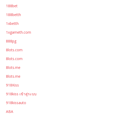
188bet
188betth
1xbetth
1xgameth.com
888pg
8lots.com
8lots.com
8lots.me
8lots.me
918Kiss
918kiss เข้าสู่ระบบ
918kissauto
ABA