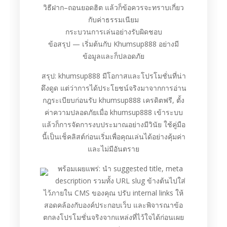
วิธีฝาก–ถอนยอดฮิต แล้วก็ข้อควรจะทราบเกี่ยว
กับค่าธรรมเนียม
กระบวนการเล่นอย่างรับผิดชอบ
ข้อสรุป — เริ่มต้นกับ Khumsup888 อย่างมี
ข้อมูลและก็ปลอดภัย
สรุป: khumsup888 มีโอกาสและโปรโมชั่นที่น่า
ดึงดูด แต่ว่าการได้ประโยชน์จริงมาจากการอ่าน
กฎระเบียบก่อนรับ khumsup888 เครดิตฟรี, ตั้ง
ค่าความปลอดภัยเมื่อ khumsup888 เข้าระบบ
แล้วก็การจัดการงบประมาณอย่างมีวินัย ใช้คู่มือ
นี้เป็นเช็คลิสต์ก่อนเริ่มเพื่อคุณเล่นได้อย่างคุ้มค่า
และไม่มีอันตราย
พร้อมเผยแพร่: นำ suggested title, meta
description รวมทั้ง URL slug ข้างต้นไปใส่
ไว้ภายใน CMS ของคุณ ปรับ internal links ให้
สอดคล้องกับองค์ประกอบเว็บ และพิจารณาข้อ
ตกลงโปรโมชั่นจริงจากแหล่งที่ไว้ใจได้ก่อนเผย