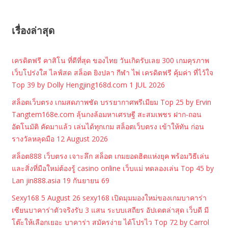
เรื่องล่าสุด
เครดิตฟรี คาสิโน ที่ดีที่สุด ของไทย วันเกิดรับเลย 300 เกมคุรภาพ
เว็บโปร่งใส ไลฟ์สด สล็อต ยิงปลา กีฬา ไพ่ เครดิตฟรี คุ้มค่า ที่ไว้ใจ
Top 39 by Dolly Hengjing168d.com 1 JUL 2026
สล็อตเว็บตรง เกมสดภาพชัด บรรยากาศพรีเมียม Top 25 by Ervin
Tangtem168e.com ลุ้นกงล้อมหาเศรษฐี สะสมเพชร ฝาก-ถอน
อัตโนมัติ คัดมาแล้ว เล่นได้ทุกเกม สล็อตเว็บตรง เข้าให้ทัน ก่อน
รางวัลหลุดมือ 12 August 2026
สล็อต888 เว็บตรง เจาะลึก สล็อต เกมยอดฮิตแห่งยุค พร้อมวิธีเล่น
และสิ่งที่มือใหม่ต้องรู้ casino online เว็บแม่ ทดลองเล่น Top 45 by
Lan jin888.asia 19 กันยายน 69
Sexy168 5 August 26 sexy168 เปิดมุมมองใหม่ของเกมบาคาร่า
เซียนบาคาร่าตัวจริงรับ 3 แสน ระบบเสถียร อัปเดตล่าสุด เว็บดี มี
โต๊ะให้เลือกเยอะ บาคาร่า สมัครง่าย ได้โปรไว Top 72 by Carrol