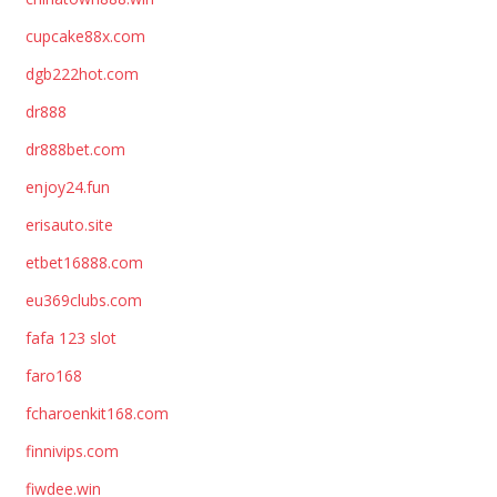
cupcake88x.com
dgb222hot.com
dr888
dr888bet.com
enjoy24.fun
erisauto.site
etbet16888.com
eu369clubs.com
fafa 123 slot
faro168
fcharoenkit168.com
finnivips.com
fiwdee.win