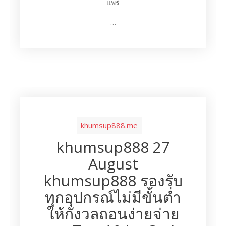
แพร่
…
khumsup888.me
khumsup888 27
August
khumsup888 รองรับ
ทุกอุปกรณ์ไม่มีขั้นต่ำ
ให้กังวลถอนง่ายจ่าย