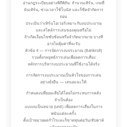
อ่านกฎระเบียบอย่างพิถีพิถัน: จำนวนเทิร์น, เกมที่
นับเทิร์น, ช่วงเวลาใช้โบนัส และก็ขีดจำกัดการ
ถอน
ประเมินว่าเทิร์นโอเวอร์เหมาะกับงบประมาณ
และสไตล์การเล่นของคุณหรือไม่
ถ้าเกิดเงื่อนไขซับซ้อนหรือจำกัดมากมาย บางที
อาจไม่คุ้มค่าที่จะรับ
หัวข้อ 4 — การจัดการงบประมาณ (Bankroll)
รวมทั้งกลยุทธ์การเล่นเพื่อลดการเสี่ยง
หลักการบริหารงบประมาณที่ใช้งานได้จริง
การจัดการงบประมาณเป็นหัวใจของการเล่น
อย่างยั่งยืน — เสนอแนะให้:
กำหนดงบที่ยอมเสียได้โดยไม่กระทบการคลัง
จำเป็นต้อง
แบ่งงบเป็นหน่วย (unit) เพื่อลดการเสี่ยงในการ
พนันแต่ละครั้ง
ตั้งเป้าหมายผลกำไรและก็ขาดทุนต่อวัน/สัปดาห์
แล้วหยุดตามเป้า