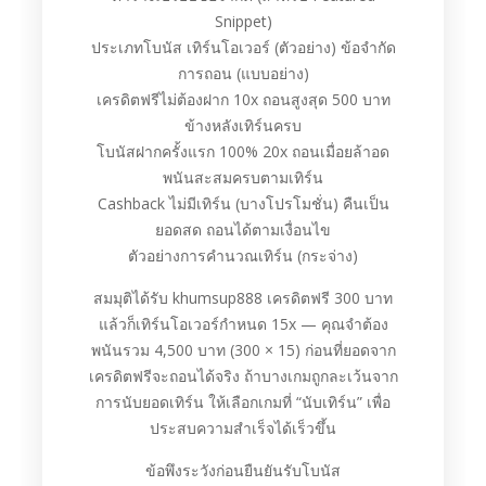
Snippet)
ประเภทโบนัส เทิร์นโอเวอร์ (ตัวอย่าง) ข้อจำกัด
การถอน (แบบอย่าง)
เครดิตฟรีไม่ต้องฝาก 10x ถอนสูงสุด 500 บาท
ข้างหลังเทิร์นครบ
โบนัสฝากครั้งแรก 100% 20x ถอนเมื่อยล้าอด
พนันสะสมครบตามเทิร์น
Cashback ไม่มีเทิร์น (บางโปรโมชั่น) คืนเป็น
ยอดสด ถอนได้ตามเงื่อนไข
ตัวอย่างการคำนวณเทิร์น (กระจ่าง)
สมมุติได้รับ khumsup888 เครดิตฟรี 300 บาท
แล้วก็เทิร์นโอเวอร์กำหนด 15x — คุณจำต้อง
พนันรวม 4,500 บาท (300 × 15) ก่อนที่ยอดจาก
เครดิตฟรีจะถอนได้จริง ถ้าบางเกมถูกละเว้นจาก
การนับยอดเทิร์น ให้เลือกเกมที่ “นับเทิร์น” เพื่อ
ประสบความสำเร็จได้เร็วขึ้น
ข้อพึงระวังก่อนยืนยันรับโบนัส