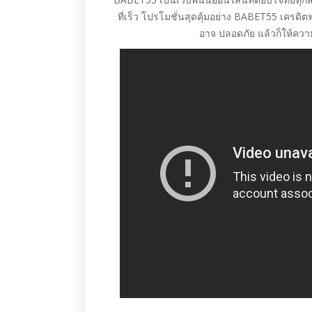
ที่เร็ว โปรโมชั่นสุดคุ้มอย่าง BABET55 เครดิตฟ
อาจ ปลอดภัย แล้วก็ให้ควา