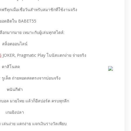
ฟรีทุกเมื่อเชื่อวันสำหรับสมาชิกที่ใช้งานจริง
ยอดฮิตใน BABET55
ือกมากมาย เหมาะกับผู้เล่นทุกสไตล์:
สล็อตออนไลน์
5
JOKER, Pragmatic Play โบนัสแตกง่าย จ่ายจริง
คาสิโนสด
ร รูเล็ต ถ่ายทอดสดตรงจากบ่อนจริง
พนันกีฬา
บอล มวยไทย แล้วก็อีสปอร์ต ครบทุกลีก
เกมยิงปลา
ล่นง่าย แตกง่าย แจกเงินรางวัลเพียบ