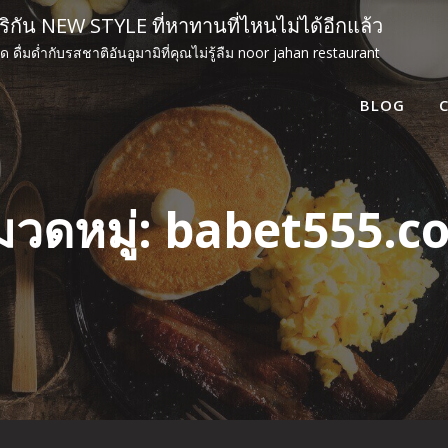
น NEW STYLE ที่หาทานที่ไหนไม่ได้อีกแล้ว
ดื่มด่ำกับรสชาติอันอูมามิที่คุณไม่รู้ลืม noor jahan restaurant
BLOG
วดหมู่:
babet555.c