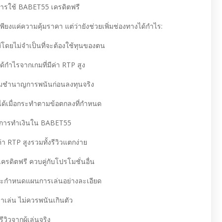
การใช้ BABET55 เครดิตฟรี
พียงแค่ความคุ้มราคา แต่ว่ายังช่วยเพิ่มช่องทางได้กำไร:
โดยไม่จำเป็นที่จะต้องใช้ทุนของตน
ด้กำไรจากเกมที่มีค่า RTP สูง
มชำนาญการพนันก่อนลงทุนจริง
้เมื่อกระทำตามข้อตกลงที่กำหนด
คการทำเงินใน BABET55
ีค่า RTP สูงรวมทั้งรีวิวแตกง่าย
รดิตฟรี ควบคู่กับโปรโมชั่นอื่น
ะกำหนดแผนการเล่นอย่างละเอียด
าเล่น ไม่ควรพนันเกินตัว
รีวิวจากผู้เล่นจริง