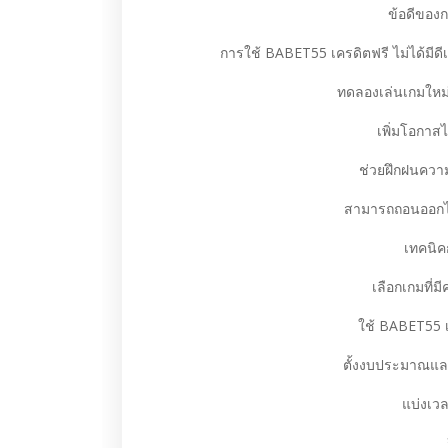
ข้อดีของ
การใช้ BABET55 เครดิตฟรี ไม่ได้มีดีเ
ทดลองเล่นเกมใหม่
เพิ่มโอกาสไ
ช่วยฝึกฝนควา
สามารถถอนออกได
เทคนิ
เลือกเกมที่ม
ใช้ BABET55 เค
ตั้งงบประมาณแล
แบ่งเวล