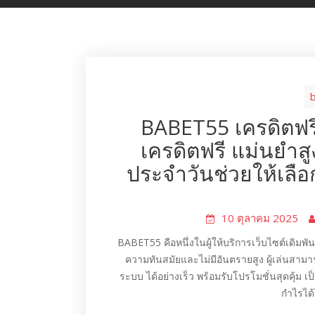
BABET55 เครดิตฟ
เครดิตฟรี แม่นยำสู
ประจำวันช่วยให้เลือ
10 ตุลาคม 2025
BABET55 คือหนึ่งในผู้ให้บริการเว็บไซต์เดิมพั
ความทันสมัยและไม่มีอันตรายสูง ผู้เล่นสาม
ระบบ ได้อย่างเร็ว พร้อมรับโปรโมชั่นสุดคุ้ม เป
กำไรได