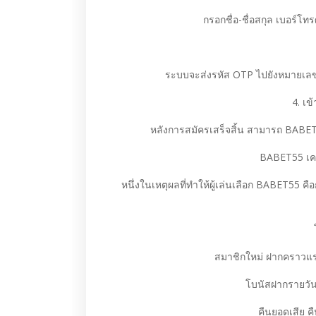
กรอกชื่อ-ชื่อสกุล เบอร์โท
ระบบจะส่งรหัส OTP ไปยังหมายเลขโท
4. เข้
หลังการสมัครเสร็จสิ้น สามารถ BABET5
BABET55 เคร
หนึ่งในเหตุผลที่ทำให้ผู้เล่นเลือก BABET55 
สมาชิกใหม่ ฝากคราวแร
โบนัสฝากรายวัน 
คืนยอดเสีย คื