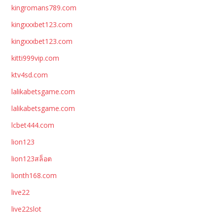
kingromans789.com
kingxxxbet123.com
kingxxxbet123.com
kitti999vip.com
ktv4sd.com
lalikabetsgame.com
lalikabetsgame.com
lcbet444.com
lion123
lion123สล็อต
lionth168.com
live22
live22slot