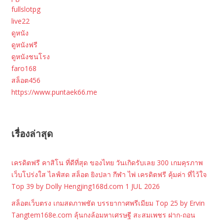
fullslotpg
live22
ดูหนัง
ดูหนังฟรี
ดูหนังชนโรง
faro168
สล็อต456
https://www.puntaek66.me
เรื่องล่าสุด
เครดิตฟรี คาสิโน ที่ดีที่สุด ของไทย วันเกิดรับเลย 300 เกมคุรภาพ
เว็บโปร่งใส ไลฟ์สด สล็อต ยิงปลา กีฬา ไพ่ เครดิตฟรี คุ้มค่า ที่ไว้ใจ
Top 39 by Dolly Hengjing168d.com 1 JUL 2026
สล็อตเว็บตรง เกมสดภาพชัด บรรยากาศพรีเมียม Top 25 by Ervin
Tangtem168e.com ลุ้นกงล้อมหาเศรษฐี สะสมเพชร ฝาก-ถอน