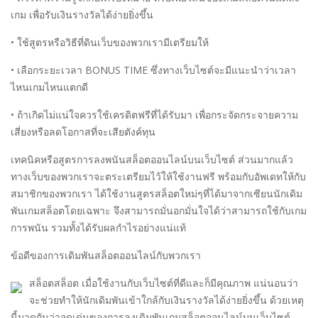
เกม เพื่อรับเงินรางวัลได้ง่ายยิ่งขึ้น
• ใช้สูตรหรือวิธีที่ดินเว็บของพวกเรามีเตรียมให้
• เลือกระยะเวลา BONUS TIME ซึ่งทางเว็บไซต์จะมีแนะนำว่าเวลา
ไหนเกมไหนแตกดี
• ถ้าเกิดไม่แน่ใจควรใช้เครดิตฟรีที่ได้รับมา เพื่อกระจัดกระจายความ
เสี่ยงหรือลดโอกาสที่จะเสียตังค์ทุน
เทคนิคหรือสูตรการลงพนันสล็อตออนไลน์บนเว็บไซต์ ส่วนมากแล้ว
ทางเว็บของพวกเราจะตระเตรียมไว้ให้ใช้งานฟรี พร้อมกับอัพเดทให้กับ
สมาชิกของพวกเรา ได้ใช้งานสูตรสล็อตใหม่ๆที่ได้มาจากเซียนนักเดิม
พันเกมสล็อตโดยเฉพาะ จึงสามารถมั่นอกมั่นใจได้ว่าสามารถใช้กับเกม
การพนัน รวมทั้งได้รับผลกำไรอย่างแน่แท้
ข้อดีของการเดิมพันสล็อตออนไลน์กับพวกเรา
สล็อตสล็อต เมื่อใช้งานกับเว็บไซต์ที่ดีและก็มีคุณภาพ แน่นอนว่า
จะช่วยทำให้นักเดิมพันเข้าใกล้กับเงินรางวัลได้ง่ายยิ่งขึ้น ด้วยเหตุ
นี้มาดูกันว่าจุดเด่นของการลงเดิมพันเกมสล็อตออนไลน์บนเว็บไซต์