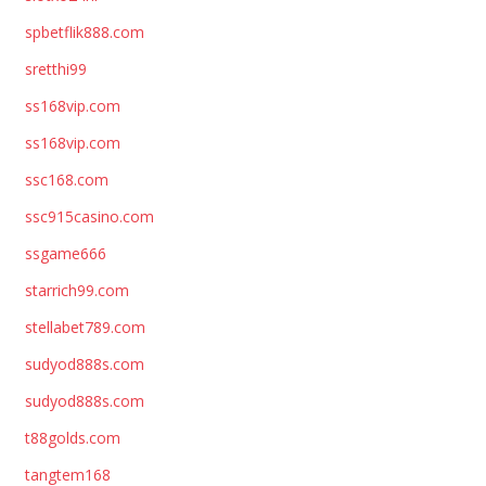
spbetflik888.com
sretthi99
ss168vip.com
ss168vip.com
ssc168.com
ssc915casino.com
ssgame666
starrich99.com
stellabet789.com
sudyod888s.com
sudyod888s.com
t88golds.com
tangtem168