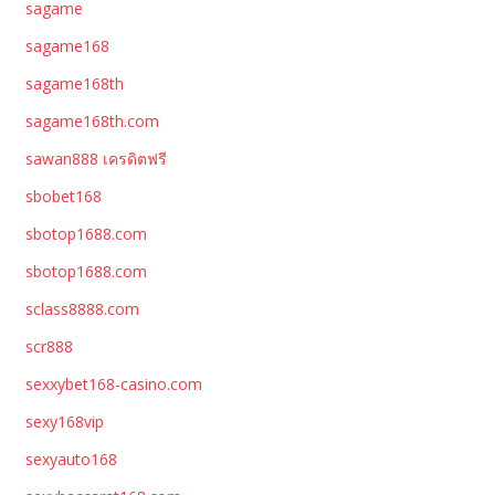
sagame
sagame168
sagame168th
sagame168th.com
sawan888 เครดิตฟรี
sbobet168
sbotop1688.com
sbotop1688.com
sclass8888.com
scr888
sexxybet168-casino.com
sexy168vip
sexyauto168