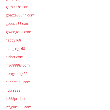
gem99ths.com
goatza888fin.com
gobaza88.com
gowingo88.com
happy168
hengjing168
hi6bet.com
hiso8888s.com
hongkong456
hubbet168.com
hydra888
ib888pro.bet
infyplus888.com