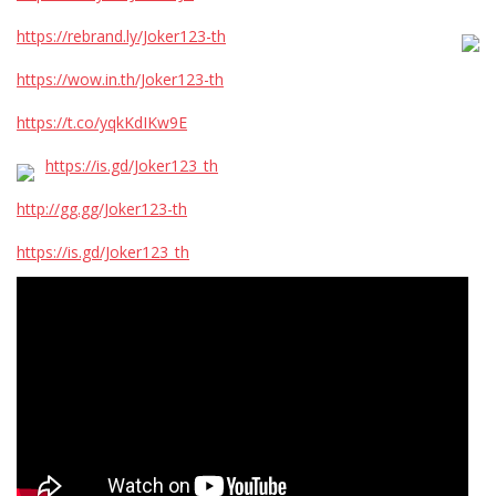
https://rebrand.ly/Joker123-th
https://wow.in.th/Joker123-th
https://t.co/yqkKdIKw9E
https://is.gd/Joker123_th
http://gg.gg/Joker123-th
https://is.gd/Joker123_th