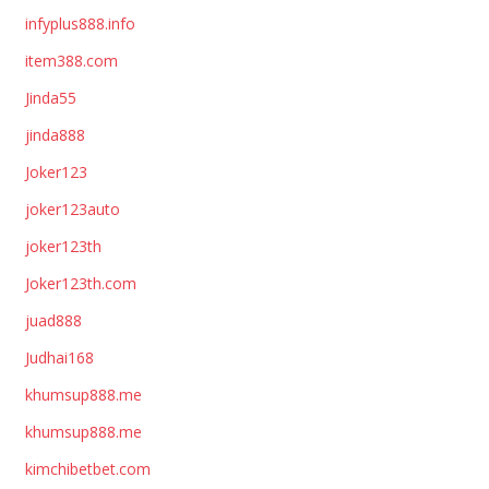
infyplus888.info
item388.com
Jinda55
jinda888
Joker123
joker123auto
joker123th
Joker123th.com
juad888
Judhai168
khumsup888.me
khumsup888.me
kimchibetbet.com