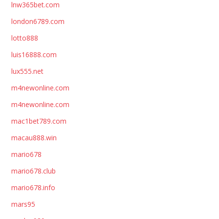
lnw365bet.com
london6789.com
lotto888
luis16888.com
lux555.net
m4newonline.com
m4newonline.com
mac1bet789.com
macau888.win
mario678
mario678.club
mario678.info
mars95