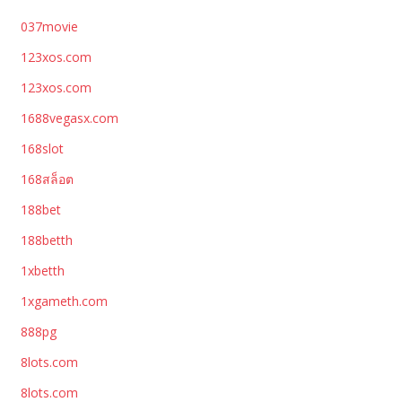
037movie
123xos.com
123xos.com
1688vegasx.com
168slot
168สล็อต
188bet
188betth
1xbetth
1xgameth.com
888pg
8lots.com
8lots.com