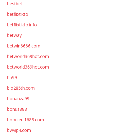
bestbet
betflixtikto
betflixtikto.info
betway
betwin6666.com
betworld369hot.com
betworld369hot.com
bh99
bio285th.com
bonanza99
bonus888
boonlert1688.com
bwvip4.com