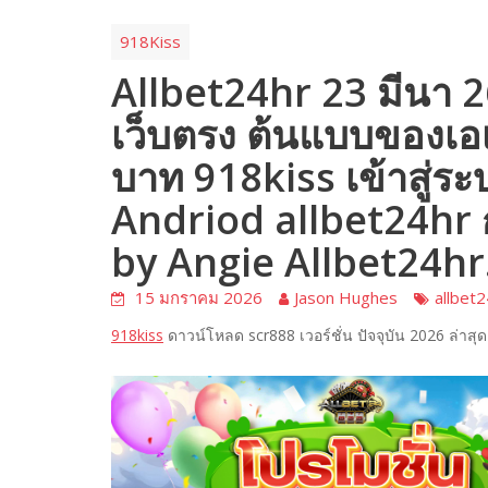
918Kiss
Allbet24hr 23 มีนา 2
เว็บตรง ต้นแบบของเอเ
บาท 918kiss เข้าสู่ร
Andriod allbet24hr ก
by Angie Allbet24hr.
15 มกราคม 2026
Jason Hughes
allbet2
918kiss
ดาวน์โหลด scr888 เวอร์ชั่น ปัจจุบัน 2026 ล่าสุด