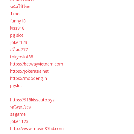
หนังโป๊ไทย
1xbet
funny18
kiss918
pg slot
joker123
สล็อต777
tokyoslot88
https://betwayvietnam.com
https://jokerasia.net
https://moodeng.in
pgslot
https://918kissauto.xyz
หนังชนโรง
sagame
joker 123
http://www.movie87hd.com