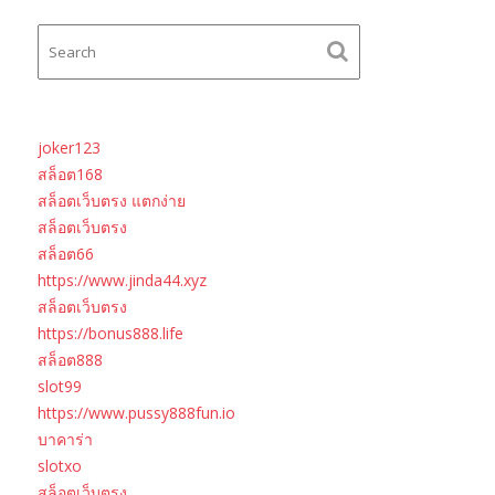
joker123
สล็อต168
สล็อตเว็บตรง แตกง่าย
สล็อตเว็บตรง
สล็อต66
https://www.jinda44.xyz
สล็อตเว็บตรง
https://bonus888.life
สล็อต888
slot99
https://www.pussy888fun.io
บาคาร่า
slotxo
สล็อตเว็บตรง