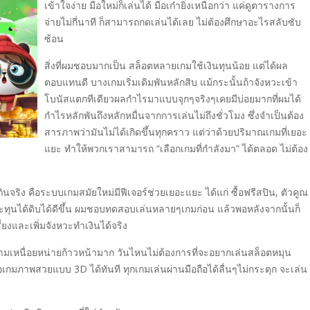
เข้าใจง่าย มือใหม่ก็เล่นได้ มือเก๋ายิ่งเหนือกว่า แค่ดูตารางการ
จ่ายไม่กี่นาที ก็สามารถกดเล่นได้เลย ไม่ต้องศึกษาอะไรสลับซับ
ซ้อน
สิ่งที่ผมชอบมากเป็น สล็อตหลายเกมใช้เงินทุนน้อย แต่ได้ผล
ตอบแทนดี บางเกมเริ่มเดิมพันหลักสิบ แม้กระนั้นถ้าจังหวะเข้า
โบนัสแตกทีเดียวผลกำไรมาแบบจุกๆจริงๆเคยมีบ่อยมากที่ผมได้
กำไรหลักพันถึงหลักหมื่นจากการเล่นไม่ถึงชั่วโมง ซึ่งจำเป็นต้อง
สารภาพว่ามันไม่ได้เกิดขึ้นทุกคราว แต่ว่าด้วยปริมาณเกมที่เยอะ
แยะ ทำให้พวกเราสามารถ “เลือกเกมที่กำลังมา” ได้ตลอด ไม่ต้อง
าเกินจริง คือระบบเกมสมัยใหม่มีฟีเจอร์ช่วยเยอะแยะ ได้แก่ ซื้อฟรีสปิน, ตัวคูณ
ทุนได้ดิบได้ดีขึ้น ผมชอบทดสอบเล่นหลายๆเกมก่อน แล้วพอหลังจากนั้นก็
ี่ยงและเพิ่มจังหวะทำเงินได้จริง
ามเหนื่อยหน่ายก้าวหน้ามาก วันไหนไม่ต้องการที่จะอยากเล่นสล็อตหมุน
เกมภาพสวยแบบ 3D ได้ทันที ทุกเกมเล่นผ่านมือถือได้ลื่นๆไม่กระตุก จะเล่น