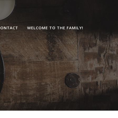
CONTACT
WELCOME TO THE FAMILY!