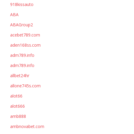
918kissauto
ABA
ABAGroup2
acebet789.com
aden168ss.com
adm789.info
adm789.info
allbet24hr
allone745s.com
alot66
alot666
amb888
ambnovabet.com