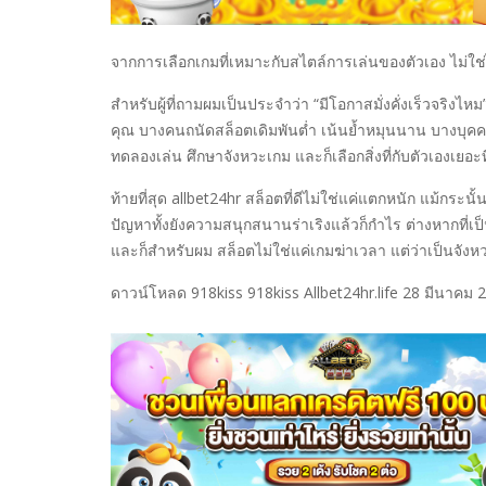
จากการเลือกเกมที่เหมาะกับสไตล์การเล่นของตัวเอง ไม่ใช่ไ
สำหรับผู้ที่ถามผมเป็นประจำว่า “มีโอกาสมั่งคั่งเร็วจริง
คุณ บางคนถนัดสล็อตเดิมพันต่ำ เน้นย้ำหมุนนาน บางบุคคล
ทดลองเล่น ศึกษาจังหวะเกม และก็เลือกสิ่งที่กับตัวเองเยอะที
ท้ายที่สุด allbet24hr สล็อตที่ดีไม่ใช่แค่แตกหนัก แม้กระ
ปัญหาทั้งยังความสนุกสนานร่าเริงแล้วก็กำไร ต่างหากที่เป
และก็สำหรับผม สล็อตไม่ใช่แค่เกมฆ่าเวลา แต่ว่าเป็นจังหวะ
ดาวน์โหลด 918kiss 918kiss Allbet24hr.life 28 มีนาคม