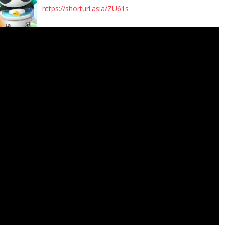
https://shorturl.asia/ZU61s