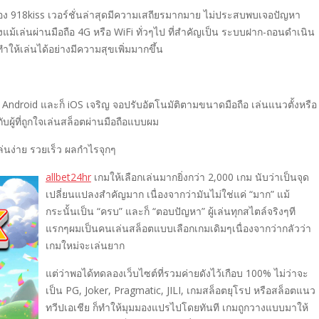
918kiss เวอร์ชั่นล่าสุดมีความเสถียรมากมาย ไม่ประสบพบเจอปัญหา
ม้เล่นผ่านมือถือ 4G หรือ WiFi ทั่วๆไป ที่สำคัญเป็น ระบบฝาก-ถอนดำเนิน
ให้เล่นได้อย่างมีความสุขเพิ่มมากขึ้น
้ง Android และก็ iOS เจริญ จอปรับอัตโนมัติตามขนาดมือถือ เล่นแนวตั้งหรือ
บผู้ที่ถูกใจเล่นสล็อตผ่านมือถือแบบผม
ล่นง่าย รวยเร็ว ผลกำไรจุกๆ
allbet24hr
เกมให้เลือกเล่นมากยิ่งกว่า 2,000 เกม นับว่าเป็นจุด
เปลี่ยนแปลงสำคัญมาก เนื่องจากว่ามันไม่ใช่แค่ “มาก” แม้
กระนั้นเป็น “ครบ” และก็ “ตอบปัญหา” ผู้เล่นทุกสไตล์จริงๆที
แรกๆผมเป็นคนเล่นสล็อตแบบเลือกเกมเดิมๆเนื่องจากว่ากลัวว่า
เกมใหม่จะเล่นยาก
แต่ว่าพอได้ทดลองเว็บไซต์ที่รวมค่ายดังไว้เกือบ 100% ไม่ว่าจะ
เป็น PG, Joker, Pragmatic, JILI, เกมสล็อตยุโรป หรือสล็อตแนว
ทวีปเอเชีย ก็ทำให้มุมมองแปรไปโดยทันที เกมถูกวางแบบมาให้