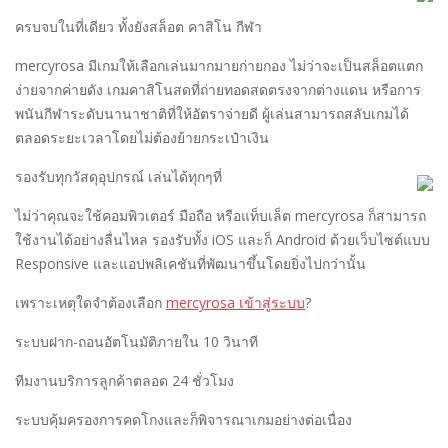
ครบจบในที่เดียว ทั้งยังสล็อต คาสิโน กีฬา
mercyrosa มีเกมให้เลือกเล่นมากมายก่ายกอง ไม่ว่าจะเป็นสล็อตแตก
ง่ายจากค่ายดัง เกมคาสิโนสดที่ถ่ายทอดสดตรงจากต่างแดน หรือการ
พนันกีฬาระดับนานาชาติที่ให้อัตราจ่ายดี ผู้เล่นสามารถสลับเกมได้
ตลอดระยะเวลาโดยไม่ต้องย้ายกระเป๋าเงิน
รองรับทุกวัสดุอุปกรณ์ เล่นได้ทุกๆที่
ไม่ว่าคุณจะใช้คอมพิวเตอร์ มือถือ หรือแท็บเล็ต mercyrosa ก็สามารถ
ใช้งานได้อย่างลื่นไหล รองรับทั้ง iOS และก็ Android ด้วยเว็บไซต์แบบ
Responsive และแอปพลิเคชันที่พัฒนาขึ้นโดยยิ่งไปกว่านั้น
เพราะเหตุใดจำต้องเลือก
mercyrosa เข้าสู่ระบบ
?
ระบบฝาก-ถอนอัตโนมัติภายใน 10 วินาที
ทีมงานบริการลูกค้าตลอด 24 ชั่วโมง
ระบบคุ้มครองการคดโกงและก็พิจารณาเกมอย่างต่อเนื่อง