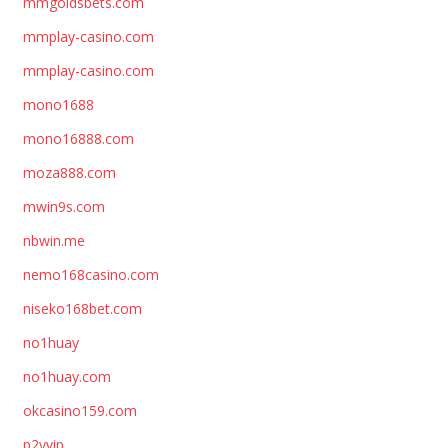
mmgoldsbets.com
mmplay-casino.com
mmplay-casino.com
mono1688
mono16888.com
moza888.com
mwin9s.com
nbwin.me
nemo168casino.com
niseko168bet.com
no1huay
no1huay.com
okcasino159.com
p2vvip