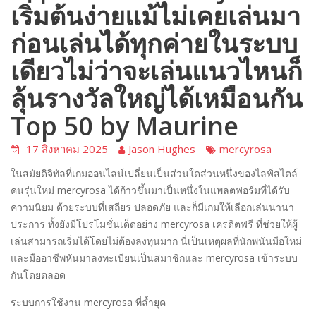
เริ่มต้นง่ายแม้ไม่เคยเล่นมา
ก่อนเล่นได้ทุกค่ายในระบบ
เดียวไม่ว่าจะเล่นแนวไหนก็
ลุ้นรางวัลใหญ่ได้เหมือนกัน
Top 50 by Maurine
17 สิงหาคม 2025
Jason Hughes
mercyrosa
ในสมัยดิจิทัลที่เกมออนไลน์เปลี่ยนเป็นส่วนใดส่วนหนึ่งของไลฟ์สไตล์
คนรุ่นใหม่ mercyrosa ได้ก้าวขึ้นมาเป็นหนึ่งในแพลตฟอร์มที่ได้รับ
ความนิยม ด้วยระบบที่เสถียร ปลอดภัย และก็มีเกมให้เลือกเล่นนานา
ประการ ทั้งยังมีโปรโมชั่นเด็ดอย่าง mercyrosa เครดิตฟรี ที่ช่วยให้ผู้
เล่นสามารถเริ่มได้โดยไม่ต้องลงทุนมาก นี่เป็นเหตุผลที่นักพนันมือใหม่
และมืออาชีพหันมาลงทะเบียนเป็นสมาชิกและ mercyrosa เข้าระบบ
กันโดยตลอด
ระบบการใช้งาน mercyrosa ที่ล้ำยุค