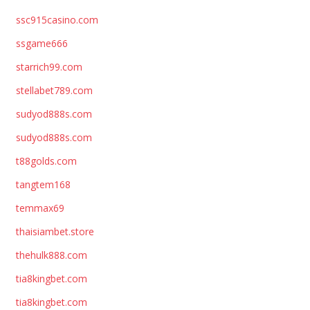
ssc915casino.com
ssgame666
starrich99.com
stellabet789.com
sudyod888s.com
sudyod888s.com
t88golds.com
tangtem168
temmax69
thaisiambet.store
thehulk888.com
tia8kingbet.com
tia8kingbet.com