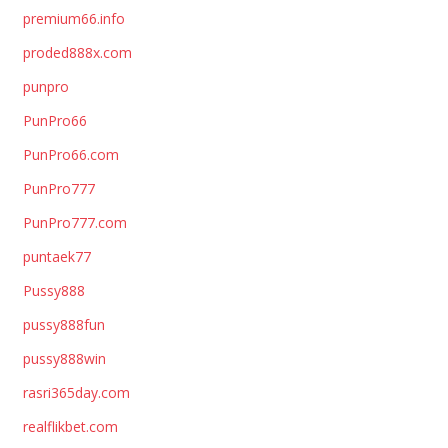
premium66.info
proded888x.com
punpro
PunPro66
PunPro66.com
PunPro777
PunPro777.com
puntaek77
Pussy888
pussy888fun
pussy888win
rasri365day.com
realflikbet.com