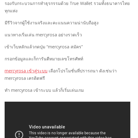
รองรับกระบวนการทำธุรกรรมด้วย True Wallet รวมทั้งธนาคารไทย
ทุกแห่ง
มีรีวิวจากผู้ใช้งานจริงและคะแนนความน่านับถือสูง
แนวทางเริ่มเล่น mercyrosa อย่างรวดเร็ว
เข้าเว็บหลักแล้วกดปุ่ม “mercyrosa สมัคร”
กรอกข้อมูลและก็การันตีหมายเลขโทรศัพท์
mercyrosa เข้าสู่ระบบ
เลือกโปรโมชั่นที่ปรารถนา ดังเช่นว่า
mercyrosa เครดิตฟรี
ทำ mercyrosa เข้าระบบ แล้วก็เริ่มเล่นเกม