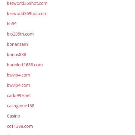
betworld369hot.com
betworld369hot.com
bh99
bio285th.com
bonanza99
bonus888
boonlert1688.com
bwvip4.com
bwvip4.com
carlo999.net
cashgame168
Casino
cc11388.com