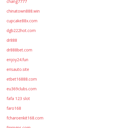
chang7777
chinatown888.win
cupcake88x.com
dgb222hot.com
dr888
dr888bet.com
enjoy24.fun
erisauto.site
etbet16888.com
eu369clubs.com
fafa 123 slot
faro168
fcharoenkit168.com
finnivips.com