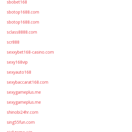
sbobet168
sbotop1688.com
sbotop1688.com
sclass8888.com
scr888
sexxybet168-casino.com
sexy168vip
sexyauto168
sexybaccarat168.com
sexygameplus.me
sexygameplus.me
shinobi24hr.com
sing55fun.com