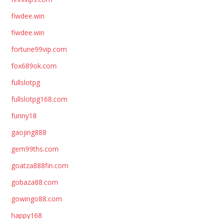
fiwdee.win
fiwdee.win
fortune99vip.com
fox689ok.com
fullslotpg
fullslotpg168.com
funny18
gaojing888
gem99ths.com
goatza888fin.com
gobaza88.com
gowingo88.com
happy168