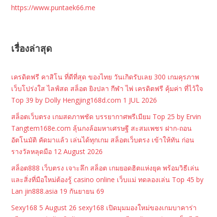
https://www.puntaek66.me
เรื่องล่าสุด
เครดิตฟรี คาสิโน ที่ดีที่สุด ของไทย วันเกิดรับเลย 300 เกมคุรภาพ
เว็บโปร่งใส ไลฟ์สด สล็อต ยิงปลา กีฬา ไพ่ เครดิตฟรี คุ้มค่า ที่ไว้ใจ
Top 39 by Dolly Hengjing168d.com 1 JUL 2026
สล็อตเว็บตรง เกมสดภาพชัด บรรยากาศพรีเมียม Top 25 by Ervin
Tangtem168e.com ลุ้นกงล้อมหาเศรษฐี สะสมเพชร ฝาก-ถอน
อัตโนมัติ คัดมาแล้ว เล่นได้ทุกเกม สล็อตเว็บตรง เข้าให้ทัน ก่อน
รางวัลหลุดมือ 12 August 2026
สล็อต888 เว็บตรง เจาะลึก สล็อต เกมยอดฮิตแห่งยุค พร้อมวิธีเล่น
และสิ่งที่มือใหม่ต้องรู้ casino online เว็บแม่ ทดลองเล่น Top 45 by
Lan jin888.asia 19 กันยายน 69
Sexy168 5 August 26 sexy168 เปิดมุมมองใหม่ของเกมบาคาร่า