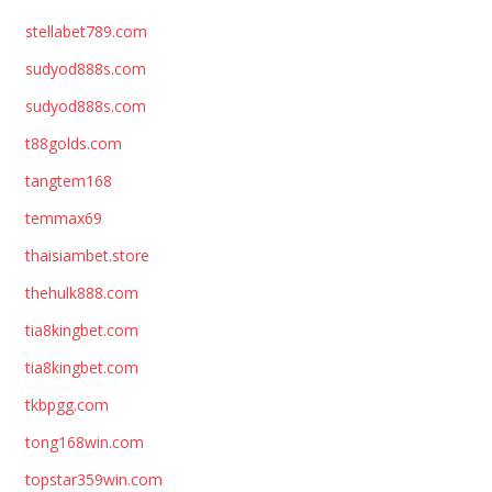
stellabet789.com
sudyod888s.com
sudyod888s.com
t88golds.com
tangtem168
temmax69
thaisiambet.store
thehulk888.com
tia8kingbet.com
tia8kingbet.com
tkbpgg.com
tong168win.com
topstar359win.com