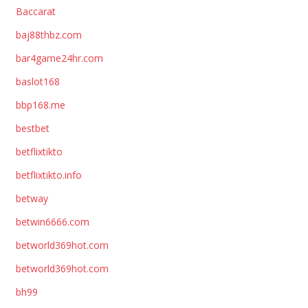
Baccarat
baj88thbz.com
bar4game24hr.com
baslot168
bbp168.me
bestbet
betflixtikto
betflixtikto.info
betway
betwin6666.com
betworld369hot.com
betworld369hot.com
bh99