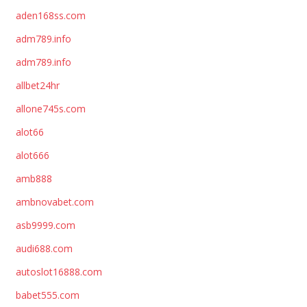
aden168ss.com
adm789.info
adm789.info
allbet24hr
allone745s.com
alot66
alot666
amb888
ambnovabet.com
asb9999.com
audi688.com
autoslot16888.com
babet555.com