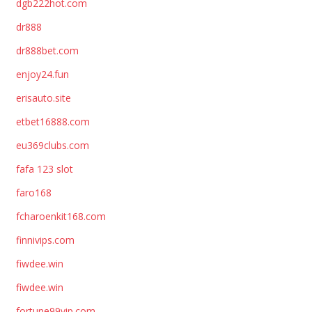
dgb222hot.com
dr888
dr888bet.com
enjoy24.fun
erisauto.site
etbet16888.com
eu369clubs.com
fafa 123 slot
faro168
fcharoenkit168.com
finnivips.com
fiwdee.win
fiwdee.win
fortune99vip.com