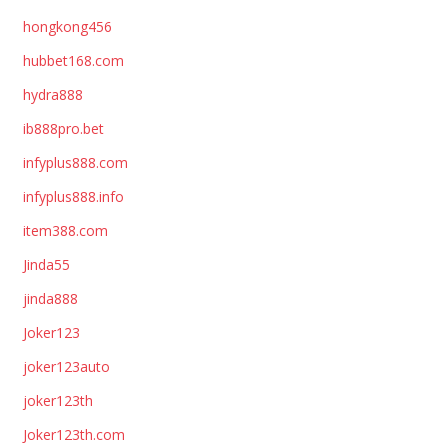
hongkong456
hubbet168.com
hydra888
ib888pro.bet
infyplus888.com
infyplus888.info
item388.com
Jinda55
jinda888
Joker123
joker123auto
joker123th
Joker123th.com