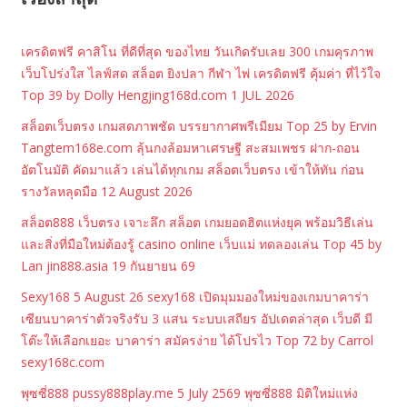
เครดิตฟรี คาสิโน ที่ดีที่สุด ของไทย วันเกิดรับเลย 300 เกมคุรภาพ
เว็บโปร่งใส ไลฟ์สด สล็อต ยิงปลา กีฬา ไพ่ เครดิตฟรี คุ้มค่า ที่ไว้ใจ
Top 39 by Dolly Hengjing168d.com 1 JUL 2026
สล็อตเว็บตรง เกมสดภาพชัด บรรยากาศพรีเมียม Top 25 by Ervin
Tangtem168e.com ลุ้นกงล้อมหาเศรษฐี สะสมเพชร ฝาก-ถอน
อัตโนมัติ คัดมาแล้ว เล่นได้ทุกเกม สล็อตเว็บตรง เข้าให้ทัน ก่อน
รางวัลหลุดมือ 12 August 2026
สล็อต888 เว็บตรง เจาะลึก สล็อต เกมยอดฮิตแห่งยุค พร้อมวิธีเล่น
และสิ่งที่มือใหม่ต้องรู้ casino online เว็บแม่ ทดลองเล่น Top 45 by
Lan jin888.asia 19 กันยายน 69
Sexy168 5 August 26 sexy168 เปิดมุมมองใหม่ของเกมบาคาร่า
เซียนบาคาร่าตัวจริงรับ 3 แสน ระบบเสถียร อัปเดตล่าสุด เว็บดี มี
โต๊ะให้เลือกเยอะ บาคาร่า สมัครง่าย ได้โปรไว Top 72 by Carrol
sexy168c.com
พุซซี่888 pussy888play.me 5 July 2569 พุซซี่888 มิติใหม่แห่ง