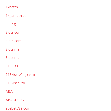
1xbetth
1xgameth.com
888pg
8lots.com
8lots.com
8lots.me
8lots.me
918Kiss
918kiss เข้าสู่ระบบ
918kissauto
ABA
ABAGroup2
acebet789.com