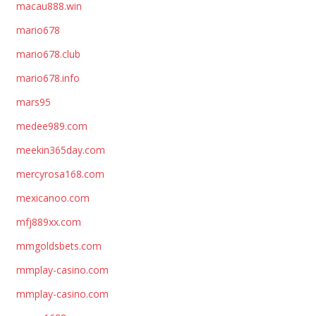
macau888.win
mario678
mario678.club
mario678.info
mars95
medee989.com
meekin365day.com
mercyrosa168.com
mexicanoo.com
mfj889xx.com
mmgoldsbets.com
mmplay-casino.com
mmplay-casino.com