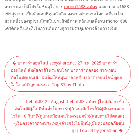
สบาย และก็มีโปรโมชั่นจุใจ การ
mono1688 สมัคร
และ mono1688
เข้าสู่ระบบ เป็นคำตอบที่คุณกำลังมองหา อย่าคลาดโอกาสที่จะเป็น
ส่วนหนึ่งของชุมชนนักพนันประสิทธิภาพ คลิกเลยเพื่อรับ mono1688
เครดิตฟรี และก็เริ่มการเดินทางสู่การบรรลุผลทางด้านการเงิน!
แนะแนว
บาคาร่าออนไลน์ sexyshare.net 27 ก.ค. 2025 บาคาร่า
เรื่อง
ออนไลน์ สัมผัสคาสิโนระดับโลก บาคาร่าทดลอง ฝาก-ถอน
อัตโนมัติเล่นเสีย มีแต้มให้หมุนกงล้อฟรี บาคาร่าออนไลน์ ดูแล
ใส่ใจ แก้ปัญหาตรงจุด Top 87 by Thalia
thehulk88 22 August thehulk88 สมัคร {โบนัสฝากเข้า
อัตโนมัติ}{ไม่มีขั้นต่ำในการรับ}{ถอนเมื่อไหร่ก็ได้}ทีมงานตอบ
ไวใน 10 วินาที{ดูแลเหมือนคนในครอบครัว}{สอบถามได้ตลอด}
{เว็บตรงจากต่างประเทศ}{จ่ายจริงไม่มีหนี}{มั่นคงปลอดภัยขั้น
สูง} Top 53 by Jonathan