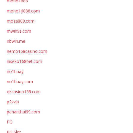
mono1688
mono16888.com
moza888.com
mwin9s.com
nbwin.me
nemo168casino.com
niseko168bet.com
no1huay
no1huay.com
okcasino159.com
p2vvip
pananthai99.com
PG
PG Slot