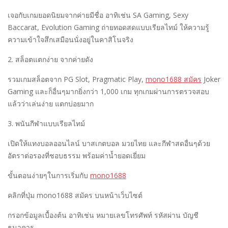
เจอกับเกมยอดนิยมจากค่ายมีชื่อ อาทิเช่น SA Gaming, Sexy
Baccarat, Evolution Gaming ถ่ายทอดสดแบบเรียลไทม์ ให้ความรู้
ความเข้าใจสึกเสมือนนั่งอยู่ในคาสิโนจริง
2. สล็อตแตกง่าย จากค่ายดัง
รวมเกมสล็อตจาก PG Slot, Pragmatic Play,
mono1688 สมัคร
Joker
Gaming และก็อื่นๆมากยิ่งกว่า 1,000 เกม ทุกเกมผ่านการตรวจสอบ
แล้วว่าเล่นง่าย แตกบ่อยมาก
3. พนันกีฬาแบบเรียลไทม์
เปิดให้แทงบอลออนไลน์ บาสเกตบอล มวยไทย และกีฬาสดอื่นๆด้วย
อัตราต่อรองที่ชอบธรรม พร้อมค่าน้ำยอดเยี่ยม
ขั้นตอนง่ายๆในการเริ่มกับ
mono1688
คลิกที่ปุ่ม mono1688 สมัคร บนหน้าเว็บไซต์
กรอกข้อมูลเบื้องต้น อาทิเช่น หมายเลขโทรศัพท์ รหัสผ่าน บัญชี
ธนาคาร