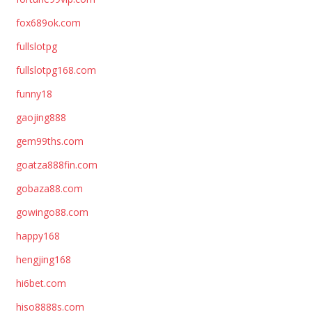
fox689ok.com
fullslotpg
fullslotpg168.com
funny18
gaojing888
gem99ths.com
goatza888fin.com
gobaza88.com
gowingo88.com
happy168
hengjing168
hi6bet.com
hiso8888s.com