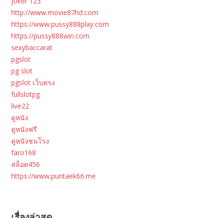
joker 123
http://www.movie87hd.com
https://www.pussy888play.com
https://pussy888win.com
sexybaccarat
pgslot
pg slot
pgslot เว็บตรง
fullslotpg
live22
ดูหนัง
ดูหนังฟรี
ดูหนังชนโรง
faro168
สล็อต456
https://www.puntaek66.me
เรื่องล่าสุด