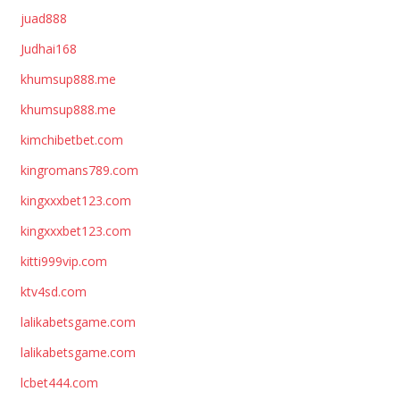
juad888
Judhai168
khumsup888.me
khumsup888.me
kimchibetbet.com
kingromans789.com
kingxxxbet123.com
kingxxxbet123.com
kitti999vip.com
ktv4sd.com
lalikabetsgame.com
lalikabetsgame.com
lcbet444.com