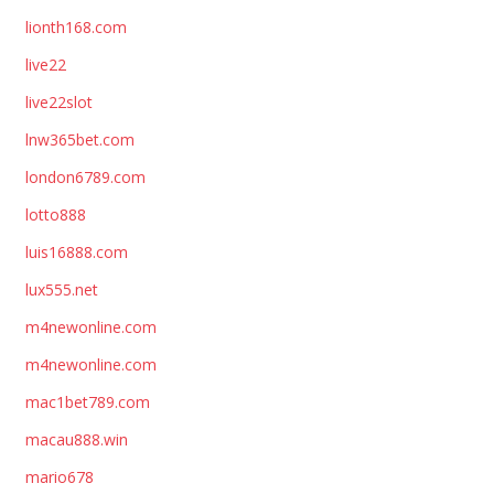
lionth168.com
live22
live22slot
lnw365bet.com
london6789.com
lotto888
luis16888.com
lux555.net
m4newonline.com
m4newonline.com
mac1bet789.com
macau888.win
mario678