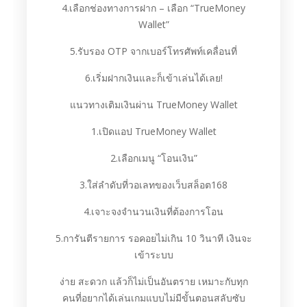
4.เลือกช่องทางการฝาก – เลือก “TrueMoney
Wallet”
5.รับรอง OTP จากเบอร์โทรศัพท์เคลื่อนที่
6.เริ่มฝากเงินและก็เข้าเล่นได้เลย!
แนวทางเติมเงินผ่าน TrueMoney Wallet
1.เปิดแอป TrueMoney Wallet
2.เลือกเมนู “โอนเงิน”
3.ใส่ลำดับที่วอเลทของเว็บสล็อต168
4.เจาะจงจำนวนเงินที่ต้องการโอน
5.การันตีรายการ รอคอยไม่เกิน 10 วินาที เงินจะ
เข้าระบบ
ง่าย สะดวก แล้วก็ไม่เป็นอันตราย เหมาะกับทุก
คนที่อยากได้เล่นเกมแบบไม่มีขั้นตอนสลับซับ