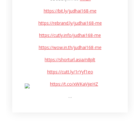
https://bit.ly/judhai168-me
https://rebrand.ly/judhai168-me
https://cutly.info/judhai168-me
https://wow.in.th/judhai168-me
https://shorturl.asia/n8plt
https://cutt.ly/1rYyf1eo
https://t.co/xWKaVjieHZ
…