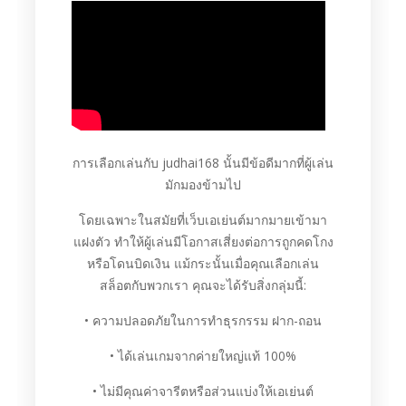
การเลือกเล่นกับ judhai168 นั้นมีข้อดีมากที่ผู้เล่น
มักมองข้ามไป
โดยเฉพาะในสมัยที่เว็บเอเย่นต์มากมายเข้ามา
แฝงตัว ทำให้ผู้เล่นมีโอกาสเสี่ยงต่อการถูกคดโกง
หรือโดนบิดเงิน แม้กระนั้นเมื่อคุณเลือกเล่น
สล็อตกับพวกเรา คุณจะได้รับสิ่งกลุ่มนี้:
• ความปลอดภัยในการทำธุรกรรม ฝาก-ถอน
• ได้เล่นเกมจากค่ายใหญ่แท้ 100%
• ไม่มีคุณค่าจารีตหรือส่วนแบ่งให้เอเย่นต์