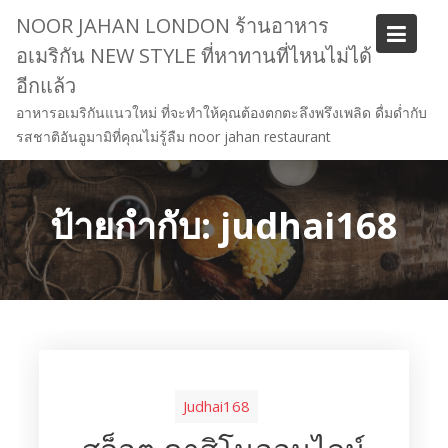
Skip
NOOR JAHAN LONDON ร้านอาหาร
to
อเมริกัน NEW STYLE ที่หาทานที่ไหนไม่ได้
content
อีกแล้ว
อาหารอเมริกันแนวใหม่ ที่จะทำให้คุณต้องตกตะลึงพรึงเพลิด ดื่มด่ำกับ
รสชาติอันอูมามิที่คุณไม่รู้ลืม noor jahan restaurant
ป้ายกำกับ:
judhai168
Judhai168