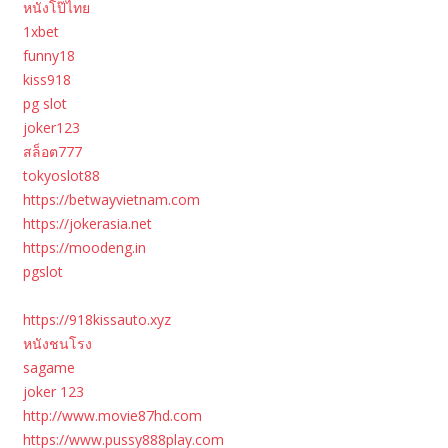
หนังโป๊ไทย
1xbet
funny18
kiss918
pg slot
joker123
สล็อต777
tokyoslot88
https://betwayvietnam.com
https://jokerasia.net
https://moodeng.in
pgslot
https://918kissauto.xyz
หนังชนโรง
sagame
joker 123
http://www.movie87hd.com
https://www.pussy888play.com