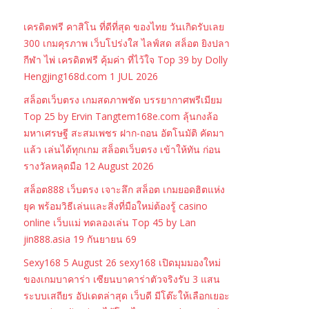
เครดิตฟรี คาสิโน ที่ดีที่สุด ของไทย วันเกิดรับเลย
300 เกมคุรภาพ เว็บโปร่งใส ไลฟ์สด สล็อต ยิงปลา
กีฬา ไพ่ เครดิตฟรี คุ้มค่า ที่ไว้ใจ Top 39 by Dolly
Hengjing168d.com 1 JUL 2026
สล็อตเว็บตรง เกมสดภาพชัด บรรยากาศพรีเมียม
Top 25 by Ervin Tangtem168e.com ลุ้นกงล้อ
มหาเศรษฐี สะสมเพชร ฝาก-ถอน อัตโนมัติ คัดมา
แล้ว เล่นได้ทุกเกม สล็อตเว็บตรง เข้าให้ทัน ก่อน
รางวัลหลุดมือ 12 August 2026
สล็อต888 เว็บตรง เจาะลึก สล็อต เกมยอดฮิตแห่ง
ยุค พร้อมวิธีเล่นและสิ่งที่มือใหม่ต้องรู้ casino
online เว็บแม่ ทดลองเล่น Top 45 by Lan
jin888.asia 19 กันยายน 69
Sexy168 5 August 26 sexy168 เปิดมุมมองใหม่
ของเกมบาคาร่า เซียนบาคาร่าตัวจริงรับ 3 แสน
ระบบเสถียร อัปเดตล่าสุด เว็บดี มีโต๊ะให้เลือกเยอะ