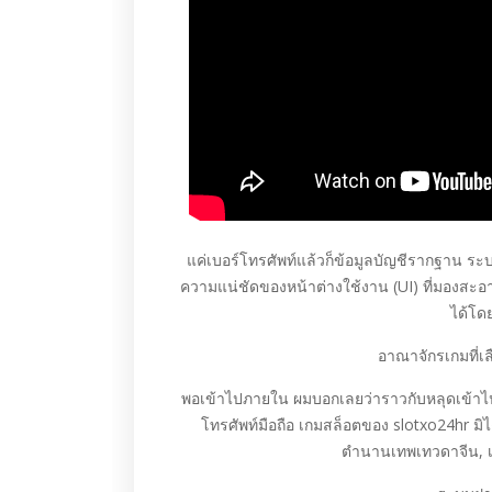
แค่เบอร์โทรศัพท์แล้วก็ข้อมูลบัญชีรากฐาน ระบบ
ความแน่ชัดของหน้าต่างใช้งาน (UI) ที่มองสะอาดตา ไ
ได้โด
อาณาจักรเกมที่เล
พอเข้าไปภายใน ผมบอกเลยว่าราวกับหลุดเข้าไป
โทรศัพท์มือถือ เกมสล็อตของ slotxo24hr มิได
ตำนานเทพเทวดาจีน, เ