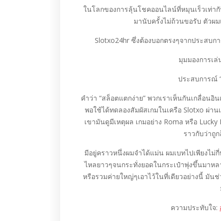
ในโลกของการลุ้นโชคออนไลน์ที่หมุนเร็วเท่ากั
มานับครั้งไม่ถ้วนขอรับ ตัวผม
Slotxo24hr ซึ่งต้องบอกตรงๆจากประสบการณ์ส
มุมมองการเล
ประสบการณ์ “แ
คำว่า “สล็อตแตกง่าย” พวกเราเห็นกันเกลื่อนอินเ
พอใช้ได้ทดลองสัมผัสเกมในเครือ Slotxo ผ่านเว็บ
เขามันดูมีเหตุผล เกมอย่าง Roma หรือ Lucky 
ราวกับว่าถู
มีอยู่คราวหนึ่งผมจำได้แม่น ผมเบทไปเพียงไม่กี
ไหลยาวๆจนกระทั่งยอดในกระเป๋าพุ่งขึ้นมาหลายเท
หรือรวมค่ายใหญ่ๆเอาไว้ในที่เดียวอย่างนี้ มัน
ความประทับใจ: