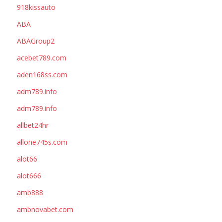
918kissauto
ABA
ABAGroup2
acebet789.com
aden168ss.com
adm789.info
adm789.info
allbet24hr
allone745s.com
alot66
alot666
amb888
ambnovabet.com